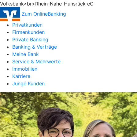
Volksbank<br>Rhein-Nahe-Hunsrück eG
Zum OnlineBanking
Privatkunden
Firmenkunden
Private Banking
Banking & Verträge
Meine Bank
Service & Mehrwerte
Immobilien
Karriere
Junge Kunden