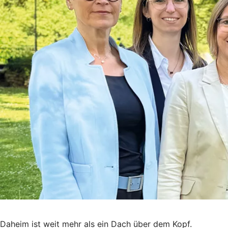
Daheim ist weit mehr als ein Dach über dem Kopf.