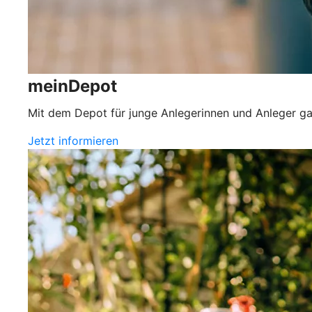
meinDepot
Mit dem Depot für junge Anlegerinnen und Anleger g
Jetzt informieren