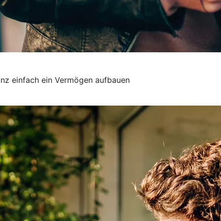
anz einfach ein Vermögen aufbauen