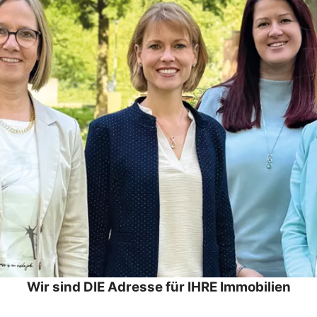
Wir sind DIE Adresse für IHRE Immobilien