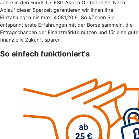
Jahre in den Fonds UniESG Aktien Global -net-. Nach
Ablauf dieser Sparzeit garantieren wir Ihnen Ihre
Einzahlungen bis max. 4.081,20 €. So können Sie
entspannt erste Erfahrungen mit der Börse sammeln, die
Ertragschancen der Finanzmärkte nutzen und für eine gute
finanzielle Zukunft sparen.
So einfach funktioniert's