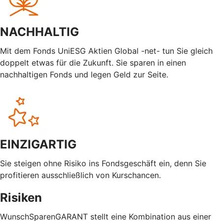
NACHHALTIG
Mit dem Fonds UniESG Aktien Global -net- tun Sie gleich
doppelt etwas für die Zukunft. Sie sparen in einen
nachhaltigen Fonds und legen Geld zur Seite.
EINZIGARTIG
Sie steigen ohne Risiko ins Fondsgeschäft ein, denn Sie
profitieren ausschließlich von Kurschancen.
Risiken
WunschSparenGARANT stellt eine Kombination aus einer