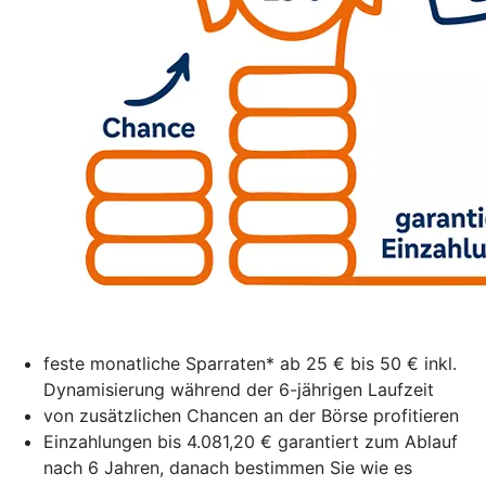
feste monatliche Sparraten* ab 25 € bis 50 € inkl.
Dynamisierung während der 6-jährigen Laufzeit
von zusätzlichen Chancen an der Börse profitieren
Einzahlungen bis 4.081,20 € garantiert zum Ablauf
nach 6 Jahren, danach bestimmen Sie wie es