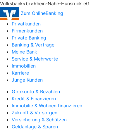
Volksbank<br>Rhein-Nahe-Hunsrück eG
Zum OnlineBanking
Privatkunden
Firmenkunden
Private Banking
Banking & Verträge
Meine Bank
Service & Mehrwerte
Immobilien
Karriere
Junge Kunden
Girokonto & Bezahlen
Kredit & Finanzieren
Immobilie & Wohnen finanzieren
Zukunft & Vorsorgen
Versicherung & Schützen
Geldanlage & Sparen