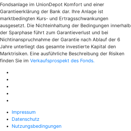
Fondsanlage im UnionDepot Komfort und einer
Garantieerklärung der Bank dar. Ihre Anlage ist
marktbedingten Kurs- und Ertragsschwankungen
ausgesetzt. Die Nichteinhaltung der Bedingungen innerhalb
der Sparphase führt zum Garantieverlust und bei
Nichtinanspruchnahme der Garantie nach Ablauf der 6
Jahre unterliegt das gesamte investierte Kapital den
Marktrisiken. Eine ausführliche Beschreibung der Risiken
finden Sie im
Verkaufsprospekt des Fonds.
Impressum
Datenschutz
Nutzungsbedingungen