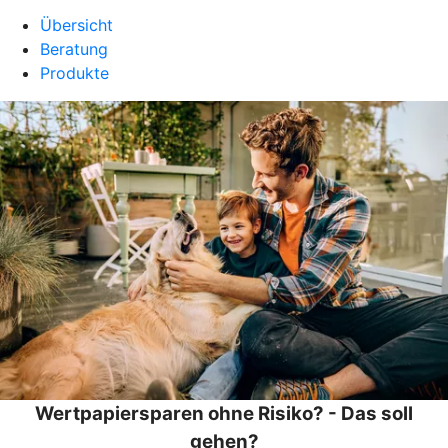
Übersicht
Beratung
Produkte
Wertpapiersparen ohne Risiko? - Das soll
gehen?