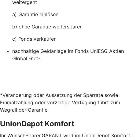
weitergeht
a) Garantie einlösen
b) ohne Garantie weitersparen
c) Fonds verkaufen
nachhaltige Geldanlage im Fonds UniESG Aktien
Global -net-
*Veränderung oder Aussetzung der Sparrate sowie
Einmalzahlung oder vorzeitige Verfügung führt zum
Wegfall der Garantie.
UnionDepot Komfort
Ihr WunschSparenGARANT wird im UnionDepot Komfort