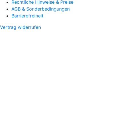
Rechtliche Hinweise & Preise
AGB & Sonderbedingungen
Barrierefreiheit
Vertrag widerrufen