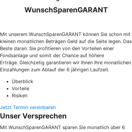
WunschSparenGARANT
Mit unserem WunschSparenGARANT können Sie schon mit
kleinen monatlichen Beträgen Geld auf die Seite legen. Das
Beste daran: Sie profitieren von den Vorteilen einer
Fondsanlage und somit der Chance auf höhere
Erträge. Gleichzetig garantieren wir Ihnen Ihre monatlichen
Einzahlungen zum Ablauf der 6 jährigen Laufzeit.
Überblick
Vorteile
Risiken
Jetzt Termin vereinbaren
Unser Versprechen
Mit WunschSparenGARANT sparen Sie monatlich über 6