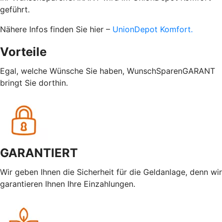
geführt.
Nähere Infos finden Sie hier –
UnionDepot Komfort.
Vorteile
Egal, welche Wünsche Sie haben, WunschSparenGARANT
bringt Sie dorthin.
GARANTIERT
Wir geben Ihnen die Sicherheit für die Geldanlage, denn wir
garantieren Ihnen Ihre Einzahlungen.