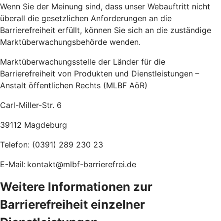
Wenn Sie der Meinung sind, dass unser Webauftritt nicht
überall die gesetzlichen Anforderungen an die
Barrierefreiheit erfüllt, können Sie sich an die zuständige
Marktüberwachungsbehörde wenden.
Marktüberwachungsstelle der Länder für die
Barrierefreiheit von Produkten und Dienstleistungen –
Anstalt öffentlichen Rechts (MLBF AöR)
Carl-Miller-Str. 6
39112 Magdeburg
Telefon: (0391) 289 230 23
E-Mail: kontakt@mlbf-barrierefrei.de
Weitere Informationen zur
Barrierefreiheit einzelner