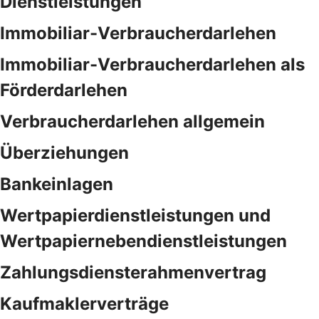
Dienstleistungen
Immobiliar-Verbraucherdarlehen
Immobiliar-Verbraucherdarlehen als
Förderdarlehen
Verbraucherdarlehen allgemein
Überziehungen
Bankeinlagen
Wertpapierdienstleistungen und
Wertpapiernebendienstleistungen
Zahlungsdiensterahmenvertrag
Kaufmaklerverträge