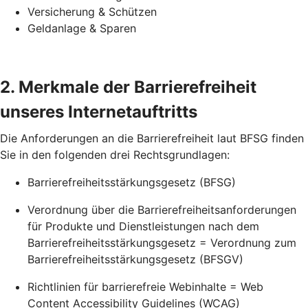
Versicherung & Schützen
Geldanlage & Sparen
2. Merkmale der Barrierefreiheit
unseres Internetauftritts
Die Anforderungen an die Barrierefreiheit laut BFSG finden
Sie in den folgenden drei Rechtsgrundlagen:
Barrierefreiheitsstärkungsgesetz (BFSG)
Verordnung über die Barrierefreiheitsanforderungen
für Produkte und Dienstleistungen nach dem
Barrierefreiheitsstärkungsgesetz = Verordnung zum
Barrierefreiheitsstärkungsgesetz (BFSGV)
Richtlinien für barrierefreie Webinhalte = Web
Content Accessibility Guidelines (WCAG)