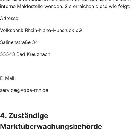
interne Meldestelle wenden. Sie erreichen diese wie folgt:
Adresse:
Volksbank Rhein-Nahe-Hunsrück eG
Salinenstraße 34
55543 Bad Kreuznach
E-Mail:
service@voba-rnh.de
4. Zuständige
Marktüberwachungsbehörde