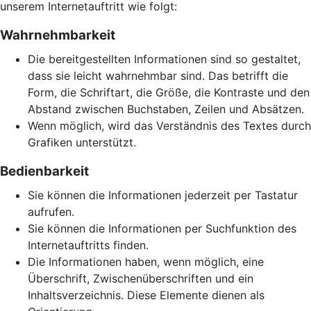
unserem Internetauftritt wie folgt:
Wahrnehmbarkeit
Die bereitgestellten Informationen sind so gestaltet,
dass sie leicht wahrnehmbar sind. Das betrifft die
Form, die Schriftart, die Größe, die Kontraste und den
Abstand zwischen Buchstaben, Zeilen und Absätzen.
Wenn möglich, wird das Verständnis des Textes durch
Grafiken unterstützt.
Bedienbarkeit
Sie können die Informationen jederzeit per Tastatur
aufrufen.
Sie können die Informationen per Suchfunktion des
Internetauftritts finden.
Die Informationen haben, wenn möglich, eine
Überschrift, Zwischenüberschriften und ein
Inhaltsverzeichnis. Diese Elemente dienen als