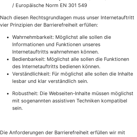
/ Europäische Norm EN 301 549
Nach diesen Rechtsgrundlagen muss unser Internetauftritt
vier Prinzipien der Barrierefreiheit erfüllen:
Wahrnehmbarkeit: Möglichst alle sollen die
Informationen und Funktionen unseres
Internetauftritts wahrnehmen können.
Bedienbarkeit: Möglichst alle sollen die Funktionen
des Internetauftritts bedienen können.
Verständlichkeit: Für möglichst alle sollen die Inhalte
lesbar und klar verständlich sein.
Robustheit: Die Webseiten-Inhalte müssen möglichst
mit sogenannten assistiven Techniken kompatibel
sein.
Die Anforderungen der Barrierefreiheit erfüllen wir mit