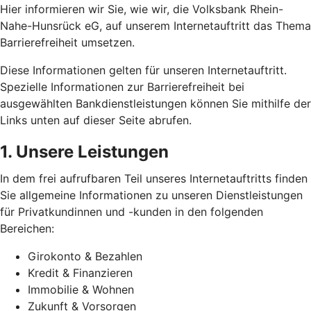
Hier informieren wir Sie, wie wir, die Volksbank Rhein-
Nahe-Hunsrück eG, auf unserem Internetauftritt das Thema
Barrierefreiheit umsetzen.
Diese Informationen gelten für unseren Internetauftritt.
Spezielle Informationen zur Barrierefreiheit bei
ausgewählten Bankdienstleistungen können Sie mithilfe der
Links unten auf dieser Seite abrufen.
1. Unsere Leistungen
In dem frei aufrufbaren Teil unseres Internetauftritts finden
Sie allgemeine Informationen zu unseren Dienstleistungen
für Privatkundinnen und -kunden in den folgenden
Bereichen:
Girokonto & Bezahlen
Kredit & Finanzieren
Immobilie & Wohnen
Zukunft & Vorsorgen