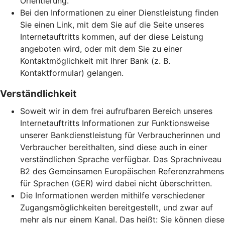
Orientierung.
Bei den Informationen zu einer Dienstleistung finden
Sie einen Link, mit dem Sie auf die Seite unseres
Internetauftritts kommen, auf der diese Leistung
angeboten wird, oder mit dem Sie zu einer
Kontaktmöglichkeit mit Ihrer Bank (z. B.
Kontaktformular) gelangen.
Verständlichkeit
Soweit wir in dem frei aufrufbaren Bereich unseres
Internetauftritts Informationen zur Funktionsweise
unserer Bankdienstleistung für Verbraucherinnen und
Verbraucher bereithalten, sind diese auch in einer
verständlichen Sprache verfügbar. Das Sprachniveau
B2 des Gemeinsamen Europäischen Referenzrahmens
für Sprachen (GER) wird dabei nicht überschritten.
Die Informationen werden mithilfe verschiedener
Zugangsmöglichkeiten bereitgestellt, und zwar auf
mehr als nur einem Kanal. Das heißt: Sie können diese