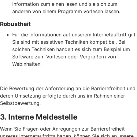
Information zum einen lesen und sie sich zum
anderen von einem Programm vorlesen lassen.
Robustheit
Für die Informationen auf unserem Internetauftritt gilt:
Sie sind mit assistiven Techniken kompatibel. Bei
solchen Techniken handelt es sich zum Beispiel um
Software zum Vorlesen oder Vergrößern von
Webinhalten.
Die Bewertung der Anforderung an die Barrierefreiheit und
deren Umsetzung erfolgte durch uns im Rahmen einer
Selbstbewertung.
3. Interne Meldestelle
Wenn Sie Fragen oder Anregungen zur Barrierefreiheit
unseres Internetauftritts haben, können Sie sich an unsere