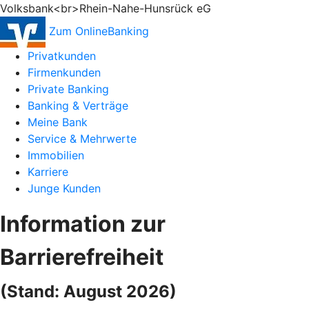
Volksbank<br>Rhein-Nahe-Hunsrück eG
Zum OnlineBanking
Privatkunden
Firmenkunden
Private Banking
Banking & Verträge
Meine Bank
Service & Mehrwerte
Immobilien
Karriere
Junge Kunden
Information zur
Barrierefreiheit
(Stand: August 2026)