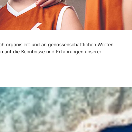
sch organisiert und an genossenschaftlichen Werten
n auf die Kenntnisse und Erfahrungen unserer