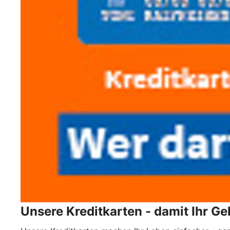
Unsere Kreditkarten - damit Ihr Gel