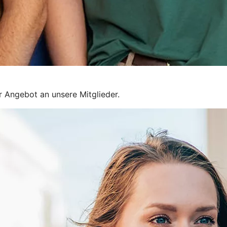
r Angebot an unsere Mitglieder.