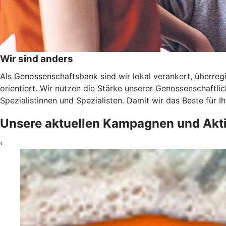
Wir sind anders
Als Genossenschaftsbank sind wir lokal verankert, überregi
orientiert. Wir nutzen die Stärke unserer Genossenschaftl
Spezialistinnen und Spezialisten. Damit wir das Beste für 
Unsere aktuellen Kampagnen und Akt
‹