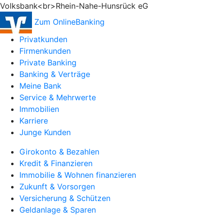
Volksbank<br>Rhein-Nahe-Hunsrück eG
Zum OnlineBanking
Privatkunden
Firmenkunden
Private Banking
Banking & Verträge
Meine Bank
Service & Mehrwerte
Immobilien
Karriere
Junge Kunden
Girokonto & Bezahlen
Kredit & Finanzieren
Immobilie & Wohnen finanzieren
Zukunft & Vorsorgen
Versicherung & Schützen
Geldanlage & Sparen