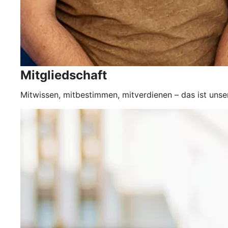
Mitgliedschaft
Mitwissen, mitbestimmen, mitverdienen – das ist unse