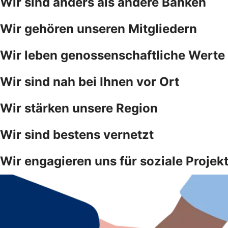
Wir sind anders als andere Banken
Wir gehören unseren Mitgliedern
Wir leben genossenschaftliche Werte
Wir sind nah bei Ihnen vor Ort
Wir stärken unsere Region
Wir sind bestens vernetzt
Wir engagieren uns für soziale Projek