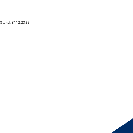
Stand: 31.12.2025