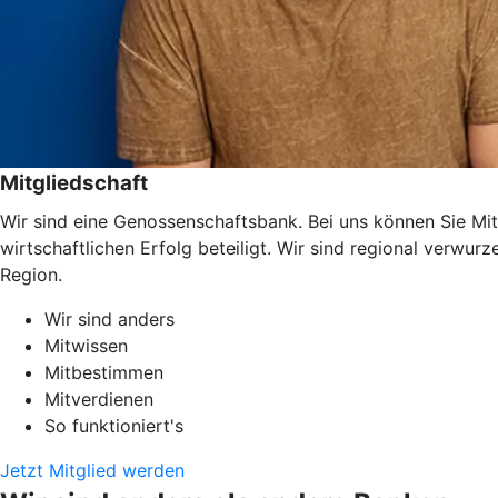
Mitgliedschaft
Wir sind eine Genossenschaftsbank. Bei uns können Sie Mit
wirtschaftlichen Erfolg beteiligt. Wir sind regional verwu
Region.
Wir sind anders
Mitwissen
Mitbestimmen
Mitverdienen
So funktioniert's
Jetzt Mitglied werden