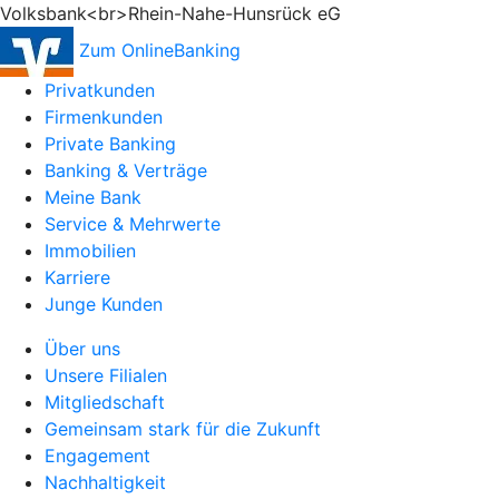
Volksbank<br>Rhein-Nahe-Hunsrück eG
Zum OnlineBanking
Privatkunden
Firmenkunden
Private Banking
Banking & Verträge
Meine Bank
Service & Mehrwerte
Immobilien
Karriere
Junge Kunden
Über uns
Unsere Filialen
Mitgliedschaft
Gemeinsam stark für die Zukunft
Engagement
Nachhaltigkeit