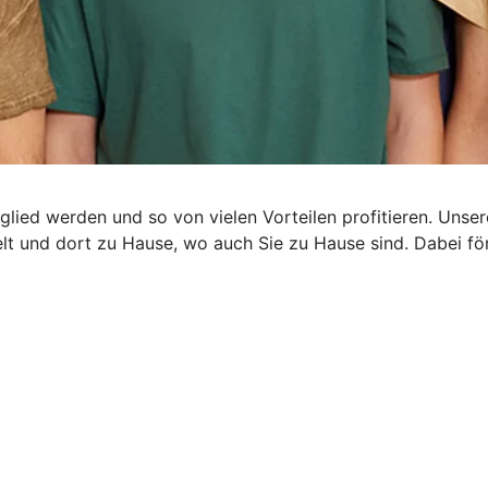
glied werden und so von vielen Vorteilen profitieren. Uns
rzelt und dort zu Hause, wo auch Sie zu Hause sind. Dabei 