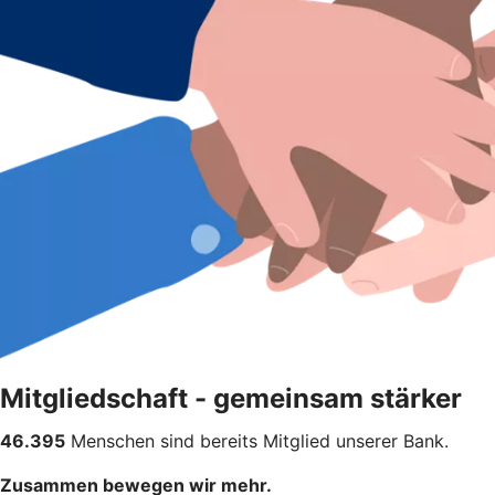
Mitgliedschaft - gemeinsam stärker
46.395
Menschen sind bereits Mitglied unserer Bank.
Zusammen bewegen wir mehr.