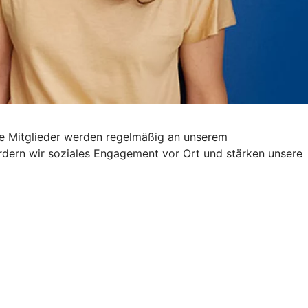
ere Mitglieder werden regelmäßig an unserem
fördern wir soziales Engagement vor Ort und stärken unsere