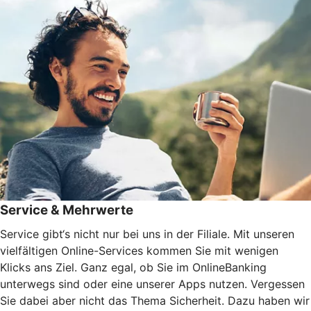
Service & Mehrwerte
Service gibt‘s nicht nur bei uns in der Filiale. Mit unseren
vielfältigen Online-Services kommen Sie mit wenigen
Klicks ans Ziel. Ganz egal, ob Sie im OnlineBanking
unterwegs sind oder eine unserer Apps nutzen. Vergessen
Sie dabei aber nicht das Thema Sicherheit. Dazu haben wir