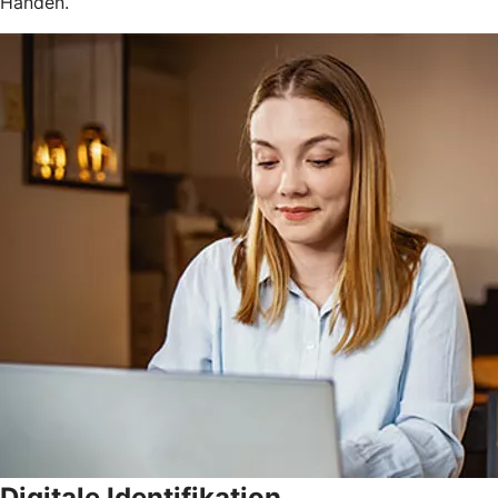
Händen.
Digitale Identifikation