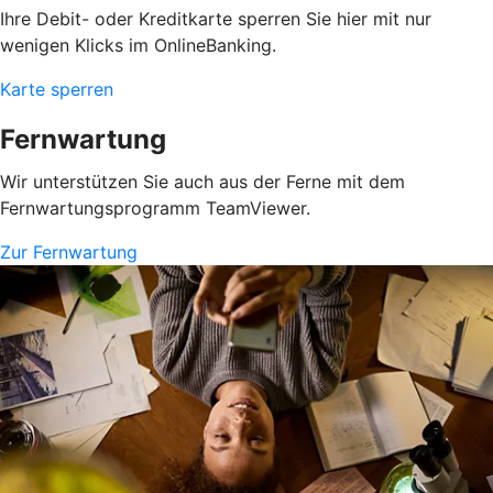
Ihre Debit- oder Kreditkarte sperren Sie hier mit nur
wenigen Klicks im OnlineBanking.
Karte sperren
Fernwartung
Wir unterstützen Sie auch aus der Ferne mit dem
Fernwartungsprogramm TeamViewer.
Zur Fernwartung