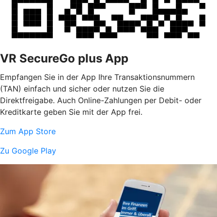
VR SecureGo plus App
Empfangen Sie in der App Ihre Transaktionsnummern
(TAN) einfach und sicher oder nutzen Sie die
Direktfreigabe. Auch Online-Zahlungen per Debit- oder
Kreditkarte geben Sie mit der App frei.
Zum App Store
Zu Google Play