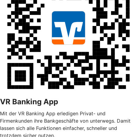
VR Banking App
Mit der VR Banking App erledigen Privat- und
Firmenkunden ihre Bankgeschäfte von unterwegs. Damit
lassen sich alle Funktionen einfacher, schneller und
trotzdem sicher nutzen.