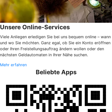
Unsere Online-Services
Viele Anliegen erledigen Sie bei uns bequem online – wann
und wo Sie möchten. Ganz egal, ob Sie ein Konto eröffnen
oder Ihren Freistellungsauftrag ändern wollen oder den
nächsten Geldautomaten in Ihrer Nähe suchen.
Mehr erfahren
Beliebte Apps