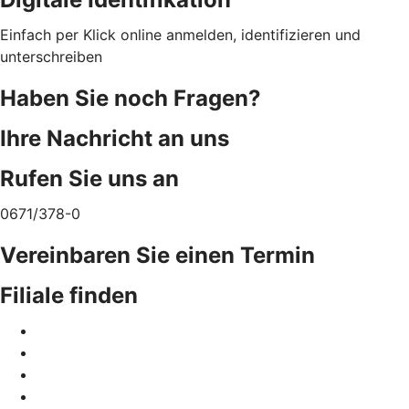
Einfach per Klick online anmelden, identifizieren und
unterschreiben
Haben Sie noch Fragen?
Ihre Nachricht an uns
Rufen Sie uns an
0671/378-0
Vereinbaren Sie einen Termin
Filiale finden