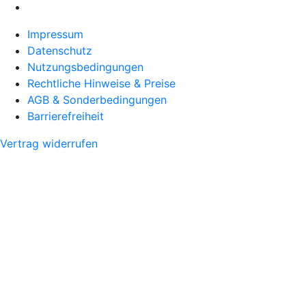
Impressum
Datenschutz
Nutzungsbedingungen
Rechtliche Hinweise & Preise
AGB & Sonderbedingungen
Barrierefreiheit
Vertrag widerrufen