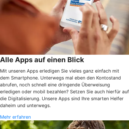
Alle Apps auf einen Blick
Mit unseren Apps erledigen Sie vieles ganz einfach mit
dem Smartphone. Unterwegs mal eben den Kontostand
abrufen, noch schnell eine dringende Überweisung
erledigen oder mobil bezahlen? Setzen Sie auch hierfür auf
die Digitalisierung. Unsere Apps sind Ihre smarten Helfer
daheim und unterwegs.
Mehr erfahren