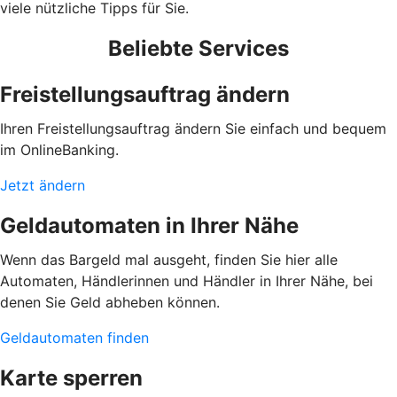
viele nützliche Tipps für Sie.
Beliebte Services
Freistellungsauftrag ändern
Ihren Freistellungsauftrag ändern Sie einfach und bequem
im OnlineBanking.
Jetzt ändern
Geldautomaten in Ihrer Nähe
Wenn das Bargeld mal ausgeht, finden Sie hier alle
Automaten, Händlerinnen und Händler in Ihrer Nähe, bei
denen Sie Geld abheben können.
Geldautomaten finden
Karte sperren