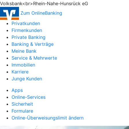
Volksbank<br>Rhein-Nahe-Hunsrück eG
Zum OnlineBanking
Privatkunden
Firmenkunden
Private Banking
Banking & Verträge
Meine Bank
Service & Mehrwerte
Immobilien
Karriere
Junge Kunden
Apps
Online-Services
Sicherheit
Formulare
Online-Überweisungslimit ändern