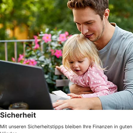
Sicherheit
Mit unseren Sicherheitstipps bleiben Ihre Finanzen in guten