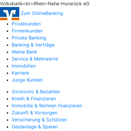
Volksbank<br>Rhein-Nahe-Hunsrück eG
Zum OnlineBanking
Privatkunden
Firmenkunden
Private Banking
Banking & Verträge
Meine Bank
Service & Mehrwerte
Immobilien
Karriere
Junge Kunden
Girokonto & Bezahlen
Kredit & Finanzieren
Immobilie & Wohnen finanzieren
Zukunft & Vorsorgen
Versicherung & Schützen
Geldanlage & Sparen