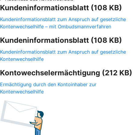
Kundeninformationsblatt (108 KB)
Kundeninformationsblatt zum Anspruch auf gesetzliche
Kontenwechselhilfe – mit Ombudsmannverfahren
Kundeninformationsblatt (108 KB)
Kundeninformationsblatt zum Anspruch auf gesetzliche
Kontenwechselhilfe
Kontowechselermächtigung (212 KB)
Ermächtigung durch den Kontoinhaber zur
Kontenwechselhilfe