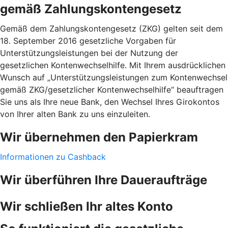
gemäß Zahlungskontengesetz
Gemäß dem Zahlungskontengesetz (ZKG) gelten seit dem
18. September 2016 gesetzliche Vorgaben für
Unterstützungsleistungen bei der Nutzung der
gesetzlichen Kontenwechselhilfe. Mit Ihrem ausdrücklichen
Wunsch auf „Unterstützungsleistungen zum Kontenwechsel
gemäß ZKG/gesetzlicher Kontenwechselhilfe“ beauftragen
Sie uns als Ihre neue Bank, den Wechsel Ihres Girokontos
von Ihrer alten Bank zu uns einzuleiten.
Wir übernehmen den Papierkram
Informationen zu Cashback
Wir überführen Ihre Daueraufträge
Wir schließen Ihr altes Konto