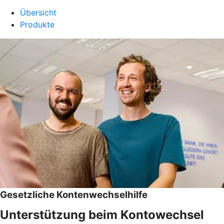
Übersicht
Produkte
Gesetzliche Kontenwechselhilfe
Unterstützung beim Kontowechsel