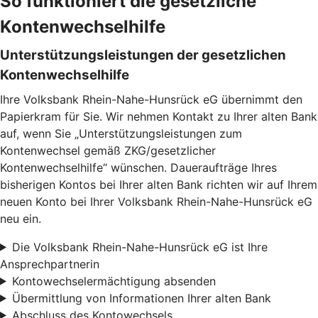
So funktioniert die gesetzliche
Kontenwechselhilfe
Unterstützungsleistungen der gesetzlichen
Kontenwechselhilfe
Ihre Volksbank Rhein-Nahe-Hunsrück eG übernimmt den
Papierkram für Sie. Wir nehmen Kontakt zu Ihrer alten Bank
auf, wenn Sie „Unterstützungsleistungen zum
Kontenwechsel gemäß ZKG/gesetzlicher
Kontenwechselhilfe“ wünschen. Daueraufträge Ihres
bisherigen Kontos bei Ihrer alten Bank richten wir auf Ihrem
neuen Konto bei Ihrer Volksbank Rhein-Nahe-Hunsrück eG
neu ein.
Die Volksbank Rhein-Nahe-Hunsrück eG ist Ihre
Ansprechpartnerin
Kontowechselermächtigung absenden
Übermittlung von Informationen Ihrer alten Bank
Abschluss des Kontowechsels