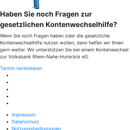
Haben Sie noch Fragen zur
gesetzlichen Kontenwechselhilfe?
Wenn Sie noch Fragen haben oder die gesetzliche
Kontenwechselhilfe nutzen wollen, dann helfen wir Ihnen
gern weiter. Wir unterstützen Sie bei einem Kontenwechsel
zur Volksbank Rhein-Nahe-Hunsrück eG.
Termin vereinbaren
Impressum
Datenschutz
Nutzungsbedingungen