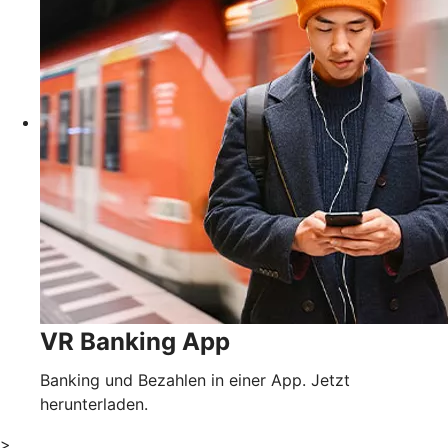
VR Banking App
Banking und Bezahlen in einer App. Jetzt
herunterladen.
>