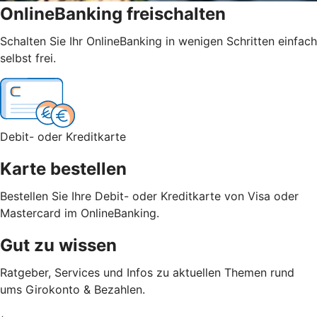
OnlineBanking freischalten
Schalten Sie Ihr OnlineBanking in wenigen Schritten einfach
selbst frei.
Debit- oder Kreditkarte
Karte bestellen
Bestellen Sie Ihre Debit- oder Kreditkarte von Visa oder
Mastercard im OnlineBanking.
Gut zu wissen
Ratgeber, Services und Infos zu aktuellen Themen rund
ums Girokonto & Bezahlen.