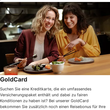
GoldCard
Suchen Sie eine Kreditkarte, die ein umfassendes
Versicherungspaket enthält und dabei zu fairen
Konditionen zu haben ist? Bei unserer GoldCard
bekommen Sie zusätzlich noch einen Reisebonus für Ihre