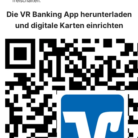
freischalten.
Die VR Banking App herunterladen
und digitale Karten einrichten