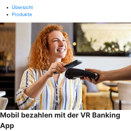
Übersicht
Produkte
Mobil bezahlen mit der VR Banking
App