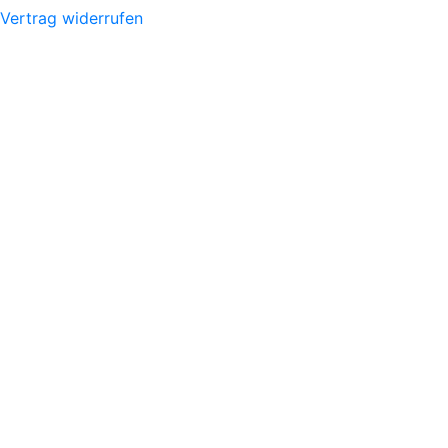
Vertrag widerrufen