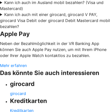
Kann ich auch im Ausland mobil bezahlen? (Visa und
Mastercard)
Kann ich auch mit einer girocard, girocard V PAY,
girocard Visa Debit oder girocard Debit Mastercard mobil
bezahlen?
Apple Pay
Neben der Bezahlmöglichkeit in der VR Banking App
können Sie auch Apple Pay nutzen, um mit Ihrem iPhone
oder Ihrer Apple Watch kontaktlos zu bezahlen.
Mehr erfahren
Das könnte Sie auch interessieren
girocard
girocard
Kreditkarten
Kreditkarten