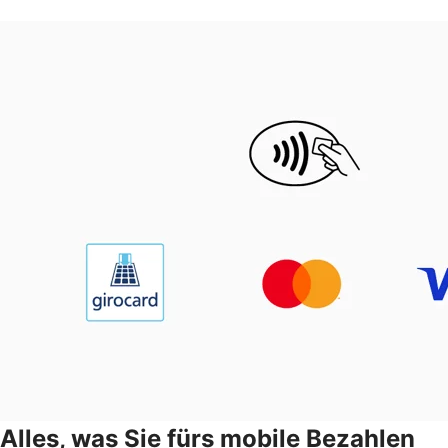
Alles, was Sie fürs mobile Bezahlen