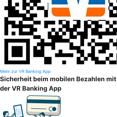
Mehr zur VR Banking App
Sicherheit beim mobilen Bezahlen mit
der VR Banking App