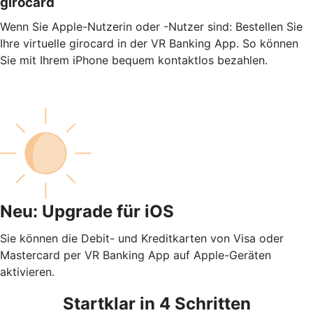
girocard
Wenn Sie Apple-Nutzerin oder -Nutzer sind: Bestellen Sie
Ihre virtuelle girocard in der VR Banking App. So können
Sie mit Ihrem iPhone bequem kontaktlos bezahlen.
Neu: Upgrade für iOS
Sie können die Debit- und Kreditkarten von Visa oder
Mastercard per VR Banking App auf Apple-Geräten
aktivieren.
Startklar in 4 Schritten