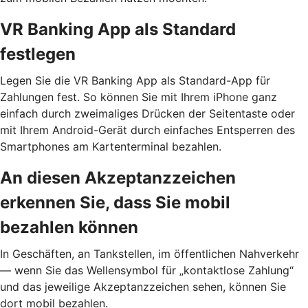
VR Banking App als Standard
festlegen
Legen Sie die VR Banking App als Standard-App für
Zahlungen fest. So können Sie mit Ihrem iPhone ganz
einfach durch zweimaliges Drücken der Seitentaste oder
mit Ihrem Android-Gerät durch einfaches Entsperren des
Smartphones am Kartenterminal bezahlen.
An diesen Akzeptanzzeichen
erkennen Sie, dass Sie mobil
bezahlen können
In Geschäften, an Tankstellen, im öffentlichen Nahverkehr
— wenn Sie das Wellensymbol für „kontaktlose Zahlung“
und das jeweilige Akzeptanzzeichen sehen, können Sie
dort mobil bezahlen.