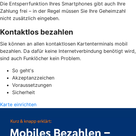
Die Entsperrfunktion Ihres Smartphones gibt auch Ihre
Zahlung frei – in der Regel müssen Sie Ihre Geheimzahl
nicht zusätzlich eingeben.
Kontaktlos bezahlen
Sie können an allen kontaktlosen Kartenterminals mobil
bezahlen. Da dafür keine Internetverbindung benötigt wird,
sind auch Funklöcher kein Problem.
So geht's
Akzeptanzzeichen
Voraussetzungen
Sicherheit
Karte einrichten