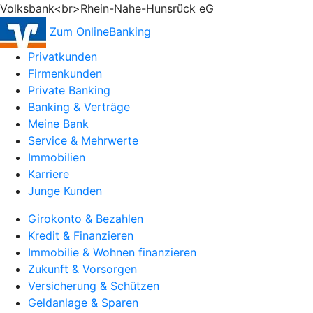
Volksbank<br>Rhein-Nahe-Hunsrück eG
Zum OnlineBanking
Privatkunden
Firmenkunden
Private Banking
Banking & Verträge
Meine Bank
Service & Mehrwerte
Immobilien
Karriere
Junge Kunden
Girokonto & Bezahlen
Kredit & Finanzieren
Immobilie & Wohnen finanzieren
Zukunft & Vorsorgen
Versicherung & Schützen
Geldanlage & Sparen