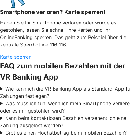
Smartphone verloren? Karte sperren!
Haben Sie Ihr Smartphone verloren oder wurde es
gestohlen, lassen Sie schnell Ihre Karten und Ihr
OnlineBanking sperren. Das geht zum Beispiel über die
zentrale Sperrhotline 116 116.
Karte sperren
FAQ zum mobilen Bezahlen mit der
VR Banking App
Wie kann ich die VR Banking App als Standard-App für
Zahlungen festlegen?
Was muss ich tun, wenn ich mein Smartphone verliere
oder es mir gestohlen wird?
Kann beim kontaktlosen Bezahlen versehentlich eine
Zahlung ausgelöst werden?
Gibt es einen Höchstbetrag beim mobilen Bezahlen?