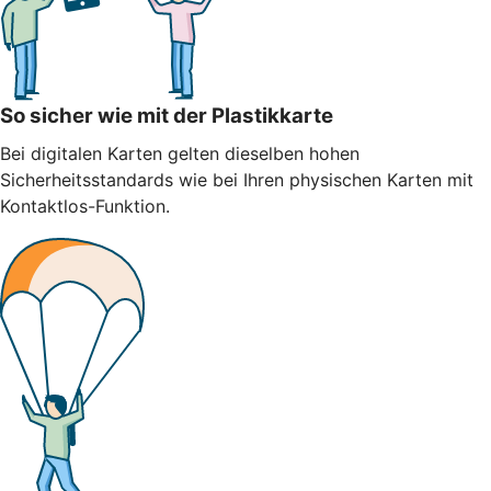
So sicher wie mit der Plastikkarte
Bei digitalen Karten gelten dieselben hohen
Sicherheitsstandards wie bei Ihren physischen Karten mit
Kontaktlos-Funktion.