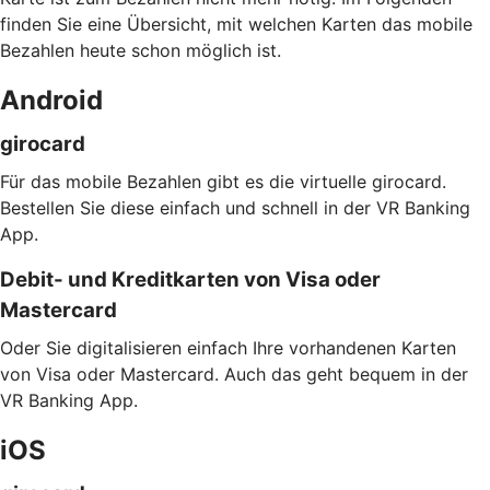
finden Sie eine Übersicht, mit welchen Karten das mobile
Bezahlen heute schon möglich ist.
Android
girocard
Für das mobile Bezahlen gibt es die virtuelle girocard.
Bestellen Sie diese einfach und schnell in der VR Banking
App.
Debit- und Kreditkarten von Visa oder
Mastercard
Oder Sie digitalisieren einfach Ihre vorhandenen Karten
von Visa oder Mastercard. Auch das geht bequem in der
VR Banking App.
iOS