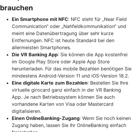
brauchen
Ein Smartphone mit NFC
: NFC steht für „Near Field
Communication“ oder „Nahfeldkommunikation“ und
meint eine Datenübertragung über sehr kurze
Entfernungen. NFC ist heute Standard bei den
allermeisten Smartphones.
Die VR Banking App
: Sie können die App kostenfrei
im Google Play Store oder Apple App Store
herunterladen. Für das mobile Bezahlen benötigen Sie
mindestens Android-Version 11 und iOS-Version 18.2.
Eine digitale Karte zum Bezahlen
: Bestellen Sie Ihre
virtuelle girocard ganz einfach in der VR Banking
App. Je nach Betriebssystem können Sie auch
vorhandene Karten von Visa oder Mastercard
digitalisieren.
Einen OnlineBanking-Zugang
: Wenn Sie noch keinen
Zugang haben, lassen Sie Ihr OnlineBanking einfach