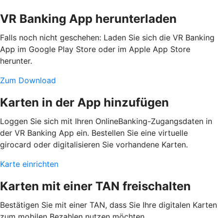
VR Banking App herunterladen
Falls noch nicht geschehen: Laden Sie sich die VR Banking
App im Google Play Store oder im Apple App Store
herunter.
Zum Download
Karten in der App hinzufügen
Loggen Sie sich mit Ihren OnlineBanking-Zugangsdaten in
der VR Banking App ein. Bestellen Sie eine virtuelle
girocard oder digitalisieren Sie vorhandene Karten.
Karte einrichten
Karten mit einer TAN freischalten
Bestätigen Sie mit einer TAN, dass Sie Ihre digitalen Karten
zum mobilen Bezahlen nutzen möchten.