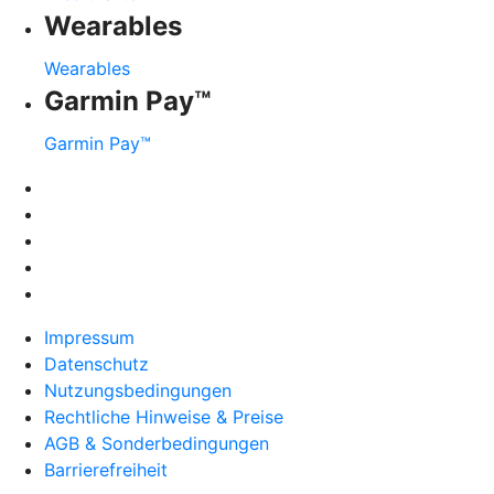
Wearables
Wearables
Garmin Pay™
Garmin Pay™
Impressum
Datenschutz
Nutzungsbedingungen
Rechtliche Hinweise & Preise
AGB & Sonderbedingungen
Barrierefreiheit