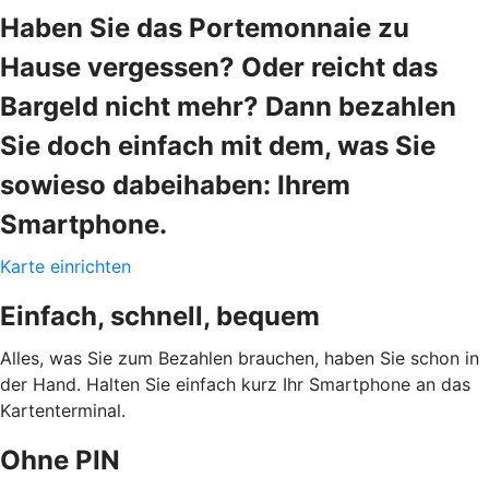
Haben Sie das Portemonnaie zu
Hause vergessen? Oder reicht das
Bargeld nicht mehr? Dann bezahlen
Sie doch einfach mit dem, was Sie
sowieso dabeihaben: Ihrem
Smartphone.
Karte einrichten
Einfach, schnell, bequem
Alles, was Sie zum Bezahlen brauchen, haben Sie schon in
der Hand. Halten Sie einfach kurz Ihr Smartphone an das
Kartenterminal.
Ohne PIN