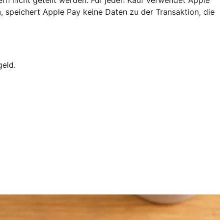
, speichert Apple Pay keine Daten zu der Transaktion, die
geld.