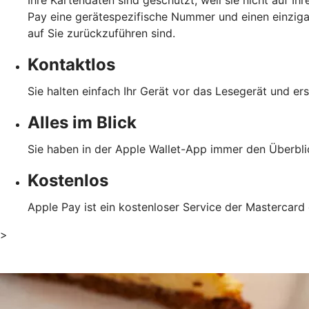
Pay eine gerätespezifische Nummer und einen einzigar
auf Sie zurückzuführen sind.
Kontaktlos
Sie halten einfach Ihr Gerät vor das Lesegerät und er
Alles im Blick
Sie haben in der Apple Wallet-App immer den Überblic
Kostenlos
Apple Pay ist ein kostenloser Service der Mastercard
>