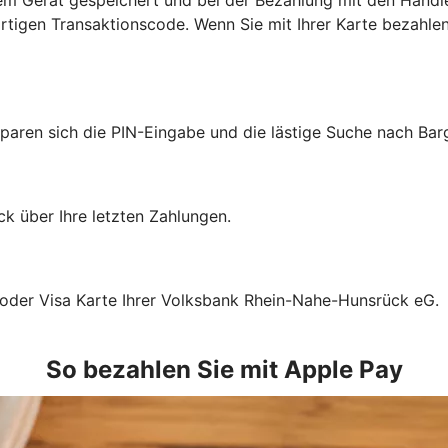
tigen Transaktionscode. Wenn Sie mit Ihrer Karte bezahlen
sparen sich die PIN-Eingabe und die lästige Suche nach Bar
k über Ihre letzten Zahlungen.
 oder Visa Karte Ihrer Volksbank Rhein-Nahe-Hunsrück eG.
So bezahlen Sie mit Apple Pay