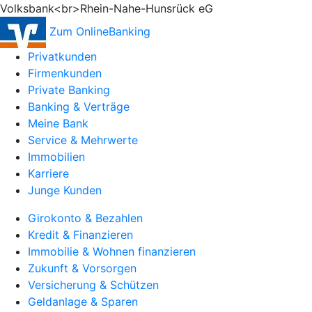
Volksbank<br>Rhein-Nahe-Hunsrück eG
Zum OnlineBanking
Privatkunden
Firmenkunden
Private Banking
Banking & Verträge
Meine Bank
Service & Mehrwerte
Immobilien
Karriere
Junge Kunden
Girokonto & Bezahlen
Kredit & Finanzieren
Immobilie & Wohnen finanzieren
Zukunft & Vorsorgen
Versicherung & Schützen
Geldanlage & Sparen