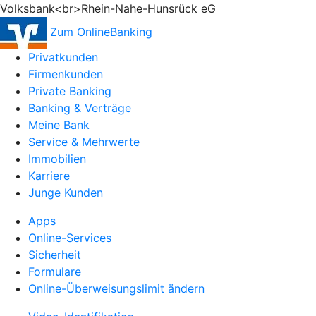
Volksbank<br>Rhein-Nahe-Hunsrück eG
Zum OnlineBanking
Privatkunden
Firmenkunden
Private Banking
Banking & Verträge
Meine Bank
Service & Mehrwerte
Immobilien
Karriere
Junge Kunden
Apps
Online-Services
Sicherheit
Formulare
Online-Überweisungslimit ändern