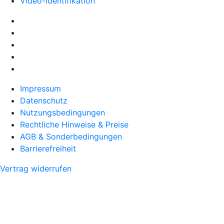
Video-Identifikation
Impressum
Datenschutz
Nutzungsbedingungen
Rechtliche Hinweise & Preise
AGB & Sonderbedingungen
Barrierefreiheit
Vertrag widerrufen