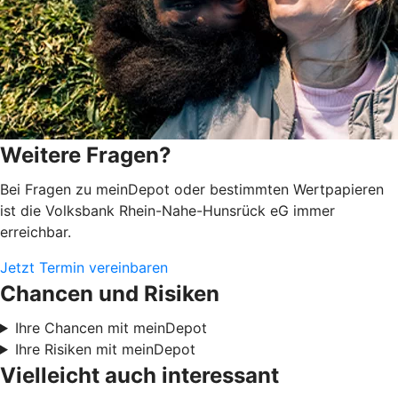
Weitere Fragen?
Bei Fragen zu meinDepot oder bestimmten Wertpapieren
ist die Volksbank Rhein-Nahe-Hunsrück eG immer
erreichbar.
Jetzt Termin vereinbaren
Chancen und Risiken
Ihre Chancen mit meinDepot
Ihre Risiken mit meinDepot
Vielleicht auch interessant