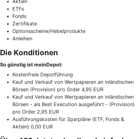
Aktien
ETFs
Fonds
Zertifikate
Optionsscheine/Hebelprodukte
Anleihen
Die Konditionen
So günstig ist meinDepot:
Kostenfreie Depotführung
Kauf und Verkauf von Wertpapieren an inländischen
Börsen (Provision) pro Order 4,95 EUR
Kauf und Verkauf von Wertpapieren an inländischen
Börsen - als Best Execution ausgeführt - (Provision)
pro Order 2,95 EUR
Ausführungskosten für Sparpläne (ETF, Fonds &
Aktien) 0,00 EUR