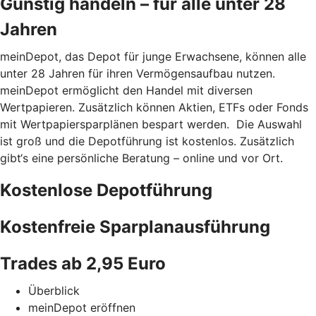
Günstig handeln – für alle unter 28
Jahren
meinDepot, das Depot für junge Erwachsene, können alle
unter 28 Jahren für ihren Vermögensaufbau nutzen.
meinDepot ermöglicht den Handel mit diversen
Wertpapieren. Zusätzlich können Aktien, ETFs oder Fonds
mit Wertpapiersparplänen bespart werden. Die Auswahl
ist groß und die Depotführung ist kostenlos. Zusätzlich
gibt‘s eine persönliche Beratung – online und vor Ort.
Kostenlose Depotführung
Kostenfreie Sparplanausführung
Trades ab 2,95 Euro
Überblick
meinDepot eröffnen