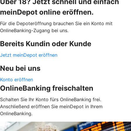
Über 18? Jetzt schnell und einfach
meinDepot online eröffnen.
Für die Depoteröffnung brauchen Sie ein Konto mit
OnlineBanking-Zugang bei uns.
Bereits Kundin oder Kunde
Jetzt meinDepot eröffnen
Neu bei uns
Konto eröffnen
OnlineBanking freischalten
Schalten Sie Ihr Konto fürs OnlineBanking frei.
Anschließend eröffnen Sie meinDepot in Ihrem
OnlineBanking.