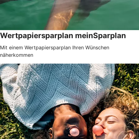
Wertpapiersparplan meinSparplan
Mit einem Wertpapiersparplan Ihren Wünschen
näherkommen