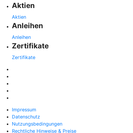
Aktien
Aktien
Anleihen
Anleihen
Zertifikate
Zertifikate
Impressum
Datenschutz
Nutzungsbedingungen
Rechtliche Hinweise & Preise