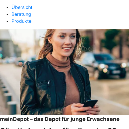
Übersicht
Beratung
Produkte
meinDepot – das Depot für junge Erwachsene