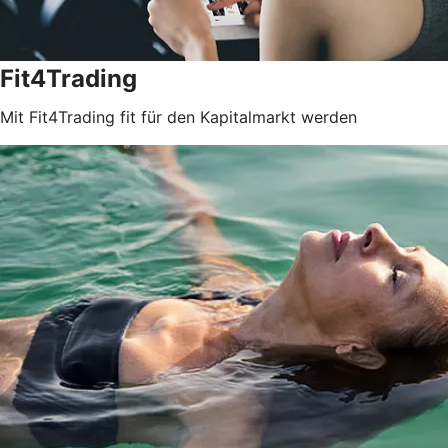
Fit4Trading
Mit Fit4Trading fit für den Kapitalmarkt werden