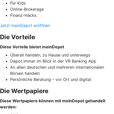
Für Kids
Online-Brokerage
Finanz-Hacks
Jetzt meinDepot eröffnen
Die Vorteile
Diese Vorteile bietet meinDepot
Überall handeln, zu Hause und unterwegs
Depot immer im Blick in der VR Banking App
An allen deutschen und mehreren internationalen
Börsen handeln
Persönliche Beratung – vor Ort und digital
Die Wertpapiere
Diese Wertpapiere können mit meinDepot gehandelt
werden: