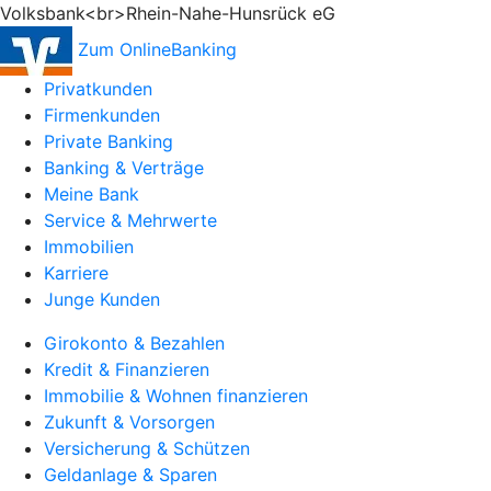
Volksbank<br>Rhein-Nahe-Hunsrück eG
Zum OnlineBanking
Privatkunden
Firmenkunden
Private Banking
Banking & Verträge
Meine Bank
Service & Mehrwerte
Immobilien
Karriere
Junge Kunden
Girokonto & Bezahlen
Kredit & Finanzieren
Immobilie & Wohnen finanzieren
Zukunft & Vorsorgen
Versicherung & Schützen
Geldanlage & Sparen