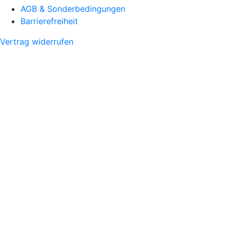
AGB & Sonderbedingungen
Barrierefreiheit
Vertrag widerrufen