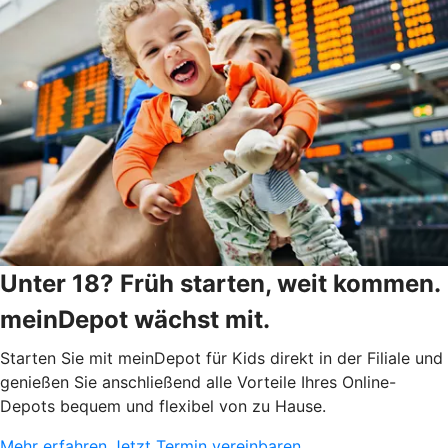
Unter 18? Früh starten, weit kommen.
meinDepot wächst mit.
Starten Sie mit meinDepot für Kids direkt in der Filiale und
genießen Sie anschließend alle Vorteile Ihres Online-
Depots bequem und flexibel von zu Hause.
Mehr erfahren
Jetzt Termin vereinbaren