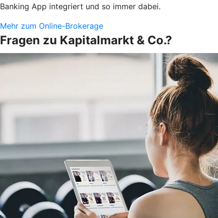
Banking App integriert und so immer dabei.
Mehr zum Online-Brokerage
Fragen zu Kapitalmarkt & Co.?