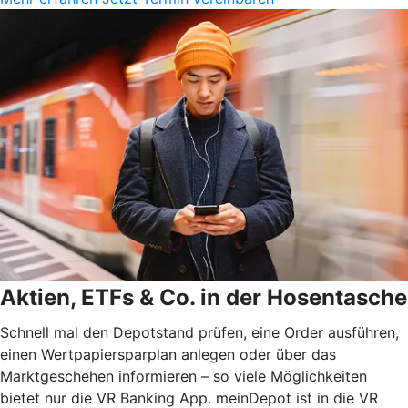
Aktien, ETFs & Co. in der Hosentasche
Schnell mal den Depotstand prüfen, eine Order ausführen,
einen Wertpapiersparplan anlegen oder über das
Marktgeschehen informieren – so viele Möglichkeiten
bietet nur die VR Banking App. meinDepot ist in die VR