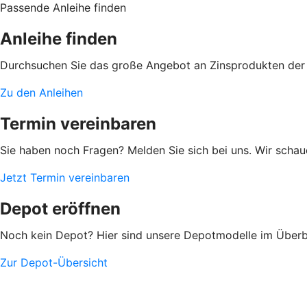
Passende Anleihe finden
Anleihe finden
Durchsuchen Sie das große Angebot an Zinsprodukten der
Zu den Anleihen
Termin vereinbaren
Sie haben noch Fragen? Melden Sie sich bei uns. Wir scha
Jetzt Termin vereinbaren
Depot eröffnen
Noch kein Depot? Hier sind unsere Depotmodelle im Überbl
Zur Depot-Übersicht