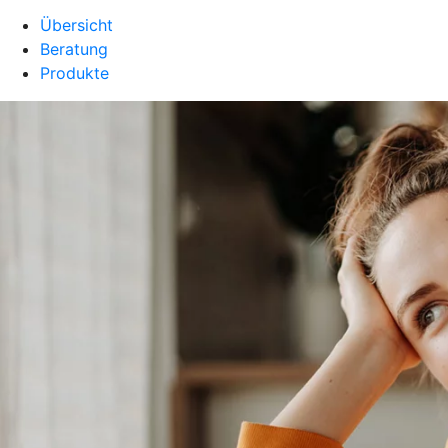
Übersicht
Beratung
Produkte