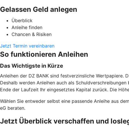
Gelassen Geld anlegen
Überblick
Anleihe finden
Chancen & Risiken
Jetzt Termin vereinbaren
So funktionieren Anleihen
Das Wichtigste in Kürze
Anleihen der DZ BANK sind festverzinsliche Wertpapiere. D
Deshalb werden Anleihen auch als Schuldverschreibungen b
Ende der Laufzeit Ihr eingesetztes Kapital zurück. Die Höhe
Wählen Sie entweder selbst eine passende Anleihe aus de
eG beraten.
Jetzt Überblick verschaffen und losle