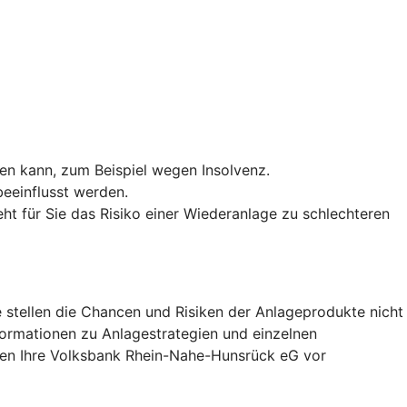
len kann, zum Beispiel wegen Insolvenz.
eeinflusst werden.
ht für Sie das Risiko einer Wiederanlage zu schlechteren
 stellen die Chancen und Risiken der Anlageprodukte nicht
nformationen zu Anlagestrategien und einzelnen
hnen Ihre Volksbank Rhein-Nahe-Hunsrück eG vor