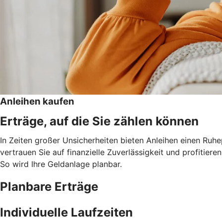
Anleihen kaufen
Erträge, auf die Sie zählen können
In Zeiten großer Unsicherheiten bieten Anleihen einen Ruh
vertrauen Sie auf finanzielle Zuverlässigkeit und profitie
So wird Ihre Geldanlage planbar.
Planbare Erträge
Individuelle Laufzeiten