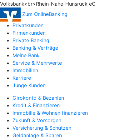
Volksbank<br>Rhein-Nahe-Hunsrück eG
Zum OnlineBanking
Privatkunden
Firmenkunden
Private Banking
Banking & Verträge
Meine Bank
Service & Mehrwerte
Immobilien
Karriere
Junge Kunden
Girokonto & Bezahlen
Kredit & Finanzieren
Immobilie & Wohnen finanzieren
Zukunft & Vorsorgen
Versicherung & Schützen
Geldanlage & Sparen