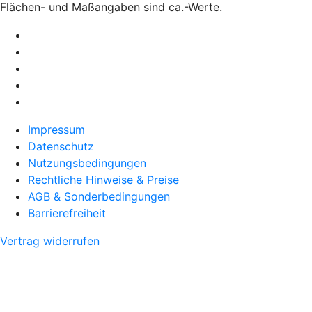
Flächen- und Maßangaben sind ca.-Werte.
Impressum
Datenschutz
Nutzungsbedingungen
Rechtliche Hinweise & Preise
AGB & Sonderbedingungen
Barrierefreiheit
Vertrag widerrufen