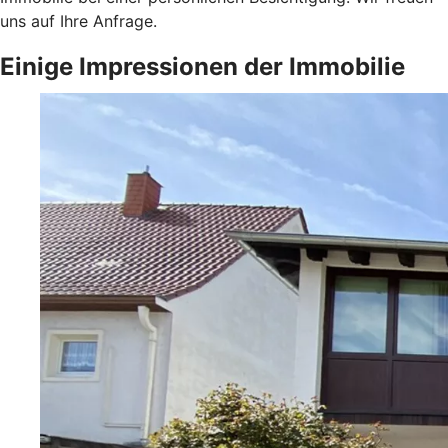
uns auf Ihre Anfrage.
Einige Impressionen der Immobilie