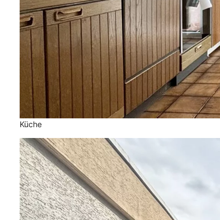
Küche