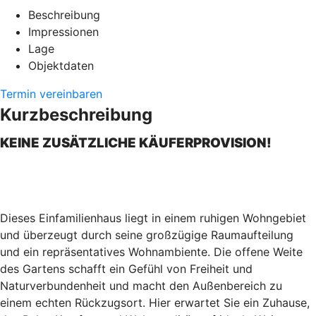
Beschreibung
Impressionen
Lage
Objektdaten
Termin vereinbaren
Kurzbeschreibung
KEINE ZUSÄTZLICHE KÄUFERPROVISION!
Dieses Einfamilienhaus liegt in einem ruhigen Wohngebiet
und überzeugt durch seine großzügige Raumaufteilung
und ein repräsentatives Wohnambiente. Die offene Weite
des Gartens schafft ein Gefühl von Freiheit und
Naturverbundenheit und macht den Außenbereich zu
einem echten Rückzugsort. Hier erwartet Sie ein Zuhause,