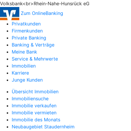
Volksbank<br>Rhein-Nahe-Hunsrück eG
Zum OnlineBanking
Privatkunden
Firmenkunden
Private Banking
Banking & Verträge
Meine Bank
Service & Mehrwerte
Immobilien
Karriere
Junge Kunden
Übersicht Immobilien
Immobiliensuche
Immobilie verkaufen
Immobilie vermieten
Immobilie des Monats
Neubaugebiet Staudernheim