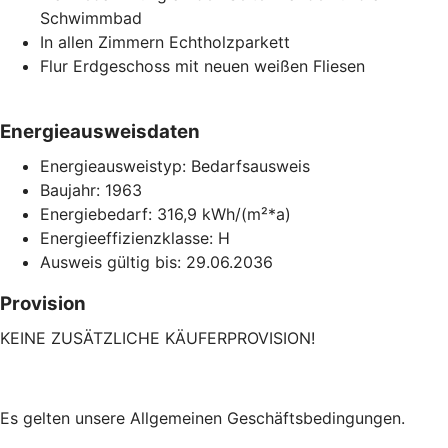
Schwimmbad
In allen Zimmern Echtholzparkett
Flur Erdgeschoss mit neuen weißen Fliesen
Energieausweisdaten
Energieausweistyp: Bedarfsausweis
Baujahr: 1963
Energiebedarf: 316,9 kWh/(m²*a)
Energieeffizienzklasse: H
Ausweis gültig bis: 29.06.2036
Provision
KEINE ZUSÄTZLICHE KÄUFERPROVISION!
Es gelten unsere Allgemeinen Geschäftsbedingungen.