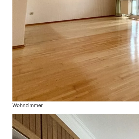
Wohnzimmer