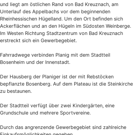
und liegt am östlichen Rand von Bad Kreuznach, am
Unterlauf des Appelbachs vor dem beginnenden
Rheinhessischen Hügelland. Um den Ort befinden sich
Ackerflächen und an den Hügeln im Südosten Weinberge.
Im Westen Richtung Stadtzentrum von Bad Kreuznach
erstreckt sich ein Gewerbegebiet.
Fahrradwege verbinden Planig mit dem Stadtteil
Bosenheim und der Innenstadt.
Der Hausberg der Planiger ist der mit Rebstöcken
bepflanzte Bosenberg. Auf dem Plateau ist die Steinkirche
zu bestaunen.
Der Stadtteil verfügt über zwei Kindergärten, eine
Grundschule und mehrere Sportvereine.
Durch das angrenzende Gewerbegebiet sind zahlreiche
Einkaufsmöglichkeiten gegeben.