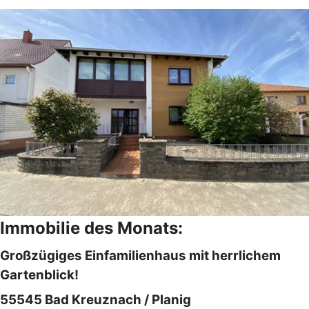
Immobilie des Monats:
Großzügiges Einfamilienhaus mit herrlichem
Gartenblick!
55545 Bad Kreuznach / Planig