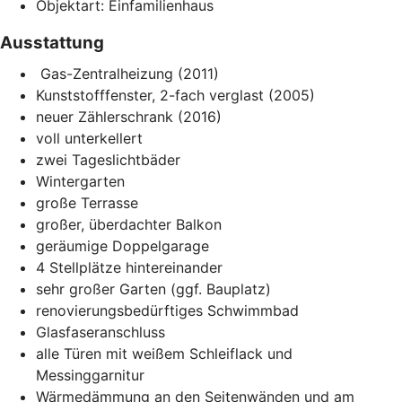
Objektart: Einfamilienhaus
Ausstattung
Gas-Zentralheizung (2011)
Kunststofffenster, 2-fach verglast (2005)
neuer Zählerschrank (2016)
voll unterkellert
zwei Tageslichtbäder
Wintergarten
große Terrasse
großer, überdachter Balkon
geräumige Doppelgarage
4 Stellplätze hintereinander
sehr großer Garten (ggf. Bauplatz)
renovierungsbedürftiges Schwimmbad
Glasfaseranschluss
alle Türen mit weißem Schleiflack und
Messinggarnitur
Wärmedämmung an den Seitenwänden und am