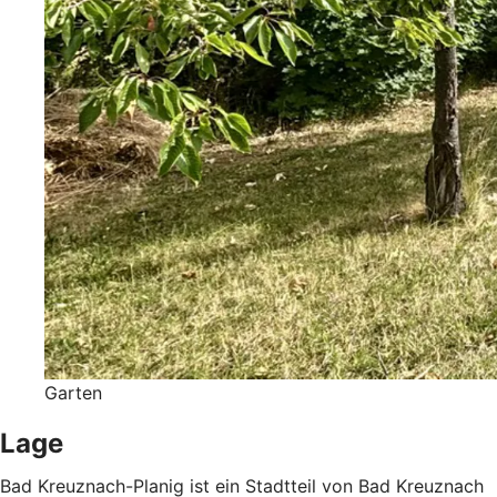
Garten
Lage
Bad Kreuznach-Planig ist ein Stadtteil von Bad Kreuznach