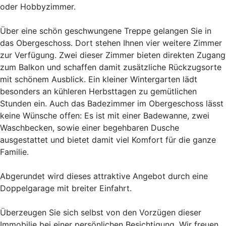
oder Hobbyzimmer.
Über eine schön geschwungene Treppe gelangen Sie in
das Obergeschoss. Dort stehen Ihnen vier weitere Zimmer
zur Verfügung. Zwei dieser Zimmer bieten direkten Zugang
zum Balkon und schaffen damit zusätzliche Rückzugsorte
mit schönem Ausblick. Ein kleiner Wintergarten lädt
besonders an kühleren Herbsttagen zu gemütlichen
Stunden ein. Auch das Badezimmer im Obergeschoss lässt
keine Wünsche offen: Es ist mit einer Badewanne, zwei
Waschbecken, sowie einer begehbaren Dusche
ausgestattet und bietet damit viel Komfort für die ganze
Familie.
Abgerundet wird dieses attraktive Angebot durch eine
Doppelgarage mit breiter Einfahrt.
Überzeugen Sie sich selbst von den Vorzügen dieser
Immobilie bei einer persönlichen Besichtigung. Wir freuen