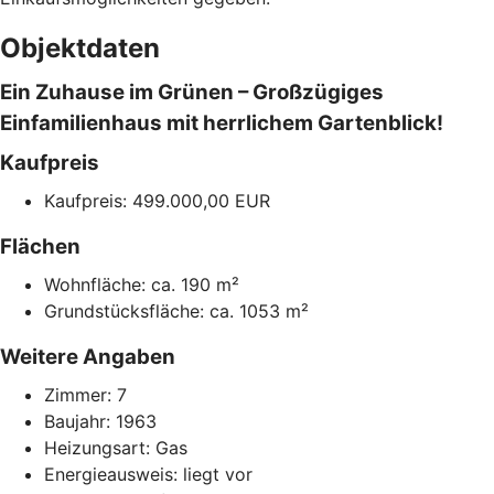
Objektdaten
Ein Zuhause im Grünen – Großzügiges
Einfamilienhaus mit herrlichem Gartenblick!
Kaufpreis
Kaufpreis: 499.000,00 EUR
Flächen
Wohnfläche: ca. 190 m²
Grundstücksfläche: ca. 1053 m²
Weitere Angaben
Zimmer: 7
Baujahr: 1963
Heizungsart: Gas
Energieausweis: liegt vor