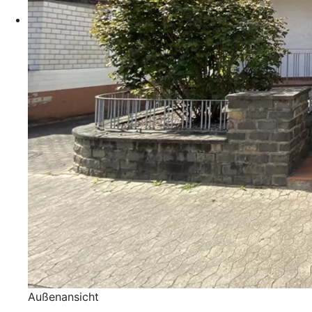
Außenansicht