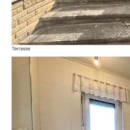
Terrasse