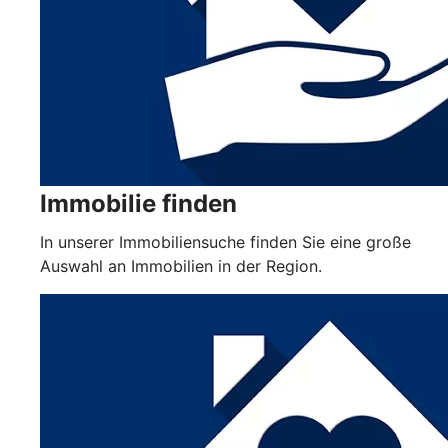
Immobilie finden
In unserer Immobiliensuche finden Sie eine große
Auswahl an Immobilien in der Region.