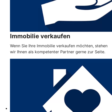
Immobilie verkaufen
Wenn Sie Ihre Immobilie verkaufen möchten, stehen
wir Ihnen als kompetenter Partner gerne zur Seite.