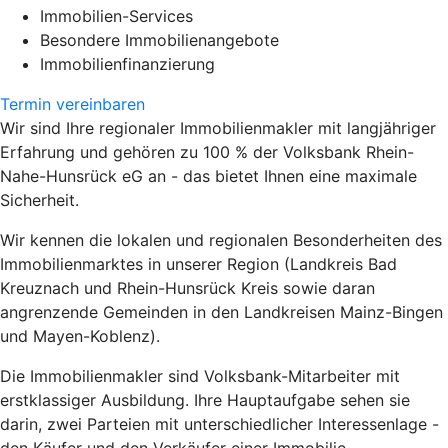
Immobilien-Services
Besondere Immobilienangebote
Immobilienfinanzierung
Termin vereinbaren
Wir sind Ihre regionaler Immobilienmakler mit langjähriger
Erfahrung und gehören zu 100 % der Volksbank Rhein-
Nahe-Hunsrück eG an - das bietet Ihnen eine maximale
Sicherheit.
Wir kennen die lokalen und regionalen Besonderheiten des
Immobilienmarktes in unserer Region (Landkreis Bad
Kreuznach und Rhein-Hunsrück Kreis sowie daran
angrenzende Gemeinden in den Landkreisen Mainz-Bingen
und Mayen-Koblenz).
Die Immobilienmakler sind Volksbank-Mitarbeiter mit
erstklassiger Ausbildung. Ihre Hauptaufgabe sehen sie
darin, zwei Parteien mit unterschiedlicher Interessenlage -
den Käufer und den Verkäufer einer Immobilie -