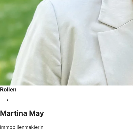
Rollen
Martina
May
Immobilienmaklerin