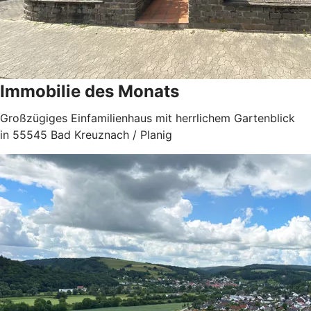
Immobilie des Monats
Großzügiges Einfamilienhaus mit herrlichem Gartenblick
in 55545 Bad Kreuznach / Planig