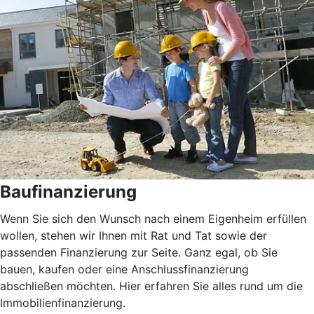
Baufinanzierung
Wenn Sie sich den Wunsch nach einem Eigenheim erfüllen
wollen, stehen wir Ihnen mit Rat und Tat sowie der
passenden Finanzierung zur Seite. Ganz egal, ob Sie
bauen, kaufen oder eine Anschlussfinanzierung
abschließen möchten. Hier erfahren Sie alles rund um die
Immobilienfinanzierung.