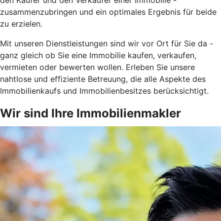
zusammenzubringen und ein optimales Ergebnis für beide
zu erzielen.
Mit unseren Dienstleistungen sind wir vor Ort für Sie da -
ganz gleich ob Sie eine Immobilie kaufen, verkaufen,
vermieten oder bewerten wollen. Erleben Sie unsere
nahtlose und effiziente Betreuung, die alle Aspekte des
Immobilienkaufs und Immobilienbesitzes berücksichtigt.
Wir sind Ihre Immobilienmakler