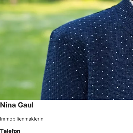
Nina
Gaul
Immobilienmaklerin
Telefon