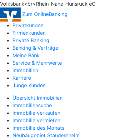
Volksbank<br>Rhein-Nahe-Hunsrück eG
Zum OnlineBanking
Privatkunden
Firmenkunden
Private Banking
Banking & Verträge
Meine Bank
Service & Mehrwerte
Immobilien
Karriere
Junge Kunden
Übersicht Immobilien
Immobiliensuche
Immobilie verkaufen
Immobilie vermieten
Immobilie des Monats
Neubaugebiet Staudernheim