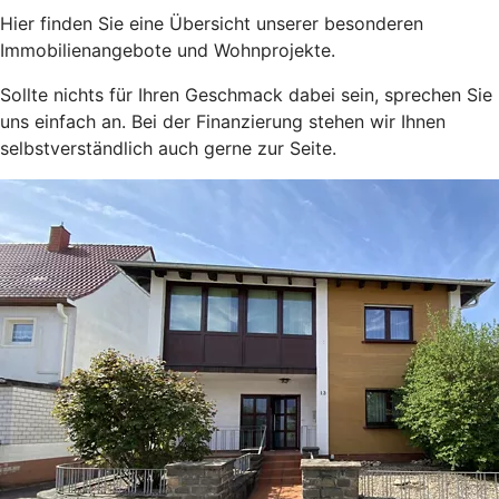
Hier finden Sie eine Übersicht unserer besonderen
Immobilienangebote und Wohnprojekte.
Sollte nichts für Ihren Geschmack dabei sein, sprechen Sie
uns einfach an. Bei der Finanzierung stehen wir Ihnen
selbstverständlich auch gerne zur Seite.