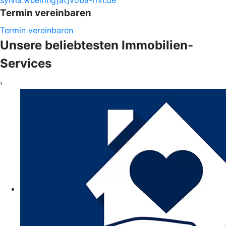
Termin vereinbaren
Termin vereinbaren
Unsere beliebtesten Immobilien-
Services
‹