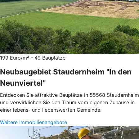
199 Euro/m² - 49 Bauplätze
Neubaugebiet Staudernheim "In den
Neunviertel"
Entdecken Sie attraktive Bauplätze in 55568 Staudernheim
und verwirklichen Sie den Traum vom eigenen Zuhause in
einer lebens- und liebenswerten Gemeinde.
Weitere Immobilienangebote