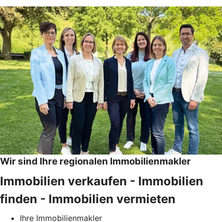
Wir sind Ihre regionalen Immobilienmakler
Immobilien verkaufen ­- Immobilien
finden - Immobilien vermieten
Ihre Immobilienmakler