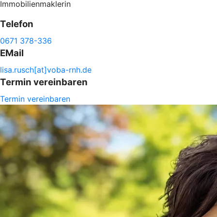
Immobilienmaklerin
Telefon
0671 378-336
EMail
lisa.
rusch[at]voba-
rnh.de
Termin vereinbaren
Termin vereinbaren