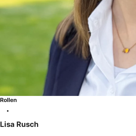
Rollen
Lisa
Rusch