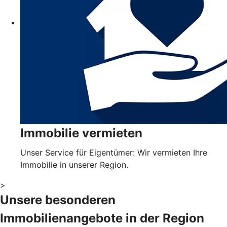
Immobilie vermieten
Unser Service für Eigentümer: Wir vermieten Ihre
Immobilie in unserer Region.
>
Unsere besonderen
Immobilienangebote in der Region