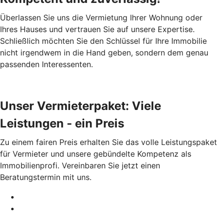
Überlassen Sie uns die Vermietung Ihrer Wohnung oder
Ihres Hauses und vertrauen Sie auf unsere Expertise.
Schließlich möchten Sie den Schlüssel für Ihre Immobilie
nicht irgendwem in die Hand geben, sondern dem genau
passenden Interessenten.
Unser Vermieterpaket: Viele
Leistungen - ein Preis
Zu einem fairen Preis erhalten Sie das volle Leistungspaket
für Vermieter und unsere gebündelte Kompetenz als
Immobilienprofi. Vereinbaren Sie jetzt einen
Beratungstermin mit uns.