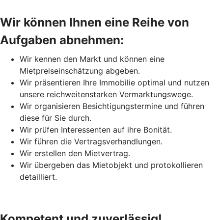
Wir können Ihnen eine Reihe von
Aufgaben abnehmen:
Wir kennen den Markt und können eine
Mietpreiseinschätzung abgeben.
Wir präsentieren Ihre Immobilie optimal und nutzen
unsere reichweitenstarken Vermarktungswege.
Wir organisieren Besichtigungstermine und führen
diese für Sie durch.
Wir prüfen Interessenten auf ihre Bonität.
Wir führen die Vertragsverhandlungen.
Wir erstellen den Mietvertrag.
Wir übergeben das Mietobjekt und protokollieren
detailliert.
Kompetent und zuverlässig!