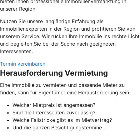
bieten Ihnen professionelle Immobilienvermarktung in
unserer Region.
Nutzen Sie unsere langjährige Erfahrung als
Immobilienexperten in der Region und profitieren Sie von
unserem Service. Wir rücken Ihre Immobilie ins rechte Licht
und begleiten Sie bei der Suche nach geeigneten
Interessenten.
Termin vereinbaren
Herausforderung Vermietung
Eine Immobilie zu vermieten und passende Mieter zu
finden, kann für Eigentümer eine Herausforderung sein:
Welcher Mietpreis ist angemessen?
Sind die Interessenten zuverlässig?
Welche Fallstricke gibt es im Mietvertrag?
Und die ganzen Besichtigungstermine ...