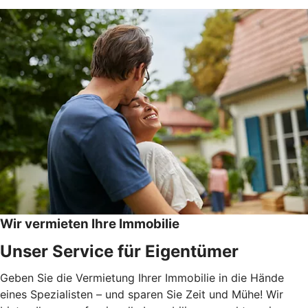
Wir vermieten Ihre Immobilie
Unser Service für Eigentümer
Geben Sie die Vermietung Ihrer Immobilie in die Hände
eines Spezialisten – und sparen Sie Zeit und Mühe! Wir