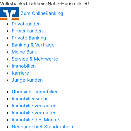
Volksbank<br>Rhein-Nahe-Hunsrück eG
Zum OnlineBanking
Privatkunden
Firmenkunden
Private Banking
Banking & Verträge
Meine Bank
Service & Mehrwerte
Immobilien
Karriere
Junge Kunden
Übersicht Immobilien
Immobiliensuche
Immobilie verkaufen
Immobilie vermieten
Immobilie des Monats
Neubaugebiet Staudernheim