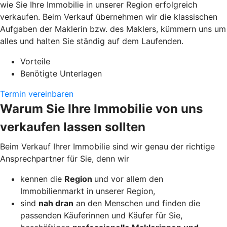
wie Sie Ihre Immobilie in unserer Region erfolgreich
verkaufen. Beim Verkauf übernehmen wir die klassischen
Aufgaben der Maklerin bzw. des Maklers, kümmern uns um
alles und halten Sie ständig auf dem Laufenden.
Vorteile
Benötigte Unterlagen
Termin vereinbaren
Warum Sie Ihre Immobilie von uns
verkaufen lassen sollten
Beim Verkauf Ihrer Immobilie sind wir genau der richtige
Ansprechpartner für Sie, denn wir
kennen die
Region
und vor allem den
Immobilienmarkt in unserer Region,
sind
nah dran
an den Menschen und finden die
passenden Käuferinnen und Käufer für Sie,