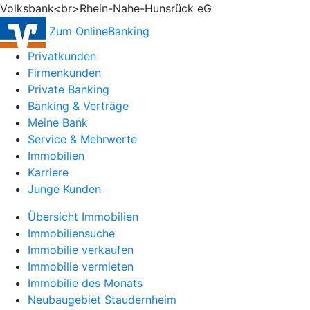
Volksbank<br>Rhein-Nahe-Hunsrück eG
Zum OnlineBanking
Privatkunden
Firmenkunden
Private Banking
Banking & Verträge
Meine Bank
Service & Mehrwerte
Immobilien
Karriere
Junge Kunden
Übersicht Immobilien
Immobiliensuche
Immobilie verkaufen
Immobilie vermieten
Immobilie des Monats
Neubaugebiet Staudernheim