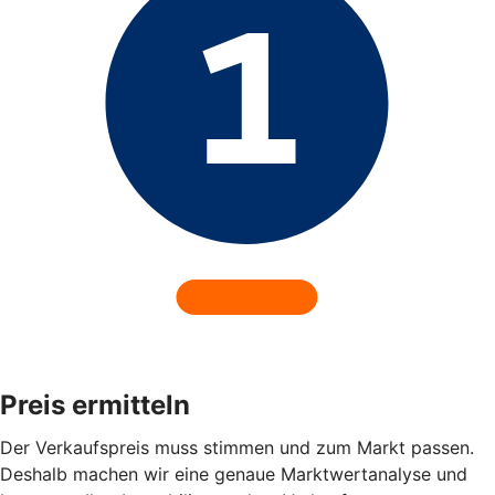
Preis ermitteln
Der Verkaufspreis muss stimmen und zum Markt passen.
Deshalb machen wir eine genaue Marktwertanalyse und