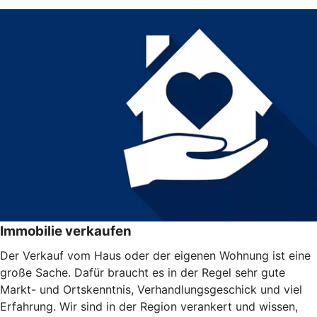
Immobilie verkaufen
Der Verkauf vom Haus oder der eigenen Wohnung ist eine
große Sache. Dafür braucht es in der Regel sehr gute
Markt- und Ortskenntnis, Verhandlungsgeschick und viel
Erfahrung. Wir sind in der Region verankert und wissen,