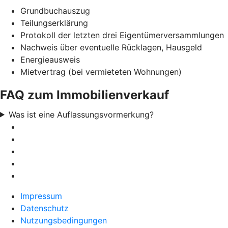
Grundbuchauszug
Teilungserklärung
Protokoll der letzten drei Eigentümerversammlungen
Nachweis über eventuelle Rücklagen, Hausgeld
Energieausweis
Mietvertrag (bei vermieteten Wohnungen)
FAQ zum Immobilienverkauf
Was ist eine Auflassungsvormerkung?
Impressum
Datenschutz
Nutzungsbedingungen