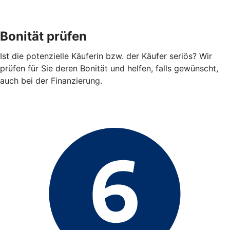
Bonität prüfen
Ist die potenzielle Käuferin bzw. der Käufer seriös? Wir
prüfen für Sie deren Bonität und helfen, falls gewünscht,
auch bei der Finanzierung.