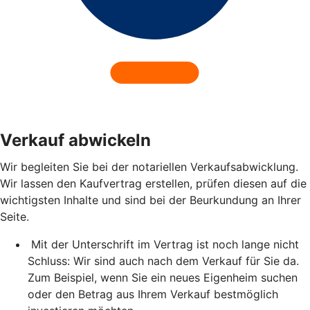
Verkauf abwickeln
Wir begleiten Sie bei der notariellen Verkaufsabwicklung.
Wir lassen den Kaufvertrag erstellen, prüfen diesen auf die
wichtigsten Inhalte und sind bei der Beurkundung an Ihrer
Seite.
Mit der Unterschrift im Vertrag ist noch lange nicht
Schluss: Wir sind auch nach dem Verkauf für Sie da.
Zum Beispiel, wenn Sie ein neues Eigenheim suchen
oder den Betrag aus Ihrem Verkauf bestmöglich