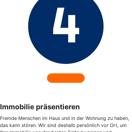
Immobilie präsentieren
Fremde Menschen im Haus und in der Wohnung zu haben,
das kann stören. Wir sind deshalb persönlich vor Ort, um