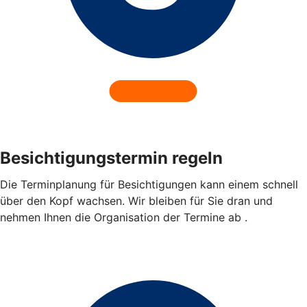
Besichtigungstermin regeln
Die Terminplanung für Besichtigungen kann einem schnell
über den Kopf wachsen. Wir bleiben für Sie dran und
nehmen Ihnen die Organisation der Termine ab .