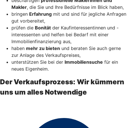
beschäftigen
professionelle Maklerinnen und
Makler
, die Sie und Ihre Bedürfnisse im Blick haben,
bringen
Erfahrung
mit und sind für jegliche Anfragen
gut vorbereitet,
prüfen die
Bonität
der Kaufinteressentinnen und -
interessenten und helfen bei Bedarf mit einer
Immobilienfinanzierung aus,
haben
mehr zu bieten
und beraten Sie auch gerne
zur Anlage des Verkaufspreises,
unterstützen Sie bei der
Immobiliensuche
für ein
neues Eigenheim.
Der Verkaufsprozess: Wir kümmern
uns um alles Notwendige