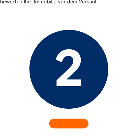
bewerten Ihre Immobilie vor dem Verkauf.