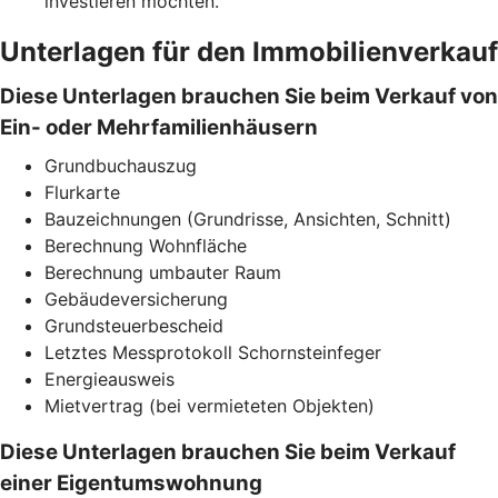
investieren möchten.
Unterlagen für den Immobilienverkauf
Diese Unterlagen brauchen Sie beim Verkauf von
Ein- oder Mehrfamilienhäusern
Grundbuchauszug
Flurkarte
Bauzeichnungen (Grundrisse, Ansichten, Schnitt)
Berechnung Wohnfläche
Berechnung umbauter Raum
Gebäudeversicherung
Grundsteuerbescheid
Letztes Messprotokoll Schornsteinfeger
Energieausweis
Mietvertrag (bei vermieteten Objekten)
Diese Unterlagen brauchen Sie beim Verkauf
einer Eigentumswohnung