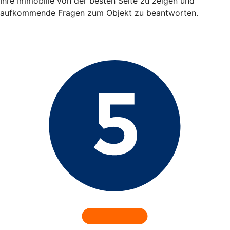
Ihre Immobilie von der besten Seite zu zeigen und
aufkommende Fragen zum Objekt zu beantworten.