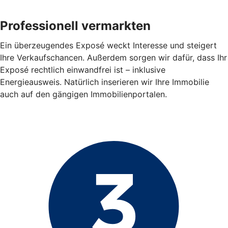
Professionell vermarkten
Ein überzeugendes Exposé weckt Interesse und steigert
Ihre Verkaufschancen. Außerdem sorgen wir dafür, dass Ihr
Exposé rechtlich einwandfrei ist – inklusive
Energieausweis. Natürlich inserieren wir Ihre Immobilie
auch auf den gängigen Immobilienportalen.