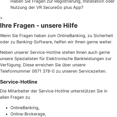
Haben Sie Fragen zur Registrierung, Installation oder
Nutzung der VR SecureGo plus App?
>
Ihre Fragen - unsere Hilfe
Wenn Sie Fragen haben zum OnlineBanking, zu Sicherheit
oder zu Banking-Software, helfen wir Ihnen gerne weiter.
Neben unserer Service-Hotline stehen Ihnen auch gerne
unsere Spezialisten für Elektronische Bankleistungen zur
Verfügung. Diese erreichen Sie über unsere
Telefonnummer 0671 378-0 zu unseren Servicezeiten.
Service-Hotline
Die Mitarbeiter der Service-Hotline unterstützen Sie in
allen Fragen zu
OnlineBanking,
Online-Brokerage,