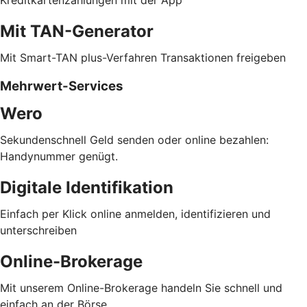
Mit TAN-Generator
Mit Smart-TAN plus-Verfahren Transaktionen freigeben
Mehrwert-Services
Wero
Sekundenschnell Geld senden oder online bezahlen:
Handynummer genügt.
Digitale Identifikation
Einfach per Klick online anmelden, identifizieren und
unterschreiben
Online-Brokerage
Mit unserem Online-Brokerage handeln Sie schnell und
einfach an der Börse.