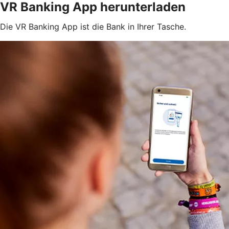
VR Banking App herunterladen
Die VR Banking App ist die Bank in Ihrer Tasche.