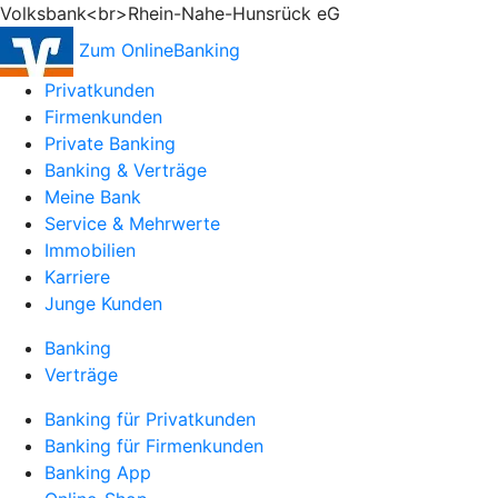
Volksbank<br>Rhein-Nahe-Hunsrück eG
Zum OnlineBanking
Privatkunden
Firmenkunden
Private Banking
Banking & Verträge
Meine Bank
Service & Mehrwerte
Immobilien
Karriere
Junge Kunden
Banking
Verträge
Banking für Privatkunden
Banking für Firmenkunden
Banking App