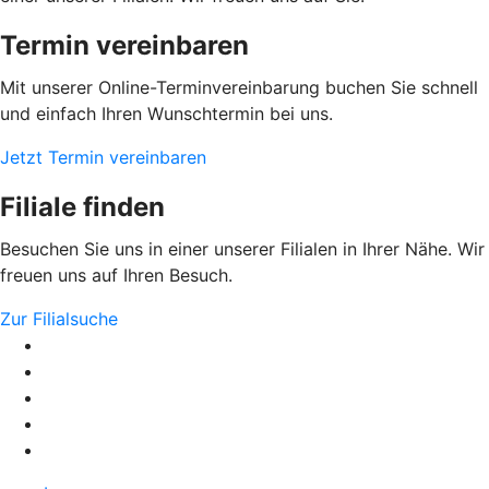
Termin vereinbaren
Mit unserer Online-Terminvereinbarung buchen Sie schnell
und einfach Ihren Wunschtermin bei uns.
Jetzt Termin vereinbaren
Filiale finden
Besuchen Sie uns in einer unserer Filialen in Ihrer Nähe. Wir
freuen uns auf Ihren Besuch.
Zur Filialsuche