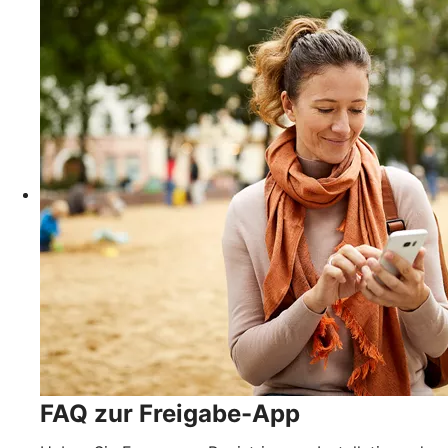
FAQ zur Freigabe-App