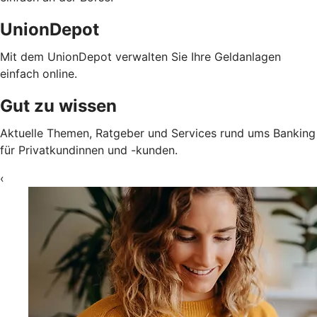
UnionDepot
Mit dem UnionDepot verwalten Sie Ihre Geldanlagen
einfach online.
Gut zu wissen
Aktuelle Themen, Ratgeber und Services rund ums Banking
für Privatkundinnen und -kunden.
‹