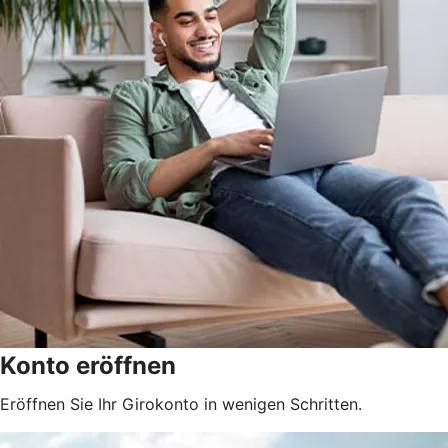
Konto eröffnen
Eröffnen Sie Ihr Girokonto in wenigen Schritten.