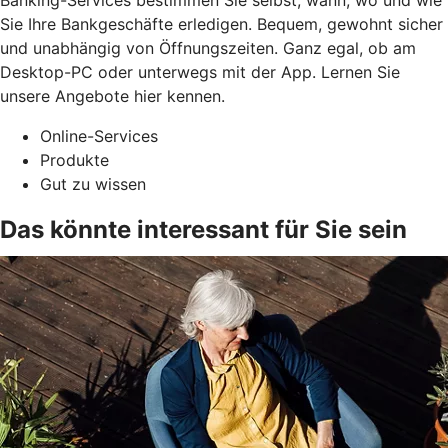
Sie Ihre Bankgeschäfte erledigen. Bequem, gewohnt sicher
und unabhängig von Öffnungszeiten. Ganz egal, ob am
Desktop-PC oder unterwegs mit der App. Lernen Sie
unsere Angebote hier kennen.
Online-Services
Produkte
Gut zu wissen
Das könnte interessant für Sie sein