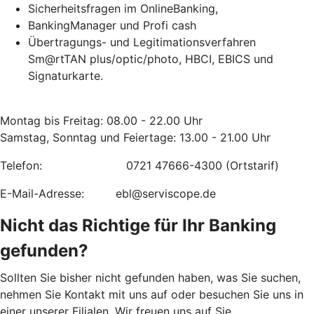
Sicherheitsfragen im OnlineBanking,
BankingManager und Profi cash
Übertragungs- und Legitimationsverfahren
Sm@rtTAN plus/optic/photo, HBCI, EBICS und
Signaturkarte.
Montag bis Freitag: 08.00 - 22.00 Uhr
Samstag, Sonntag und Feiertage: 13.00 - 21.00 Uhr
Telefon: 0721 47666-4300 (Ortstarif)
E-Mail-Adresse: ebl@serviscope.de
Nicht das Richtige für Ihr Banking
gefunden?
Sollten Sie bisher nicht gefunden haben, was Sie suchen,
nehmen Sie Kontakt mit uns auf oder besuchen Sie uns in
einer unserer Filialen. Wir freuen uns auf Sie.