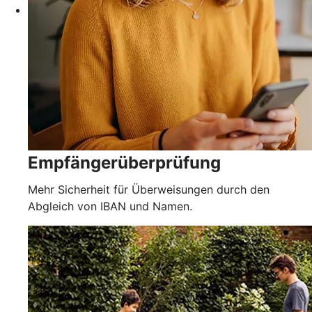
Empfängerüberprüfung
Mehr Sicherheit für Überweisungen durch den
Abgleich von IBAN und Namen.