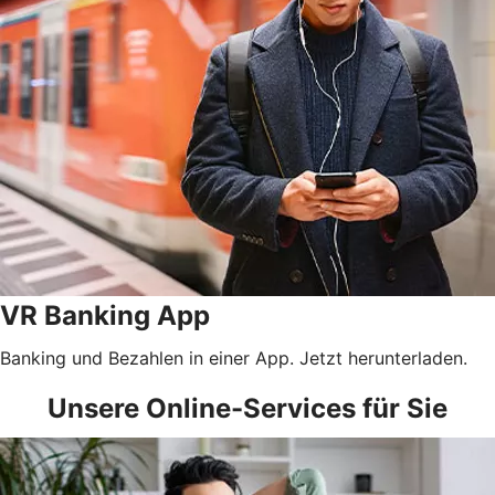
VR Banking App
Banking und Bezahlen in einer App. Jetzt herunterladen.
Unsere Online-Services für Sie