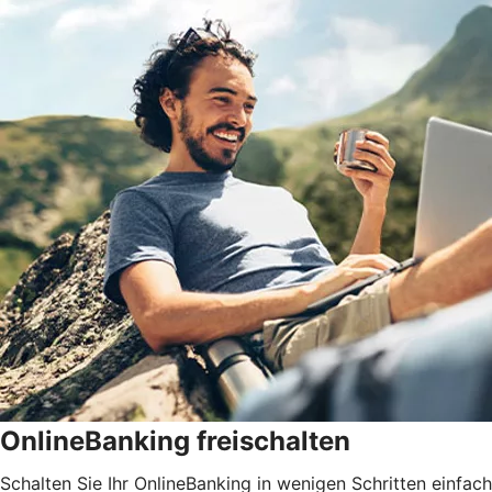
OnlineBanking freischalten
Schalten Sie Ihr OnlineBanking in wenigen Schritten einfach