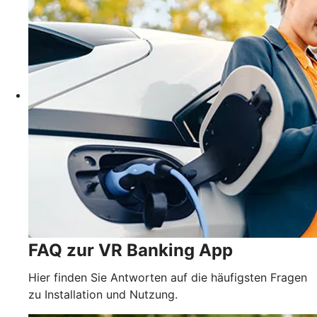
FAQ zur VR Banking App
Hier finden Sie Antworten auf die häufigsten Fragen
zu Installation und Nutzung.