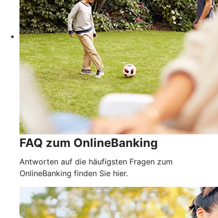
FAQ zum OnlineBanking
Antworten auf die häufigsten Fragen zum
OnlineBanking finden Sie hier.