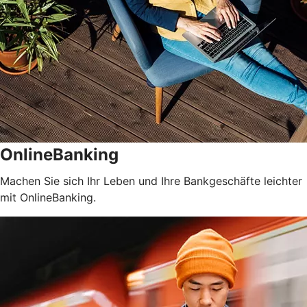
OnlineBanking
Machen Sie sich Ihr Leben und Ihre Bankgeschäfte leichter
mit OnlineBanking.