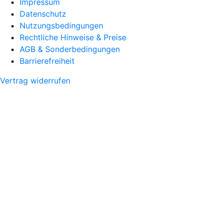
Impressum
Datenschutz
Nutzungsbedingungen
Rechtliche Hinweise & Preise
AGB & Sonderbedingungen
Barrierefreiheit
Vertrag widerrufen