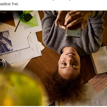
selbst frei.