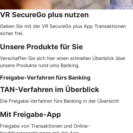
VR SecureGo plus nutzen
Geben Sie mit der VR SecureGo plus App Transaktionen
sicher frei.
Unsere Produkte für Sie
Verschaffen Sie sich hier einen schnellen Überblick über
unsere Produkte rund ums Banking.
Freigabe-Verfahren fürs Banking
TAN-Verfahren im Überblick
Die Freigabe-Verfahren fürs Banking in der Übersicht
Mit Freigabe-App
Freigabe von Transaktionen und Online-
Kreditkartenzahlungen mit der App