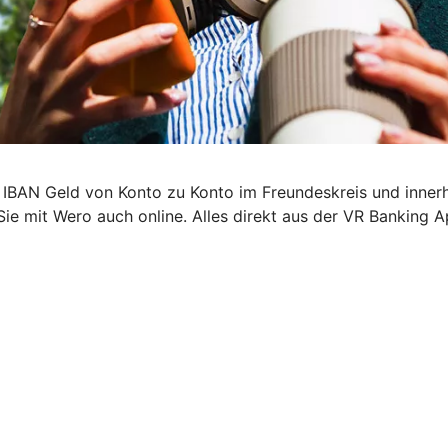
 IBAN Geld von Konto zu Konto im Freundeskreis und inner
Sie mit Wero auch online. Alles direkt aus der VR Banking A