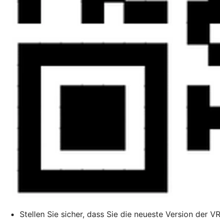
Stellen Sie sicher, dass Sie die neueste Version der V