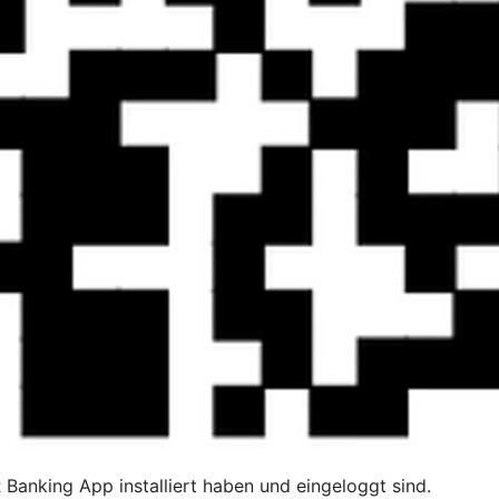
R Banking App installiert haben und eingeloggt sind.