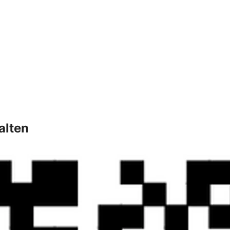
alten