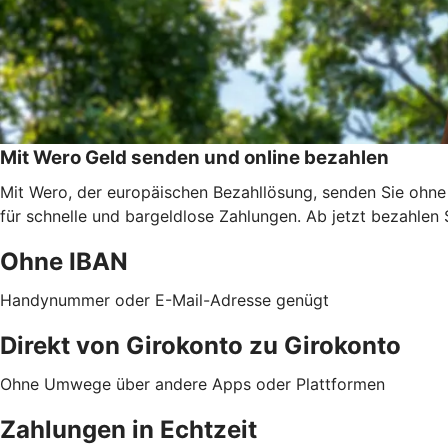
Mit Wero Geld senden und online bezahlen
Mit Wero, der europäischen Bezahllösung, senden Sie ohne
für schnelle und bargeldlose Zahlungen. Ab jetzt bezahlen 
Ohne IBAN
Handynummer oder E-Mail-Adresse genügt
Direkt von Girokonto zu Girokonto
Ohne Umwege über andere Apps oder Plattformen
Zahlungen in Echtzeit