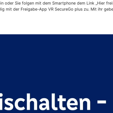
n oder Sie folgen mit dem Smartphone dem Link „Hier freis
ig mit der Freigabe-App VR SecureGo plus zu. Mit ihr gebe