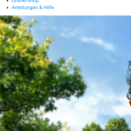
Online-Shop
Anleitungen & Hilfe