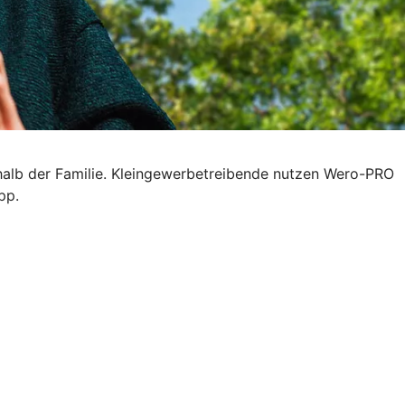
halb der Familie. Kleingewerbetreibende nutzen Wero-PRO
pp.