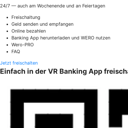
24/7 — auch am Wochenende und an Feiertagen
Freischaltung
Geld senden und empfangen
Online bezahlen
Banking App herunterladen und WERO nutzen
Wero-PRO
FAQ
Jetzt freischalten
Einfach in der VR Banking App freisch