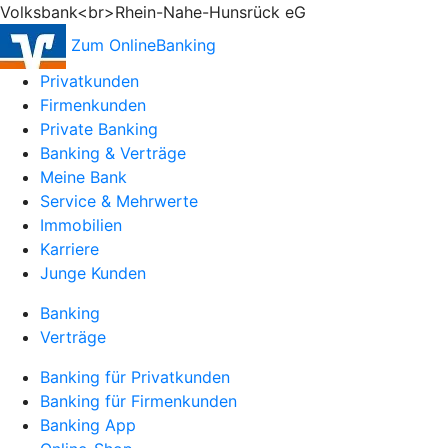
Volksbank<br>Rhein-Nahe-Hunsrück eG
Zum OnlineBanking
Privatkunden
Firmenkunden
Private Banking
Banking & Verträge
Meine Bank
Service & Mehrwerte
Immobilien
Karriere
Junge Kunden
Banking
Verträge
Banking für Privatkunden
Banking für Firmenkunden
Banking App