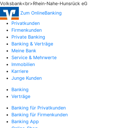
Volksbank<br>Rhein-Nahe-Hunsrück eG
Zum OnlineBanking
Privatkunden
Firmenkunden
Private Banking
Banking & Verträge
Meine Bank
Service & Mehrwerte
Immobilien
Karriere
Junge Kunden
Banking
Verträge
Banking für Privatkunden
Banking für Firmenkunden
Banking App