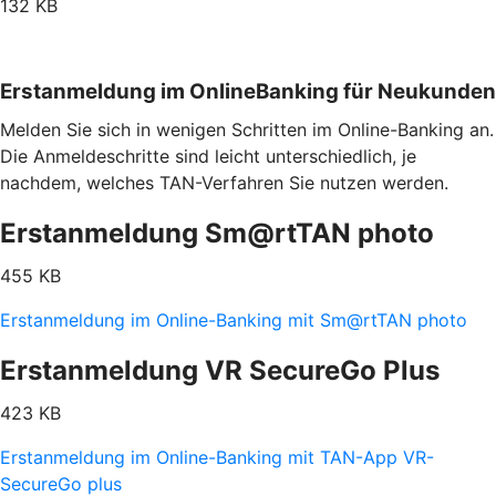
132 KB
Erstanmeldung im OnlineBanking für Neukunden
Melden Sie sich in wenigen Schritten im Online-Banking an.
Die Anmeldeschritte sind leicht unterschiedlich, je
nachdem, welches TAN-Verfahren Sie nutzen werden.
Erstanmeldung Sm@rtTAN photo
455 KB
Erstanmeldung im Online-Banking mit Sm@rtTAN photo
Erstanmeldung VR SecureGo Plus
423 KB
Erstanmeldung im Online-Banking mit TAN-App VR-
SecureGo plus