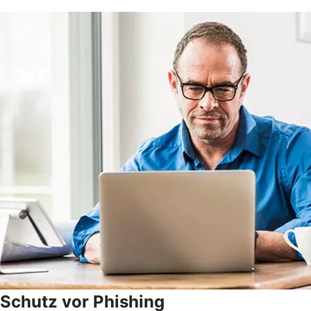
Schutz vor Phishing