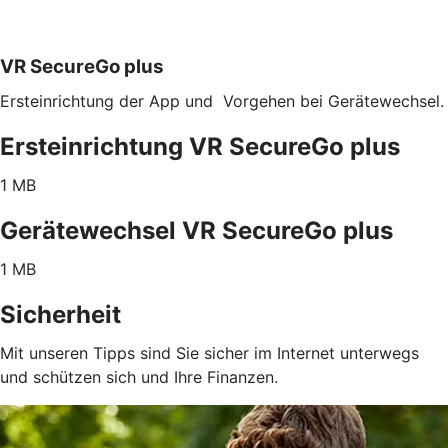
VR SecureGo plus
Ersteinrichtung der App und Vorgehen bei Gerätewechsel.
Ersteinrichtung VR SecureGo plus
1 MB
Gerätewechsel VR SecureGo plus
1 MB
Sicherheit
Mit unseren Tipps sind Sie sicher im Internet unterwegs
und schützen sich und Ihre Finanzen.