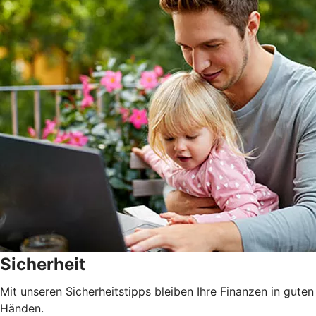
Sicherheit
Mit unseren Sicherheitstipps bleiben Ihre Finanzen in guten
Händen.