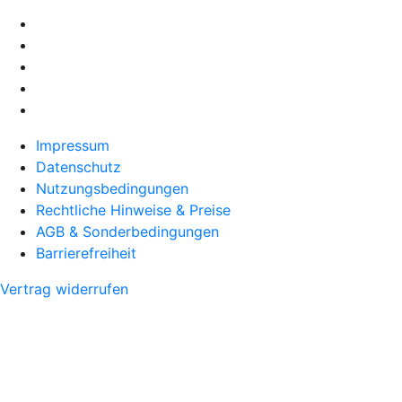
Impressum
Datenschutz
Nutzungsbedingungen
Rechtliche Hinweise & Preise
AGB & Sonderbedingungen
Barrierefreiheit
Vertrag widerrufen