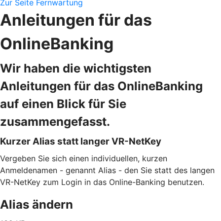
Zur Seite Fernwartung
Anleitungen für das
OnlineBanking
Wir haben die wichtigsten
Anleitungen für das OnlineBanking
auf einen Blick für Sie
zusammengefasst.
Kurzer Alias statt langer VR-NetKey
Vergeben Sie sich einen individuellen, kurzen
Anmeldenamen - genannt Alias - den Sie statt des langen
VR-NetKey zum Login in das Online-Banking benutzen.
Alias ändern