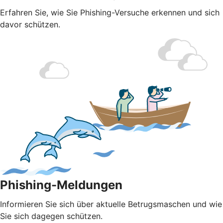
Erfahren Sie, wie Sie Phishing-Versuche erkennen und sich
davor schützen.
Phishing-Meldungen
Informieren Sie sich über aktuelle Betrugsmaschen und wie
Sie sich dagegen schützen.