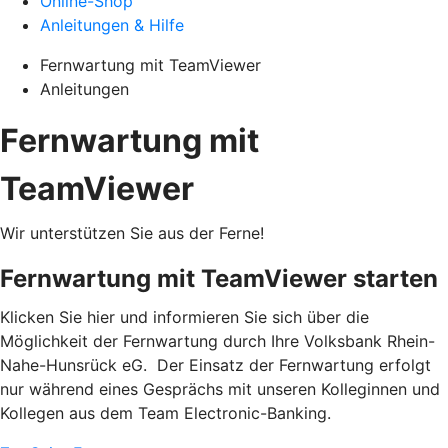
Online-Shop
Anleitungen & Hilfe
Fernwartung mit TeamViewer
Anleitungen
Fernwartung mit
TeamViewer
Wir unterstützen Sie aus der Ferne!
Fernwartung mit TeamViewer starten
Klicken Sie hier und informieren Sie sich über die
Möglichkeit der Fernwartung durch Ihre Volksbank Rhein-
Nahe-Hunsrück eG. Der Einsatz der Fernwartung erfolgt
nur während eines Gesprächs mit unseren Kolleginnen und
Kollegen aus dem Team Electronic-Banking.