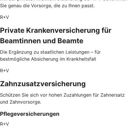
Sie genau die Vorsorge, die zu Ihnen passt.
R+V
Private Krankenversicherung für
Beamtinnen und Beamte
Die Ergänzung zu staatlichen Leistungen – für
bestmögliche Absicherung im Krankheitsfall
R+V
Zahnzusatzversicherung
Schützen Sie sich vor hohen Zuzahlungen für Zahnersatz
und Zahnvorsorge.
Pflegeversicherungen
R+V