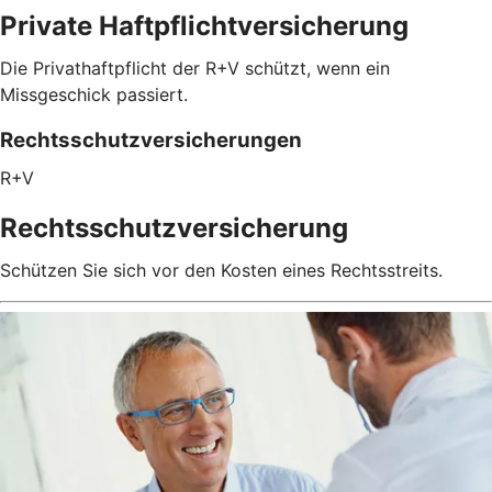
Private Haftpflichtversicherung
Die Privathaftpflicht der R+V schützt, wenn ein
Missgeschick passiert.
Rechtsschutzversicherungen
R+V
Rechtsschutzversicherung
Schützen Sie sich vor den Kosten eines Rechtsstreits.