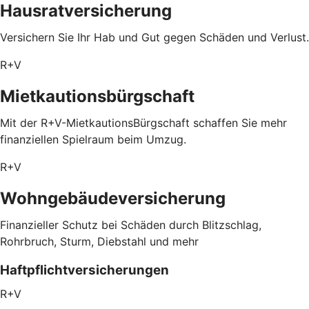
Hausratversicherung
Versichern Sie Ihr Hab und Gut gegen Schäden und Verlust.
R+V
Mietkautionsbürgschaft
Mit der R+V-MietkautionsBürgschaft schaffen Sie mehr
finanziellen Spielraum beim Umzug.
R+V
Wohngebäudeversicherung
Finanzieller Schutz bei Schäden durch Blitzschlag,
Rohrbruch, Sturm, Diebstahl und mehr
Haftpflichtversicherungen
R+V