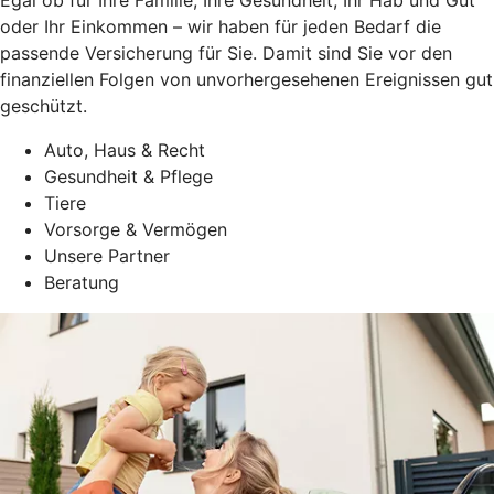
oder Ihr Einkommen – wir haben für jeden Bedarf die
passende Versicherung für Sie. Damit sind Sie vor den
finanziellen Folgen von unvorhergesehenen Ereignissen gut
geschützt.
Auto, Haus & Recht
Gesundheit & Pflege
Tiere
Vorsorge & Vermögen
Unsere Partner
Beratung