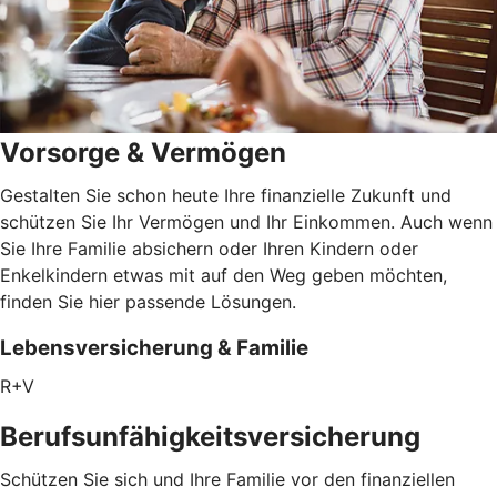
Vorsorge & Vermögen
Gestalten Sie schon heute Ihre finanzielle Zukunft und
schützen Sie Ihr Vermögen und Ihr Einkommen. Auch wenn
Sie Ihre Familie absichern oder Ihren Kindern oder
Enkelkindern etwas mit auf den Weg geben möchten,
finden Sie hier passende Lösungen.
Lebensversicherung & Familie
R+V
Berufsunfähigkeitsversicherung
Schützen Sie sich und Ihre Familie vor den finanziellen