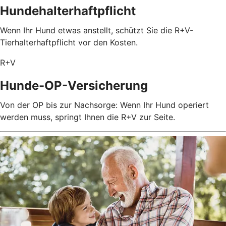
Hundehalterhaftpflicht
Wenn Ihr Hund etwas anstellt, schützt Sie die R+V-
Tierhalterhaftpflicht vor den Kosten.
R+V
Hunde-OP-Versicherung
Von der OP bis zur Nachsorge: Wenn Ihr Hund operiert
werden muss, springt Ihnen die R+V zur Seite.