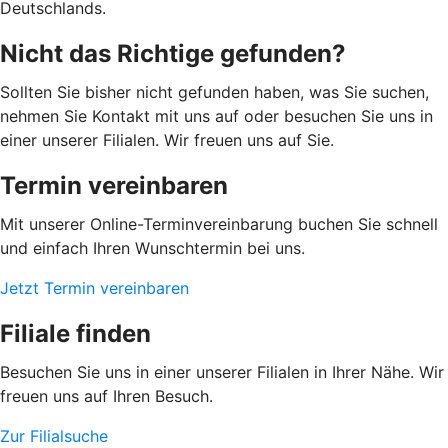
Deutschlands.
Nicht das Richtige gefunden?
Sollten Sie bisher nicht gefunden haben, was Sie suchen,
nehmen Sie Kontakt mit uns auf oder besuchen Sie uns in
einer unserer Filialen. Wir freuen uns auf Sie.
Termin vereinbaren
Mit unserer Online-Terminvereinbarung buchen Sie schnell
und einfach Ihren Wunschtermin bei uns.
Jetzt Termin vereinbaren
Filiale finden
Besuchen Sie uns in einer unserer Filialen in Ihrer Nähe. Wir
freuen uns auf Ihren Besuch.
Zur Filialsuche