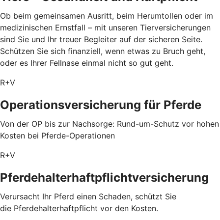
Ob beim gemeinsamen Ausritt, beim Herumtollen oder im
medizinischen Ernstfall – mit unseren Tierversicherungen
sind Sie und Ihr treuer Begleiter auf der sicheren Seite.
Schützen Sie sich finanziell, wenn etwas zu Bruch geht,
oder es Ihrer Fellnase einmal nicht so gut geht.
R+V
Operationsversicherung für Pferde
Von der OP bis zur Nachsorge: Rund-um-Schutz vor hohen
Kosten bei Pferde-Operationen
R+V
Pferdehalterhaftpflichtversicherung
Verursacht Ihr Pferd einen Schaden, schützt Sie
die Pferdehalterhaftpflicht vor den Kosten.