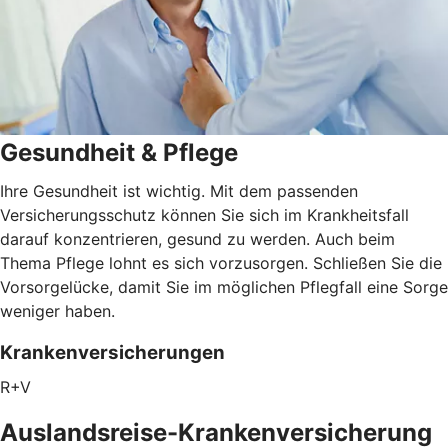
Gesundheit & Pflege
Ihre Gesundheit ist wichtig. Mit dem passenden
Versicherungsschutz können Sie sich im Krankheitsfall
darauf konzentrieren, gesund zu werden. Auch beim
Thema Pflege lohnt es sich vorzusorgen. Schließen Sie die
Vorsorgelücke, damit Sie im möglichen Pflegfall eine Sorge
weniger haben.
Krankenversicherungen
R+V
Auslandsreise-Krankenversicherung