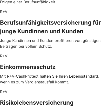
Folgen einer Berufsunfähigkeit.
R+V
Berufsunfähigkeitsversicherung für
junge Kundinnen und Kunden
Junge Kundinnen und Kunden profitieren von günstigen
Beiträgen bei vollem Schutz.
R+V
Einkommensschutz
Mit R+V-CashProtect halten Sie Ihren Lebensstandard,
wenn es zum Verdienstausfall kommt.
R+V
Risikolebensversicherung