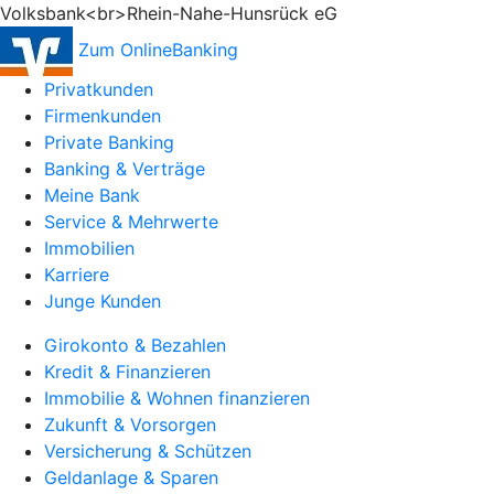
Volksbank<br>Rhein-Nahe-Hunsrück eG
Zum OnlineBanking
Privatkunden
Firmenkunden
Private Banking
Banking & Verträge
Meine Bank
Service & Mehrwerte
Immobilien
Karriere
Junge Kunden
Girokonto & Bezahlen
Kredit & Finanzieren
Immobilie & Wohnen finanzieren
Zukunft & Vorsorgen
Versicherung & Schützen
Geldanlage & Sparen