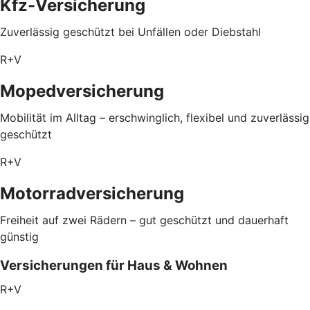
Kfz-Versicherung
Zuverlässig geschützt bei Unfällen oder Diebstahl
R+V
Mopedversicherung
Mobilität im Alltag – erschwinglich, flexibel und zuverlässig
geschützt
R+V
Motorradversicherung
Freiheit auf zwei Rädern – gut geschützt und dauerhaft
günstig
Versicherungen für Haus & Wohnen
R+V