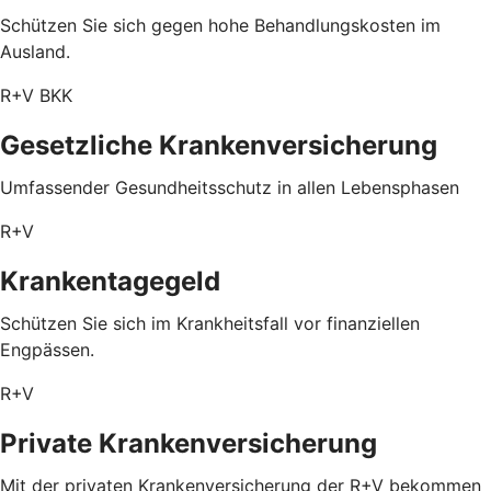
Schützen Sie sich gegen hohe Behandlungskosten im
Ausland.
R+V BKK
Gesetzliche Krankenversicherung
Umfassender Gesundheitsschutz in allen Lebensphasen
R+V
Krankentagegeld
Schützen Sie sich im Krankheitsfall vor finanziellen
Engpässen.
R+V
Private Krankenversicherung
Mit der privaten Krankenversicherung der R+V bekommen