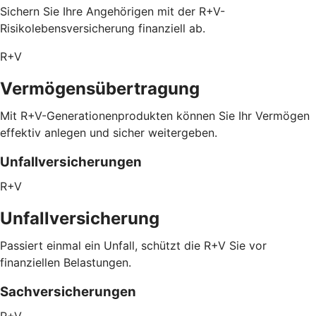
Sichern Sie Ihre Angehörigen mit der R+V-
Risikolebensversicherung finanziell ab.
R+V
Vermögensübertragung
Mit R+V-Generationenprodukten können Sie Ihr Vermögen
effektiv anlegen und sicher weitergeben.
Unfallversicherungen
R+V
Unfallversicherung
Passiert einmal ein Unfall, schützt die R+V Sie vor
finanziellen Belastungen.
Sachversicherungen