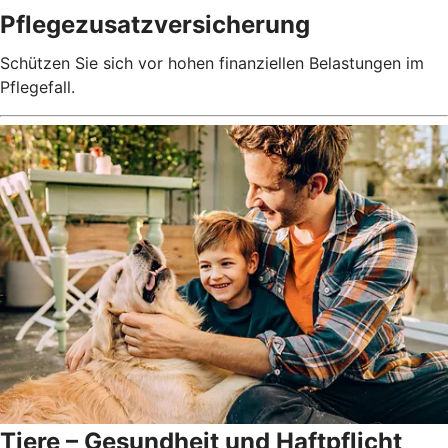
Pflegezusatz­versicherung
Schützen Sie sich vor hohen finanziellen Belastungen im
Pflegefall.
Tiere – Gesundheit und Haftpflicht