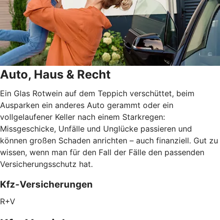
Auto, Haus & Recht
Ein Glas Rotwein auf dem Teppich verschüttet, beim
Ausparken ein anderes Auto gerammt oder ein
vollgelaufener Keller nach einem Starkregen:
Missgeschicke, Unfälle und Unglücke passieren und
können großen Schaden anrichten – auch finanziell. Gut zu
wissen, wenn man für den Fall der Fälle den passenden
Versicherungsschutz hat.
Kfz-Versicherungen
R+V