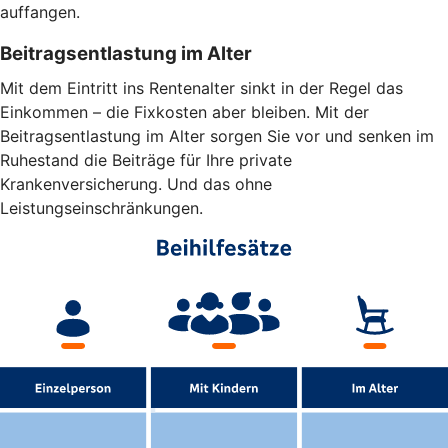
auffangen.
Beitragsentlastung im Alter
Mit dem Eintritt ins Rentenalter sinkt in der Regel das
Einkommen – die Fixkosten aber bleiben. Mit der
Beitragsentlastung im Alter sorgen Sie vor und senken im
Ruhestand die Beiträge für Ihre private
Krankenversicherung. Und das ohne
Leistungseinschränkungen.