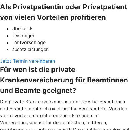
Als Privatpatientin oder Privatpatient
von vielen Vorteilen profitieren
Überblick
Leistungen
Tarifvorschläge
Zusatzleistungen
Jetzt Termin vereinbaren
Für wen ist die private
Krankenversicherung für Beamtinnen
und Beamte geeignet?
Die private Krankenversicherung der R+V für Beamtinnen
und Beamte lohnt sich nicht nur für Verbeamtete. Von den
vielen Vorteilen profitieren auch Personen im
Vorbereitungsdienst für den einfachen, mittleren,
gehobenen oder höheren Dienst. Dazu zählen zum Beispiel