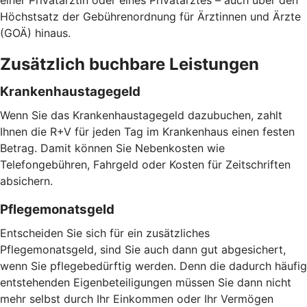
einer Privatärztin oder eines Privatarztes – auch über den
Höchstsatz der Gebührenordnung für Ärztinnen und Ärzte
(GOÄ) hinaus.
Zusätzlich buchbare Leistungen
Krankenhaustagegeld
Wenn Sie das Krankenhaustagegeld dazubuchen, zahlt
Ihnen die R+V für jeden Tag im Krankenhaus einen festen
Betrag. Damit können Sie Nebenkosten wie
Telefongebühren, Fahrgeld oder Kosten für Zeitschriften
absichern.
Pflegemonatsgeld
Entscheiden Sie sich für ein zusätzliches
Pflegemonatsgeld, sind Sie auch dann gut abgesichert,
wenn Sie pflegebedürftig werden. Denn die dadurch häufig
entstehenden Eigenbeteiligungen müssen Sie dann nicht
mehr selbst durch Ihr Einkommen oder Ihr Vermögen