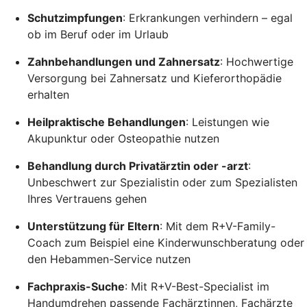
Schutzimpfungen
: Erkrankungen verhindern – egal
ob im Beruf oder im Urlaub
Zahnbehandlungen und Zahnersatz
: Hochwertige
Versorgung bei Zahnersatz und Kieferorthopädie
erhalten
Heilpraktische Behandlungen
: Leistungen wie
Akupunktur oder Osteopathie nutzen
Behandlung durch Privatärztin oder -arzt
:
Unbeschwert zur Spezialistin oder zum Spezialisten
Ihres Vertrauens gehen
Unterstützung für Eltern
: Mit dem R+V-Family-
Coach zum Beispiel eine Kinderwunschberatung oder
den Hebammen-Service nutzen
Fachpraxis-Suche
: Mit R+V-Best-Specialist im
Handumdrehen passende Fachärztinnen, Fachärzte