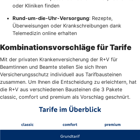
oder Kliniken finden
Rund-um-die-Uhr-Versorgung
: Rezepte,
Überweisungen oder Krankschreibungen dank
Telemedizin online erhalten
Kombinationsvorschläge für Tarife
Mit der privaten Krankenversicherung der R+V für
Beamtinnen und Beamte stellen Sie sich Ihren
Versicherungsschutz individuell aus Tarifbausteinen
zusammen. Um Ihnen die Entscheidung zu erleichtern, hat
die R+V aus verschiedenen Bausteinen die 3 Pakete
classic, comfort und premium als Vorschlag geschnürt.