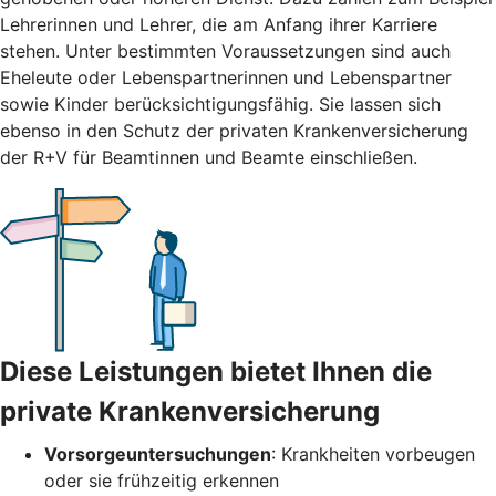
Lehrerinnen und Lehrer, die am Anfang ihrer Karriere
stehen. Unter bestimmten Voraussetzungen sind auch
Eheleute oder Lebenspartnerinnen und Lebenspartner
sowie Kinder berücksichtigungsfähig. Sie lassen sich
ebenso in den Schutz der privaten Krankenversicherung
der R+V für Beamtinnen und Beamte einschließen.
Diese Leistungen bietet Ihnen die
private Krankenversicherung
Vorsorgeuntersuchungen
: Krankheiten vorbeugen
oder sie frühzeitig erkennen