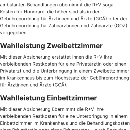
ambulanten Behandlungen übernimmt die R+V sogar
Kosten für Honorare, die höher sind als in der
Gebührenordnung für Ärztinnen und Ärzte (GOÄ) oder der
Gebührenordnung für Zahnärztinnen und Zahnärzte (GOZ)
vorgegeben.
Wahlleistung Zweibettzimmer
Mit dieser Absicherung erstattet Ihnen die R+V Ihre
verbleibenden Restkosten für eine Privatärztin oder einen
Privatarzt und die Unterbringung in einem Zweibettzimmer
im Krankenhaus bis zum Höchstsatz der Gebührenordnung
für Ärztinnen und Ärzte (GOÄ).
Wahlleistung Einbettzimmer
Mit dieser Absicherung übernimmt die R+V Ihre
verbleibenden Restkosten für eine Unterbringung in einem
Einbettzimmer im Krankenhaus und die Behandlungskosten