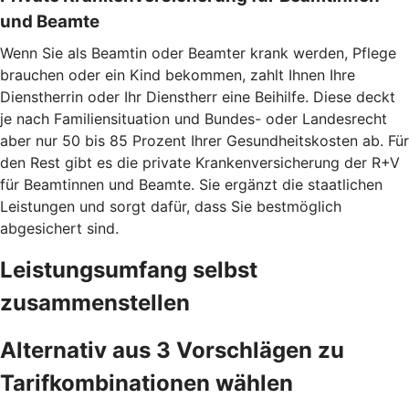
und Beamte
Wenn Sie als Beamtin oder Beamter krank werden, Pflege
brauchen oder ein Kind bekommen, zahlt Ihnen Ihre
Dienstherrin oder Ihr Dienstherr eine Beihilfe. Diese deckt
je nach Familiensituation und Bundes- oder Landesrecht
aber nur 50 bis 85 Prozent Ihrer Gesundheitskosten ab. Für
den Rest gibt es die private Krankenversicherung der R+V
für Beamtinnen und Beamte. Sie ergänzt die staatlichen
Leistungen und sorgt dafür, dass Sie bestmöglich
abgesichert sind.
Leistungsumfang selbst
zusammenstellen
Alternativ aus 3 Vorschlägen zu
Tarifkombinationen wählen