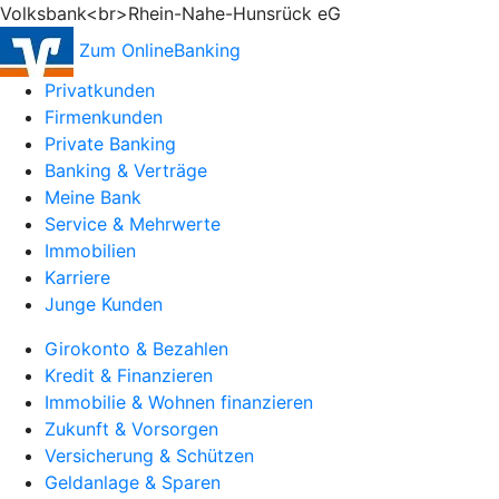
Volksbank<br>Rhein-Nahe-Hunsrück eG
Zum OnlineBanking
Privatkunden
Firmenkunden
Private Banking
Banking & Verträge
Meine Bank
Service & Mehrwerte
Immobilien
Karriere
Junge Kunden
Girokonto & Bezahlen
Kredit & Finanzieren
Immobilie & Wohnen finanzieren
Zukunft & Vorsorgen
Versicherung & Schützen
Geldanlage & Sparen