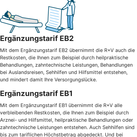
Ergänzungstarif EB2
Mit dem Ergänzungstarif EB2 übernimmt die R+V auch die
Restkosten, die Ihnen zum Beispiel durch heilpraktische
Behandlungen, zahntechnische Leistungen, Behandlungen
bei Auslandsreisen, Sehhilfen und Hilfsmittel entstehen,
und mindert damit Ihre Versorgungslücke.
Ergänzungstarif EB1
Mit dem Ergänzungstarif EB1 übernimmt die R+V alle
verbleibenden Restkosten, die Ihnen zum Beispiel durch
Arznei- und Hilfsmittel, heilpraktische Behandlungen oder
zahntechnische Leistungen entstehen. Auch Sehhilfen sind
bis zum tariflichen Höchstbetrag abgedeckt. Und bei