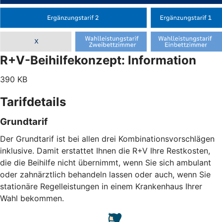
R+V-Beihilfekonzept: Information
390 KB
Tarifdetails
Grundtarif
Der Grundtarif ist bei allen drei Kombinationsvorschlägen
inklusive. Damit erstattet Ihnen die R+V Ihre Restkosten,
die die Beihilfe nicht übernimmt, wenn Sie sich ambulant
oder zahnärztlich behandeln lassen oder auch, wenn Sie
stationäre Regelleistungen in einem Krankenhaus Ihrer
Wahl bekommen.