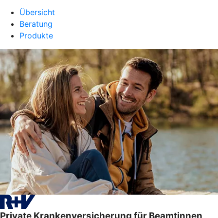
Übersicht
Beratung
Produkte
Private Krankenversicherung für Beamtinnen