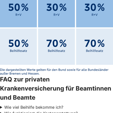
FAQ zur privaten
Krankenversicherung für Beamtinnen
und Beamte
Wie viel Beihilfe bekomme ich?