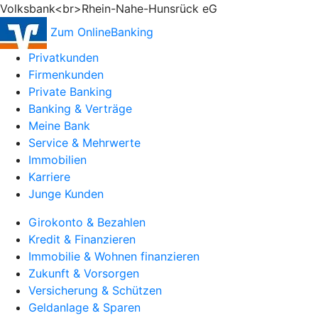
Volksbank<br>Rhein-Nahe-Hunsrück eG
Zum OnlineBanking
Privatkunden
Firmenkunden
Private Banking
Banking & Verträge
Meine Bank
Service & Mehrwerte
Immobilien
Karriere
Junge Kunden
Girokonto & Bezahlen
Kredit & Finanzieren
Immobilie & Wohnen finanzieren
Zukunft & Vorsorgen
Versicherung & Schützen
Geldanlage & Sparen