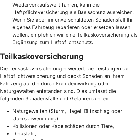
Wiederverkaufswert fahren, kann die
Haftpflichtversicherung als Basisschutz ausreichen.
Wenn Sie aber im unverschuldeten Schadensfall Ihr
eigenes Fahrzeug reparieren oder ersetzen lassen
wollen, empfehlen wir eine Teilkaskoversicherung als
Ergänzung zum Haftpflichtschutz.
Teilkaskoversicherung
Die Teilkaskoversicherung erweitert die Leistungen der
Haftpflichtversicherung und deckt Schäden an Ihrem
Fahrzeug ab, die durch Fremdeinwirkung oder
Naturgewalten entstanden sind. Dies umfasst die
folgenden Schadensfälle und Gefahrenquellen:
Naturgewalten (Sturm, Hagel, Blitzschlag oder
Überschwemmung),
Kollisionen oder Kabelschäden durch Tiere,
Diebstahl,