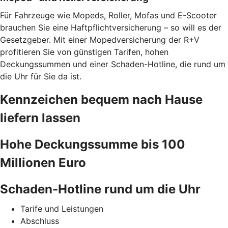
Für Fahrzeuge wie Mopeds, Roller, Mofas und E-Scooter
brauchen Sie eine Haftpflichtversicherung – so will es der
Gesetzgeber. Mit einer Mopedversicherung der R+V
profitieren Sie von günstigen Tarifen, hohen
Deckungssummen und einer Schaden-Hotline, die rund um
die Uhr für Sie da ist.
Kennzeichen bequem nach Hause
liefern lassen
Hohe Deckungssumme bis 100
Millionen Euro
Schaden-Hotline rund um die Uhr
Tarife und Leistungen
Abschluss