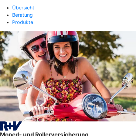
Übersicht
Beratung
Produkte
Moped- und Rollerversicherung