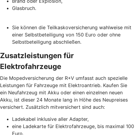
Brand oder Explosion,
Glasbruch.
Sie können die Teilkaskoversicherung wahlweise mit
einer Selbstbeteiligung von 150 Euro oder ohne
Selbstbeteiligung abschließen.
Zusatzleistungen für
Elektrofahrzeuge
Die Mopedversicherung der R+V umfasst auch spezielle
Leistungen für Fahrzeuge mit Elektroantrieb. Kaufen Sie
ein Neufahrzeug mit Akku oder einen einzelnen neuen
Akku, ist dieser 24 Monate lang in Höhe des Neupreises
versichert. Zusätzlich mitversichert sind auch:
Ladekabel inklusive aller Adapter,
eine Ladekarte für Elektrofahrzeuge, bis maximal 100
Euro,