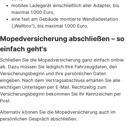
mobiles Ladegerät einschließlich aller Adapter, bis
maximal 1.000 Euro,
eine fest am Gebäude montierte Wandladestation
(„Wallbox“), bis maximal 1.000 Euro.
Mopedversicherung abschließen – so
einfach geht's
Schließen Sie die Mopedversicherung ganz einfach online
ab. Dazu müssen Sie lediglich Ihre Fahrzeugdaten, den
Versicherungsbeginn und Ihre persönlichen Daten
eingeben. Nach dem Vertragsabschluss erhalten Sie alle
wichtigen Unterlagen per E-Mail. Rechtzeitig zum
Versicherungsbeginn bekommen Sie Ihr Kennzeichen per
Post.
Alternativ können Sie die Mopedversicherung auch im
persönlichen Gespräch abschließen.