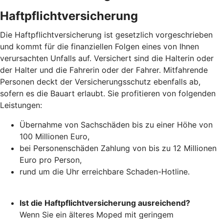
Haftpflichtversicherung
Die Haftpflichtversicherung ist gesetzlich vorgeschrieben
und kommt für die finanziellen Folgen eines von Ihnen
verursachten Unfalls auf. Versichert sind die Halterin oder
der Halter und die Fahrerin oder der Fahrer. Mitfahrende
Personen deckt der Versicherungsschutz ebenfalls ab,
sofern es die Bauart erlaubt. Sie profitieren von folgenden
Leistungen:
Übernahme von Sachschäden bis zu einer Höhe von
100 Millionen Euro,
bei Personenschäden Zahlung von bis zu 12 Millionen
Euro pro Person,
rund um die Uhr erreichbare Schaden-Hotline.
Ist die Haftpflichtversicherung ausreichend?
Wenn Sie ein älteres Moped mit geringem