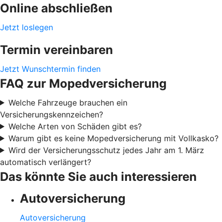
Online abschließen
Jetzt loslegen
Termin vereinbaren
Jetzt Wunschtermin finden
FAQ zur Mopedversicherung
Welche Fahrzeuge brauchen ein
Versicherungskennzeichen?
Welche Arten von Schäden gibt es?
Warum gibt es keine Mopedversicherung mit Vollkasko?
Wird der Versicherungsschutz jedes Jahr am 1. März
automatisch verlängert?
Das könnte Sie auch interessieren
Autoversicherung
Autoversicherung