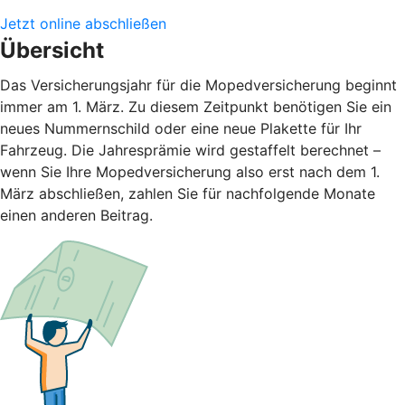
Jetzt online abschließen
Übersicht
Das Versicherungsjahr für die Mopedversicherung beginnt
immer am 1. März. Zu diesem Zeitpunkt benötigen Sie ein
neues Nummernschild oder eine neue Plakette für Ihr
Fahrzeug. Die Jahresprämie wird gestaffelt berechnet –
wenn Sie Ihre Mopedversicherung also erst nach dem 1.
März abschließen, zahlen Sie für nachfolgende Monate
einen anderen Beitrag.