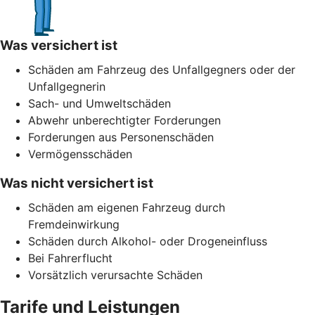
Was versichert ist
Schäden am Fahrzeug des Unfallgegners oder der
Unfallgegnerin
Sach- und Umweltschäden
Abwehr unberechtigter Forderungen
Forderungen aus Personenschäden
Vermögensschäden
Was nicht versichert ist
Schäden am eigenen Fahrzeug durch
Fremdeinwirkung
Schäden durch Alkohol- oder Drogeneinfluss
Bei Fahrerflucht
Vorsätzlich verursachte Schäden
Tarife und Leistungen