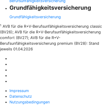
Berufsunfähigkeitsversicherung
Grundfähigkeitsversicherung
Grundfähigkeitsversicherung
1
AVB für die R+V-Berufsunfähigkeitsversicherung classic
(BV26); AVB für die R+V-Berufsunfähigkeitsversicherung
comfort (BV27); AVB für die R+V-
Berufsunfähigkeitsversicherung premium (BV28): Stand
jeweils 01.04.2026
Impressum
Datenschutz
Nutzungsbedingungen