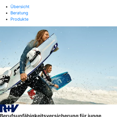
Übersicht
Beratung
Produkte
Berufsunfähigkeitsversicherung für junge