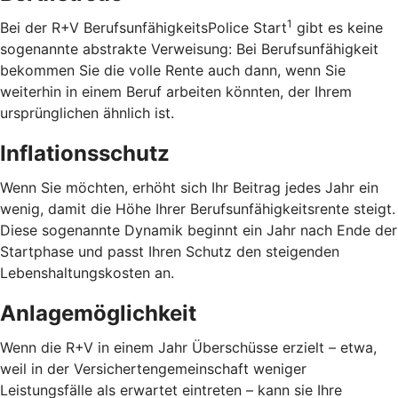
1
Bei der R+V BerufsunfähigkeitsPolice Start
gibt es keine
sogenannte abstrakte Verweisung: Bei Berufsunfähigkeit
bekommen Sie die volle Rente auch dann, wenn Sie
weiterhin in einem Beruf arbeiten könnten, der Ihrem
ursprünglichen ähnlich ist.
Inflationsschutz
Wenn Sie möchten, erhöht sich Ihr Beitrag jedes Jahr ein
wenig, damit die Höhe Ihrer Berufsunfähigkeitsrente steigt.
Diese sogenannte Dynamik beginnt ein Jahr nach Ende der
Startphase und passt Ihren Schutz den steigenden
Lebenshaltungskosten an.
Anlagemöglichkeit
Wenn die R+V in einem Jahr Überschüsse erzielt – etwa,
weil in der Versichertengemeinschaft weniger
Leistungsfälle als erwartet eintreten – kann sie Ihre