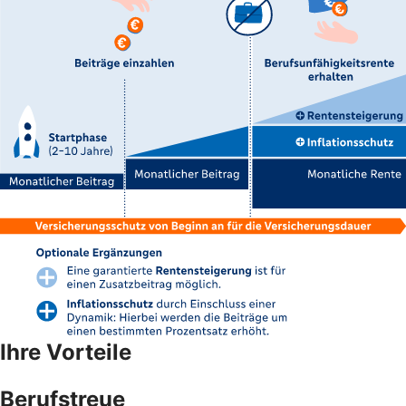
Ihre Vorteile
Berufstreue