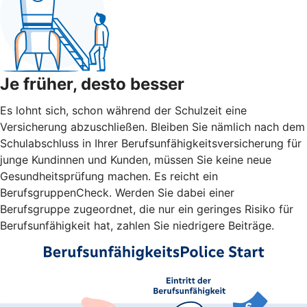
Je früher, desto besser
Es lohnt sich, schon während der Schulzeit eine
Versicherung abzuschließen. Bleiben Sie nämlich nach dem
Schulabschluss in Ihrer Berufsunfähigkeitsversicherung für
junge Kundinnen und Kunden, müssen Sie keine neue
Gesundheitsprüfung machen. Es reicht ein
BerufsgruppenCheck. Werden Sie dabei einer
Berufsgruppe zugeordnet, die nur ein geringes Risiko für
Berufsunfähigkeit hat, zahlen Sie niedrigere Beiträge.