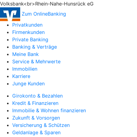
Volksbank<br>Rhein-Nahe-Hunsrück eG
Zum OnlineBanking
Privatkunden
Firmenkunden
Private Banking
Banking & Verträge
Meine Bank
Service & Mehrwerte
Immobilien
Karriere
Junge Kunden
Girokonto & Bezahlen
Kredit & Finanzieren
Immobilie & Wohnen finanzieren
Zukunft & Vorsorgen
Versicherung & Schützen
Geldanlage & Sparen