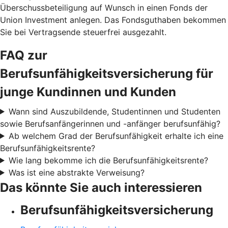
Überschussbeteiligung auf Wunsch in einen Fonds der
Union Investment anlegen. Das Fondsguthaben bekommen
Sie bei Vertragsende steuerfrei ausgezahlt.
FAQ zur
Berufsunfähigkeitsversicherung für
junge Kundinnen und Kunden
Wann sind Auszubildende, Studentinnen und Studenten
sowie Berufsanfängerinnen und -anfänger berufsunfähig?
Ab welchem Grad der Berufsunfähigkeit erhalte ich eine
Berufsunfähigkeitsrente?
Wie lang bekomme ich die Berufsunfähigkeitsrente?
Was ist eine abstrakte Verweisung?
Das könnte Sie auch interessieren
Berufsunfähigkeitsversicherung