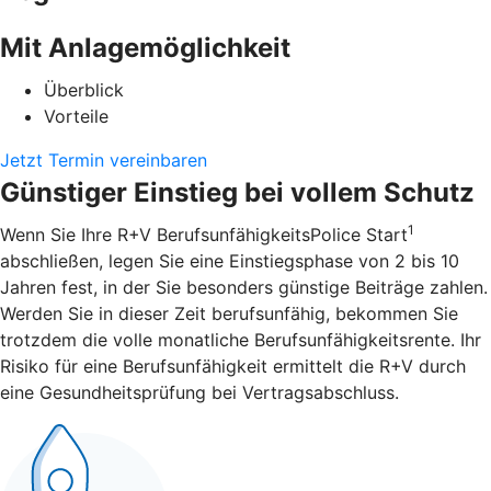
Mit Anlagemöglichkeit
Überblick
Vorteile
Jetzt Termin vereinbaren
Günstiger Einstieg bei vollem Schutz
1
Wenn Sie Ihre R+V BerufsunfähigkeitsPolice Start
abschließen, legen Sie eine Einstiegsphase von 2 bis 10
Jahren fest, in der Sie besonders günstige Beiträge zahlen.
Werden Sie in dieser Zeit berufsunfähig, bekommen Sie
trotzdem die volle monatliche Berufsunfähigkeitsrente. Ihr
Risiko für eine Berufsunfähigkeit ermittelt die R+V durch
eine Gesundheitsprüfung bei Vertragsabschluss.