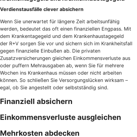
Verdienstausfälle clever absichern
Wenn Sie unerwartet für längere Zeit arbeitsunfähig
werden, bedeutet das oft einen finanziellen Engpass. Mit
dem Krankentagegeld und dem Krankenhaustagegeld
der R+V sorgen Sie vor und sichern sich im Krankheitsfall
gegen finanzielle Einbußen ab. Die privaten
Zusatzversicherungen gleichen Einkommensverluste aus
oder puffern Mehrausgaben ab, wenn Sie für mehrere
Wochen ins Krankenhaus müssen oder nicht arbeiten
können. So schließen Sie Versorgungslücken wirksam –
egal, ob Sie angestellt oder selbstständig sind.
Finanziell absichern
Einkommensverluste ausgleichen
Mehrkosten abdecken