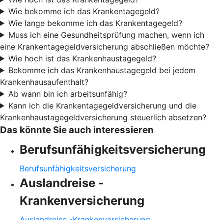
Wie bekomme ich das Krankentagegeld?
Wie lange bekomme ich das Krankentagegeld?
Muss ich eine Gesundheitsprüfung machen, wenn ich
eine Krankentagegeldversicherung abschließen möchte?
Wie hoch ist das Krankenhaustagegeld?
Bekomme ich das Krankenhaustagegeld bei jedem
Krankenhausaufenthalt?
Ab wann bin ich arbeitsunfähig?
Kann ich die Krankentagegeldversicherung und die
Krankenhaustagegeldversicherung steuerlich absetzen?
Das könnte Sie auch interessieren
Berufsunfähigkeitsversicherung
Berufsunfähigkeitsversicherung
Auslandreise -
Krankenversicherung
Auslandreise -Krankenversicherung