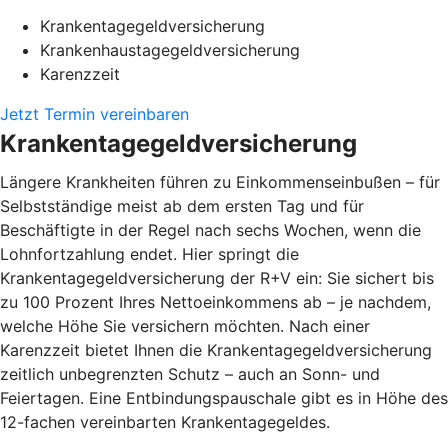
Krankentagegeldversicherung
Krankenhaustagegeldversicherung
Karenzzeit
Jetzt Termin vereinbaren
Krankentagegeldversicherung
Längere Krankheiten führen zu Einkommenseinbußen – für
Selbstständige meist ab dem ersten Tag und für
Beschäftigte in der Regel nach sechs Wochen, wenn die
Lohnfortzahlung endet. Hier springt die
Krankentagegeldversicherung der R+V ein: Sie sichert bis
zu 100 Prozent Ihres Nettoeinkommens ab – je nachdem,
welche Höhe Sie versichern möchten. Nach einer
Karenzzeit bietet Ihnen die Krankentagegeldversicherung
zeitlich unbegrenzten Schutz – auch an Sonn- und
Feiertagen. Eine Entbindungspauschale gibt es in Höhe des
12-fachen vereinbarten Krankentagegeldes.