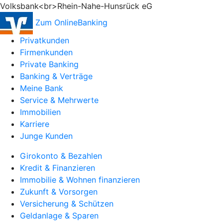
Volksbank<br>Rhein-Nahe-Hunsrück eG
Zum OnlineBanking
Privatkunden
Firmenkunden
Private Banking
Banking & Verträge
Meine Bank
Service & Mehrwerte
Immobilien
Karriere
Junge Kunden
Girokonto & Bezahlen
Kredit & Finanzieren
Immobilie & Wohnen finanzieren
Zukunft & Vorsorgen
Versicherung & Schützen
Geldanlage & Sparen