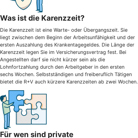
Was ist die Karenzzeit?
Die Karenzzeit ist eine Warte- oder Übergangszeit. Sie
liegt zwischen dem Beginn der Arbeitsunfähigkeit und der
ersten Auszahlung des Krankentagegeldes. Die Länge der
Karenzzeit legen Sie im Versicherungsvertrag fest. Bei
Angestellten darf sie nicht kürzer sein als die
Lohnfortzahlung durch den Arbeitgeber in den ersten
sechs Wochen. Selbstständigen und freiberuflich Tätigen
bietet die R+V auch kürzere Karenzzeiten ab zwei Wochen.
Für wen sind private