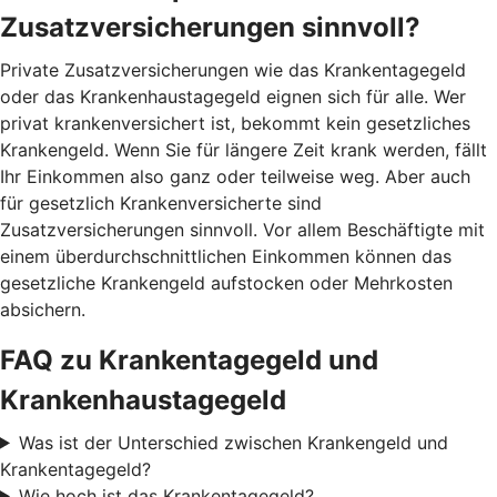
Zusatzversicherungen sinnvoll?
Private Zusatzversicherungen wie das Krankentagegeld
oder das Krankenhaustagegeld eignen sich für alle. Wer
privat krankenversichert ist, bekommt kein gesetzliches
Krankengeld. Wenn Sie für längere Zeit krank werden, fällt
Ihr Einkommen also ganz oder teilweise weg. Aber auch
für gesetzlich Krankenversicherte sind
Zusatzversicherungen sinnvoll. Vor allem Beschäftigte mit
einem überdurchschnittlichen Einkommen können das
gesetzliche Krankengeld aufstocken oder Mehrkosten
absichern.
FAQ zu Krankentagegeld und
Krankenhaustagegeld
Was ist der Unterschied zwischen Krankengeld und
Krankentagegeld?
Wie hoch ist das Krankentagegeld?