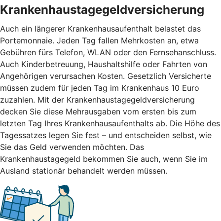
Krankenhaustagegeldversicherung
Auch ein längerer Krankenhausaufenthalt belastet das
Portemonnaie. Jeden Tag fallen Mehrkosten an, etwa
Gebühren fürs Telefon, WLAN oder den Fernsehanschluss.
Auch Kinderbetreuung, Haushaltshilfe oder Fahrten von
Angehörigen verursachen Kosten. Gesetzlich Versicherte
müssen zudem für jeden Tag im Krankenhaus 10 Euro
zuzahlen. Mit der Krankenhaustagegeldversicherung
decken Sie diese Mehrausgaben vom ersten bis zum
letzten Tag Ihres Krankenhausaufenthalts ab. Die Höhe des
Tagessatzes legen Sie fest – und entscheiden selbst, wie
Sie das Geld verwenden möchten. Das
Krankenhaustagegeld bekommen Sie auch, wenn Sie im
Ausland stationär behandelt werden müssen.