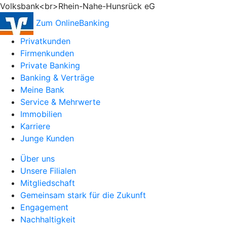
Volksbank<br>Rhein-Nahe-Hunsrück eG
Zum OnlineBanking
Privatkunden
Firmenkunden
Private Banking
Banking & Verträge
Meine Bank
Service & Mehrwerte
Immobilien
Karriere
Junge Kunden
Über uns
Unsere Filialen
Mitgliedschaft
Gemeinsam stark für die Zukunft
Engagement
Nachhaltigkeit