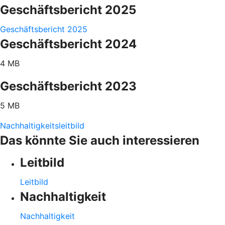
Geschäftsbericht 2025
Geschäftsbericht 2025
Geschäftsbericht 2024
4 MB
Geschäftsbericht 2023
5 MB
Nachhaltigkeitsleitbild
Das könnte Sie auch interessieren
Leitbild
Leitbild
Nachhaltigkeit
Nachhaltigkeit