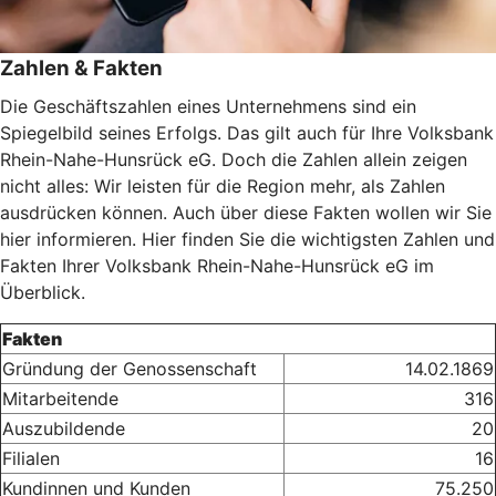
Zahlen & Fakten
Die Geschäftszahlen eines Unternehmens sind ein
Spiegelbild seines Erfolgs. Das gilt auch für Ihre Volksbank
Rhein-Nahe-Hunsrück eG. Doch die Zahlen allein zeigen
nicht alles: Wir leisten für die Region mehr, als Zahlen
ausdrücken können. Auch über diese Fakten wollen wir Sie
hier informieren. Hier finden Sie die wichtigsten Zahlen und
Fakten Ihrer Volksbank Rhein-Nahe-Hunsrück eG im
Überblick.
Fakten
Gründung der Genossenschaft
14.02.1869
Mitarbeitende
316
Auszubildende
20
Filialen
16
Kundinnen und Kunden
75.250