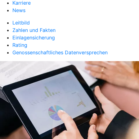
Karriere
News
Leitbild
Zahlen und Fakten
Einlagensicherung
Rating
Genossenschaftliches Datenversprechen