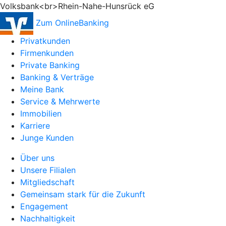
Volksbank<br>Rhein-Nahe-Hunsrück eG
Zum OnlineBanking
Privatkunden
Firmenkunden
Private Banking
Banking & Verträge
Meine Bank
Service & Mehrwerte
Immobilien
Karriere
Junge Kunden
Über uns
Unsere Filialen
Mitgliedschaft
Gemeinsam stark für die Zukunft
Engagement
Nachhaltigkeit