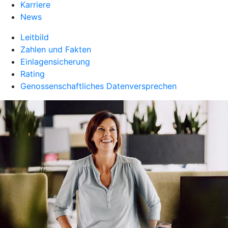
Karriere
News
Leitbild
Zahlen und Fakten
Einlagensicherung
Rating
Genossenschaftliches Datenversprechen