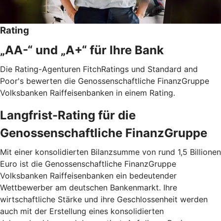
Rating
„AA-“ und „A+“ für Ihre Bank
Die Rating-Agenturen FitchRatings und Standard and
Poor's bewerten die Genossenschaftliche FinanzGruppe
Volksbanken Raiffeisenbanken in einem Rating.
Langfrist-Rating für die
Genossenschaftliche FinanzGruppe
Mit einer konsolidierten Bilanzsumme von rund 1,5 Billionen
Euro ist die Genossenschaftliche FinanzGruppe
Volksbanken Raiffeisenbanken ein bedeutender
Wettbewerber am deutschen Bankenmarkt. Ihre
wirtschaftliche Stärke und ihre Geschlossenheit werden
auch mit der Erstellung eines konsolidierten