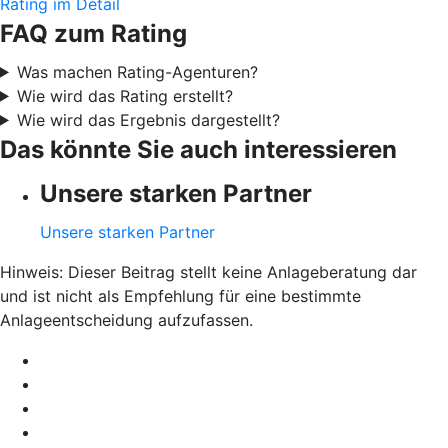
Rating im Detail
FAQ zum Rating
Was machen Rating-Agenturen?
Wie wird das Rating erstellt?
Wie wird das Ergebnis dargestellt?
Das könnte Sie auch interessieren
Unsere starken Partner
Unsere starken Partner
Hinweis: Dieser Beitrag stellt keine Anlageberatung dar
und ist nicht als Empfehlung für eine bestimmte
Anlageentscheidung aufzufassen.