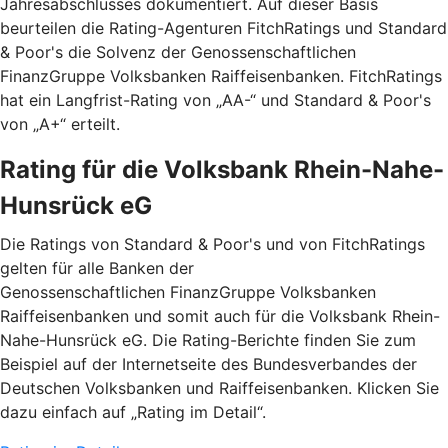
Jahresabschlusses dokumentiert. Auf dieser Basis
beurteilen die Rating-Agenturen FitchRatings und Standard
& Poor's die Solvenz der Genossenschaftlichen
FinanzGruppe Volksbanken Raiffeisenbanken. FitchRatings
hat ein Langfrist-Rating von „AA-“ und Standard & Poor's
von „A+“ erteilt.
Rating für die Volksbank Rhein-Nahe-
Hunsrück eG
Die Ratings von Standard & Poor's und von FitchRatings
gelten für alle Banken der
Genossenschaftlichen FinanzGruppe Volksbanken
Raiffeisenbanken und somit auch für die Volksbank Rhein-
Nahe-Hunsrück eG. Die Rating-Berichte finden Sie zum
Beispiel auf der Internetseite des Bundesverbandes der
Deutschen Volksbanken und Raiffeisenbanken. Klicken Sie
dazu einfach auf „Rating im Detail“.