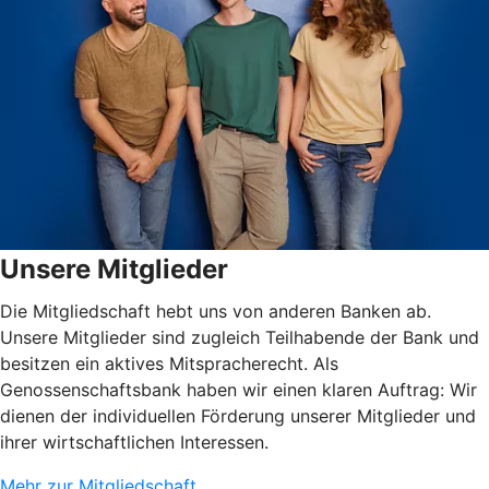
Unsere Mitglieder
Die Mitgliedschaft hebt uns von anderen Banken ab.
Unsere Mitglieder sind zugleich Teilhabende der Bank und
besitzen ein aktives Mitspracherecht. Als
Genossenschaftsbank haben wir einen klaren Auftrag: Wir
dienen der individuellen Förderung unserer Mitglieder und
ihrer wirtschaftlichen Interessen.
Mehr zur Mitgliedschaft