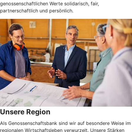
genossenschaftlichen Werte solidarisch, fair,
partnerschaftlich und persönlich.
Unsere Region
Als Genossenschaftsbank sind wir auf besondere Weise im
regionalen Wirtschaftsleben verwurzelt. Unsere Stärken