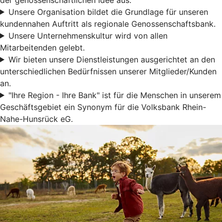
Unsere Organisation bildet die Grundlage für unseren
kundennahen Auftritt als regionale Genossenschaftsbank.
Unsere Unternehmenskultur wird von allen
Mitarbeitenden gelebt.
Wir bieten unsere Dienstleistungen ausgerichtet an den
unterschiedlichen Bedürfnissen unserer Mitglieder/Kunden
an.
"Ihre Region - Ihre Bank" ist für die Menschen in unserem
Geschäftsgebiet ein Synonym für die Volksbank Rhein-
Nahe-Hunsrück eG.