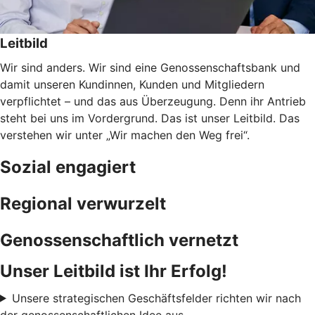
Leitbild
Wir sind anders. Wir sind eine Genossenschaftsbank und
damit unseren Kundinnen, Kunden und Mitgliedern
verpflichtet – und das aus Überzeugung. Denn ihr Antrieb
steht bei uns im Vordergrund. Das ist unser Leitbild. Das
verstehen wir unter „Wir machen den Weg frei“.
Sozial engagiert
Regional verwurzelt
Genossenschaftlich vernetzt
Unser Leitbild ist Ihr Erfolg!
Unsere strategischen Geschäftsfelder richten wir nach
der genossenschaftlichen Idee aus.