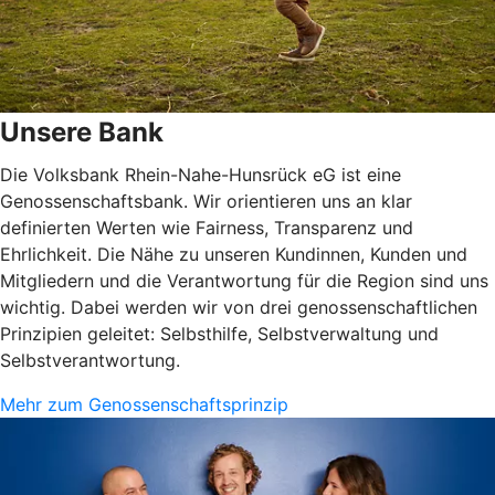
Unsere Bank
Die Volksbank Rhein-Nahe-Hunsrück eG ist eine
Genossenschaftsbank. Wir orientieren uns an klar
definierten Werten wie Fairness, Transparenz und
Ehrlichkeit. Die Nähe zu unseren Kundinnen, Kunden und
Mitgliedern und die Verantwortung für die Region sind uns
wichtig. Dabei werden wir von drei genossenschaftlichen
Prinzipien geleitet: Selbsthilfe, Selbstverwaltung und
Selbstverantwortung.
Mehr zum Genossenschaftsprinzip