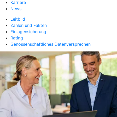
Karriere
News
Leitbild
Zahlen und Fakten
Einlagensicherung
Rating
Genossenschaftliches Datenversprechen