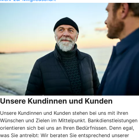
Unsere Kundinnen und Kunden
Unsere Kundinnen und Kunden stehen bei uns mit ihren
Wünschen und Zielen im Mittelpunkt. Bankdienstleistungen
orientieren sich bei uns an Ihren Bedürfnissen. Denn egal,
was Sie antreibt: Wir beraten Sie entsprechend unserer