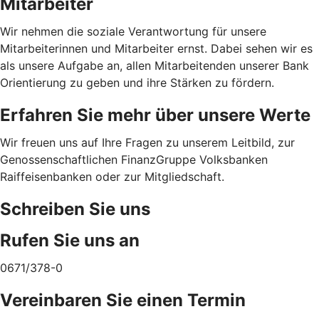
Mitarbeiter
Wir nehmen die soziale Verantwortung für unsere
Mitarbeiterinnen und Mitarbeiter ernst. Dabei sehen wir es
als unsere Aufgabe an, allen Mitarbeitenden unserer Bank
Orientierung zu geben und ihre Stärken zu fördern.
Erfahren Sie mehr über unsere Werte
Wir freuen uns auf Ihre Fragen zu unserem Leitbild, zur
Genossenschaftlichen FinanzGruppe Volksbanken
Raiffeisenbanken oder zur Mitgliedschaft.
Schreiben Sie uns
Rufen Sie uns an
0671/378-0
Vereinbaren Sie einen Termin