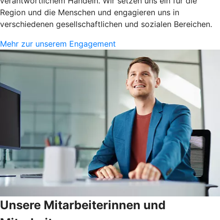
verantwortlichem Handeln. Wir setzen uns ein für die
Region und die Menschen und engagieren uns in
verschiedenen gesellschaftlichen und sozialen Bereichen.
Mehr zur unserem Engagement
Unsere Mitarbeiterinnen und