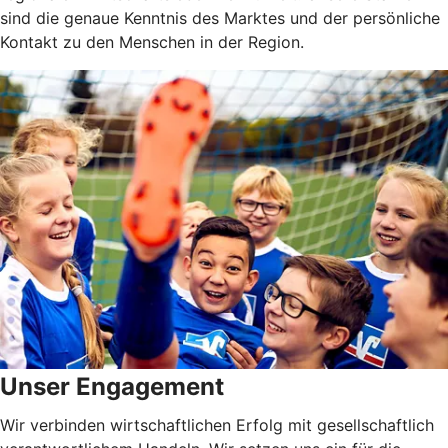
sind die genaue Kenntnis des Marktes und der persönliche
Kontakt zu den Menschen in der Region.
Unser Engagement
Wir verbinden wirtschaftlichen Erfolg mit gesellschaftlich