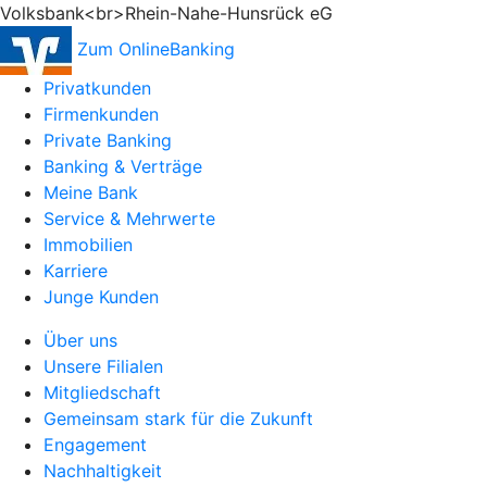
Volksbank<br>Rhein-Nahe-Hunsrück eG
Zum OnlineBanking
Privatkunden
Firmenkunden
Private Banking
Banking & Verträge
Meine Bank
Service & Mehrwerte
Immobilien
Karriere
Junge Kunden
Über uns
Unsere Filialen
Mitgliedschaft
Gemeinsam stark für die Zukunft
Engagement
Nachhaltigkeit