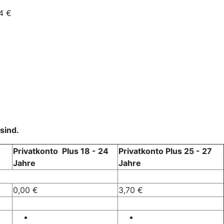
4 €
sind.
Privatkonto Plus 18 - 24
Privatkonto Plus 25 - 27
Jahre
Jahre
0,00 €
3,70 €