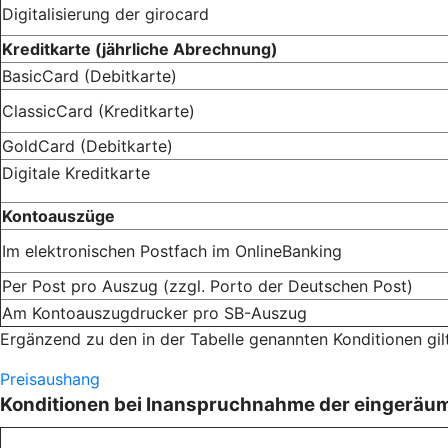
Digitalisierung der girocard
Kreditkarte (jährliche Abrechnung)
BasicCard (Debitkarte)
ClassicCard (Kreditkarte)
GoldCard (Debitkarte)
Digitale Kreditkarte
Kontoauszüge
Im elektronischen Postfach im OnlineBanking
Per Post pro Auszug (zzgl. Porto der Deutschen Post)
Am Kontoauszugdrucker pro SB-Auszug
Ergänzend zu den in der Tabelle genannten Konditionen gi
Preisaushang
Konditionen bei Inanspruchnahme der eingeräu