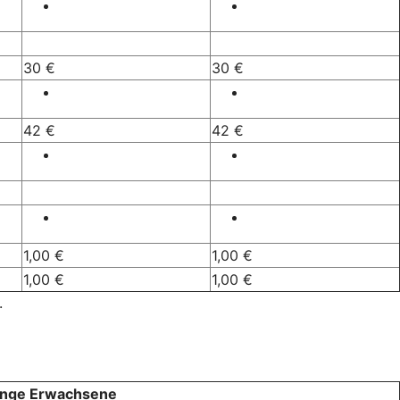
30 €
30 €
42 €
42 €
1,00 €
1,00 €
1,00 €
1,00 €
.
junge Erwachsene