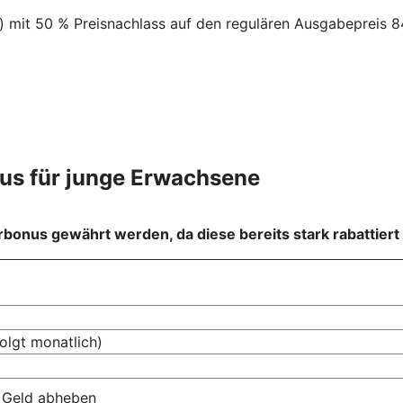
e) mit 50 % Preisnachlass auf den regulären Ausgabepreis 8
lus für junge Erwachsene
bonus gewährt werden, da diese bereits stark rabattiert 
olgt monatlich)
 Geld abheben