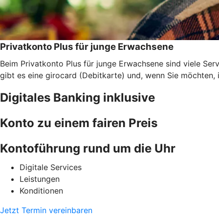
Privatkonto Plus für junge Erwachsene
Beim Privatkonto Plus für junge Erwachsene sind viele Se
gibt es eine girocard (Debitkarte) und, wenn Sie möchten, 
Digitales Banking inklusive
Konto zu einem fairen Preis
Kontoführung rund um die Uhr
Digitale Services
Leistungen
Konditionen
Jetzt Termin vereinbaren