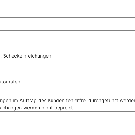
e, Scheckeinreichungen
automaten
ngen im Auftrag des Kunden fehlerfrei durchgeführt werde
uchungen werden nicht bepreist.