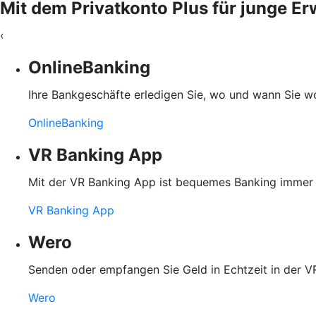
Mit dem Privatkonto Plus für junge Er
‹
OnlineBanking
Ihre Bankgeschäfte erledigen Sie, wo und wann Sie wol
OnlineBanking
VR Banking App
Mit der VR Banking App ist bequemes Banking immer u
VR Banking App
Wero
Senden oder empfangen Sie Geld in Echtzeit in der
Wero