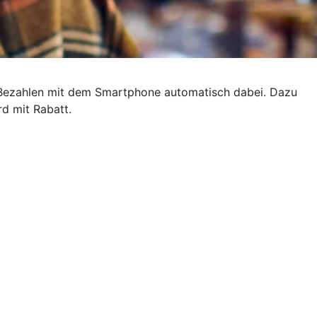
s Bezahlen mit dem Smartphone automatisch dabei. Dazu
rd mit Rabatt.