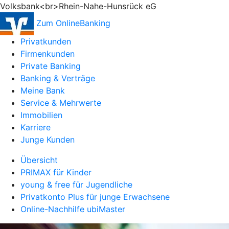
Volksbank<br>Rhein-Nahe-Hunsrück eG
Zum OnlineBanking
Privatkunden
Firmenkunden
Private Banking
Banking & Verträge
Meine Bank
Service & Mehrwerte
Immobilien
Karriere
Junge Kunden
Übersicht
PRIMAX für Kinder
young & free für Jugendliche
Privatkonto Plus für junge Erwachsene
Online-Nachhilfe ubiMaster