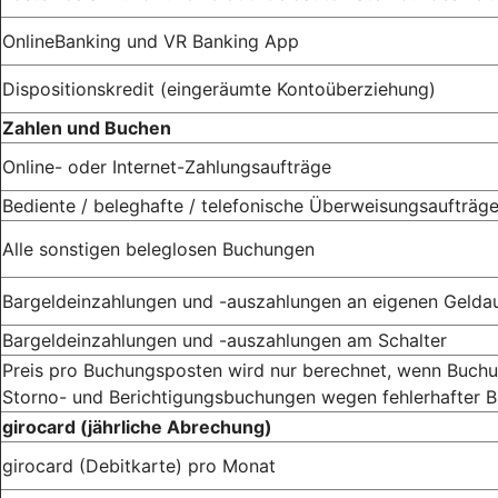
OnlineBanking und VR Banking App
Dispositionskredit (eingeräumte Kontoüberziehung)
Zahlen und Buchen
Online- oder Internet-Zahlungsaufträge
Bediente / beleghafte / telefonische Überweisungsaufträg
Alle sonstigen beleglosen Buchungen
Bargeldeinzahlungen und -auszahlungen an eigenen Geld
Bargeldeinzahlungen und -auszahlungen am Schalter
Preis pro Buchungsposten wird nur berechnet, wenn Buchu
Storno- und Berichtigungsbuchungen wegen fehlerhafter B
girocard (jährliche Abrechung)
girocard (Debitkarte) pro Monat