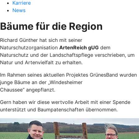
Karriere
News
Bäume für die Region
Richard Günther hat sich mit seiner
Naturschutzorganisation
ArtenReich gUG
dem
Naturschutz und der Landschaftspflege verschrieben, um
Natur und Artenvielfalt zu erhalten.
Im Rahmen seines aktuellen Projektes GrünesBand wurden
junge Bäume an der „Windesheimer
Chaussee“ angepflanzt.
Gern haben wir diese wertvolle Arbeit mit einer Spende
unterstützt und Baumpatenschaften übernommen.