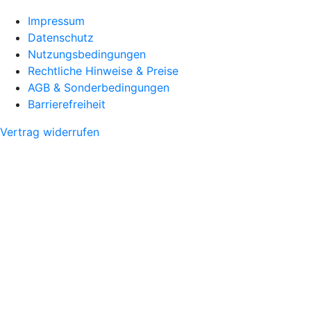
Impressum
Datenschutz
Nutzungsbedingungen
Rechtliche Hinweise & Preise
AGB & Sonderbedingungen
Barrierefreiheit
Vertrag widerrufen