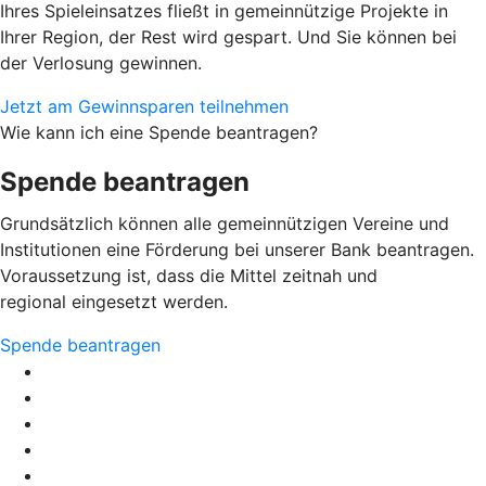
Ihres Spieleinsatzes fließt in gemeinnützige Projekte in
Ihrer Region, der Rest wird gespart. Und Sie können bei
der Verlosung gewinnen.
Jetzt am Gewinnsparen teilnehmen
Wie kann ich eine Spende beantragen?
Spende beantragen
Grundsätzlich können alle gemeinnützigen Vereine und
Institutionen eine Förderung bei unserer Bank beantragen.
Voraussetzung ist, dass die Mittel zeitnah und
regional eingesetzt werden.
Spende beantragen