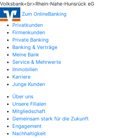
Volksbank<br>Rhein-Nahe-Hunsrück eG
Zum OnlineBanking
Privatkunden
Firmenkunden
Private Banking
Banking & Verträge
Meine Bank
Service & Mehrwerte
Immobilien
Karriere
Junge Kunden
Über uns
Unsere Filialen
Mitgliedschaft
Gemeinsam stark für die Zukunft
Engagement
Nachhaltigkeit