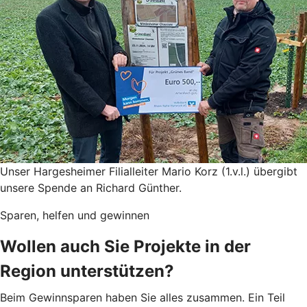
Unser Hargesheimer Filialleiter Mario Korz (1.v.l.) übergibt
unsere Spende an Richard Günther.
Sparen, helfen und gewinnen
Wollen auch Sie Projekte in der
Region unterstützen?
Beim Gewinnsparen haben Sie alles zusammen. Ein Teil