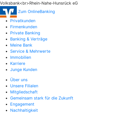
Volksbank<br>Rhein-Nahe-Hunsrück eG
Zum OnlineBanking
Privatkunden
Firmenkunden
Private Banking
Banking & Verträge
Meine Bank
Service & Mehrwerte
Immobilien
Karriere
Junge Kunden
Über uns
Unsere Filialen
Mitgliedschaft
Gemeinsam stark für die Zukunft
Engagement
Nachhaltigkeit