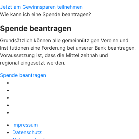
Jetzt am Gewinnsparen teilnehmen
Wie kann ich eine Spende beantragen?
Spende beantragen
Grundsätzlich können alle gemeinnützigen Vereine und
Institutionen eine Förderung bei unserer Bank beantragen.
Voraussetzung ist, dass die Mittel zeitnah und
regional eingesetzt werden.
Spende beantragen
Impressum
Datenschutz