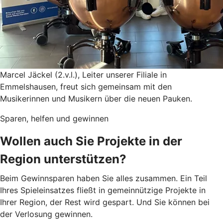
Marcel Jäckel (2.v.l.), Leiter unserer Filiale in
Emmelshausen, freut sich gemeinsam mit den
Musikerinnen und Musikern über die neuen Pauken.
Sparen, helfen und gewinnen
Wollen auch Sie Projekte in der
Region unterstützen?
Beim Gewinnsparen haben Sie alles zusammen. Ein Teil
Ihres Spieleinsatzes fließt in gemeinnützige Projekte in
Ihrer Region, der Rest wird gespart. Und Sie können bei
der Verlosung gewinnen.