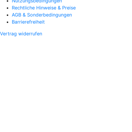
Nutzungsbedingungen
Rechtliche Hinweise & Preise
AGB & Sonderbedingungen
Barrierefreiheit
Vertrag widerrufen