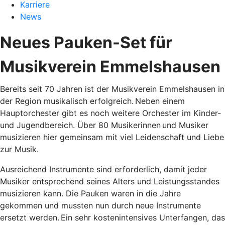
Karriere
News
Neues Pauken-Set für
Musikverein Emmelshausen
Bereits seit 70 Jahren ist der Musikverein Emmelshausen in
der Region musikalisch erfolgreich. Neben einem
Hauptorchester gibt es noch weitere Orchester im Kinder-
und Jugendbereich. Über 80 Musikerinnen und Musiker
musizieren hier gemeinsam mit viel Leidenschaft und Liebe
zur Musik.
Ausreichend Instrumente sind erforderlich, damit jeder
Musiker entsprechend seines Alters und Leistungsstandes
musizieren kann. Die Pauken waren in die Jahre
gekommen und mussten nun durch neue Instrumente
ersetzt werden. Ein sehr kostenintensives Unterfangen, das