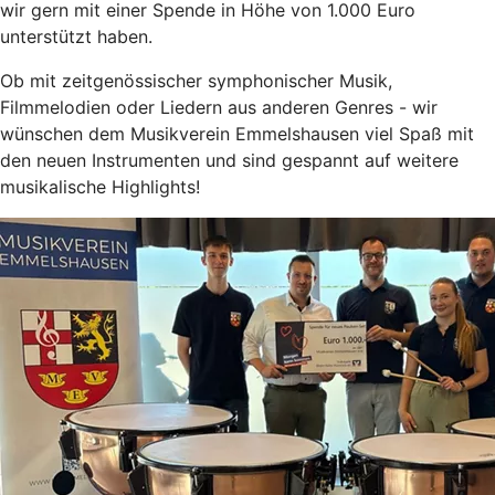
wir gern mit einer Spende in Höhe von 1.000 Euro
unterstützt haben.
Ob mit zeitgenössischer symphonischer Musik,
Filmmelodien oder Liedern aus anderen Genres - wir
wünschen dem Musikverein Emmelshausen viel Spaß mit
den neuen Instrumenten und sind gespannt auf weitere
musikalische Highlights!