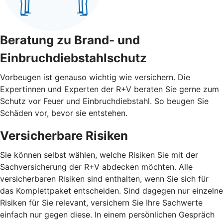
Beratung zu Brand- und
Einbruchdiebstahlschutz
Vorbeugen ist genauso wichtig wie versichern. Die
Expertinnen und Experten der R+V beraten Sie gerne zum
Schutz vor Feuer und Einbruchdiebstahl. So beugen Sie
Schäden vor, bevor sie entstehen.
Versicherbare Risiken
Sie können selbst wählen, welche Risiken Sie mit der
Sachversicherung der R+V abdecken möchten. Alle
versicherbaren Risiken sind enthalten, wenn Sie sich für
das Komplettpaket entscheiden. Sind dagegen nur einzelne
Risiken für Sie relevant, versichern Sie Ihre Sachwerte
einfach nur gegen diese. In einem persönlichen Gespräch