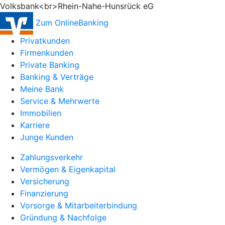
Volksbank<br>Rhein-Nahe-Hunsrück eG
Zum OnlineBanking
Privatkunden
Firmenkunden
Private Banking
Banking & Verträge
Meine Bank
Service & Mehrwerte
Immobilien
Karriere
Junge Kunden
Zahlungsverkehr
Vermögen & Eigenkapital
Versicherung
Finanzierung
Vorsorge & Mitarbeiterbindung
Gründung & Nachfolge