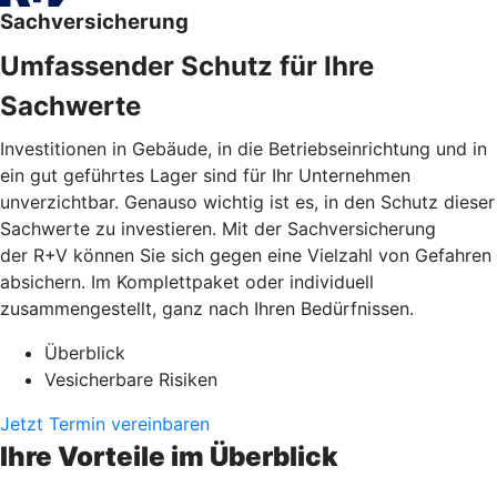
Sachversicherung
Umfassender Schutz für Ihre
Sachwerte
Investitionen in Gebäude, in die Betriebseinrichtung und in
ein gut geführtes Lager sind für Ihr Unternehmen
unverzichtbar. Genauso wichtig ist es, in den Schutz dieser
Sachwerte zu investieren. Mit der Sachversicherung
der R+V können Sie sich gegen eine Vielzahl von Gefahren
absichern. Im Komplettpaket oder individuell
zusammengestellt, ganz nach Ihren Bedürfnissen.
Überblick
Vesicherbare Risiken
Jetzt Termin vereinbaren
Ihre Vorteile im Überblick