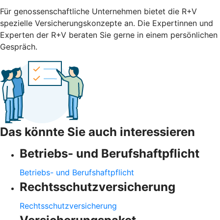
Für genossenschaftliche Unternehmen bietet die R+V
spezielle Versicherungskonzepte an. Die Expertinnen und
Experten der R+V beraten Sie gerne in einem persönlichen
Gespräch.
Das könnte Sie auch interessieren
Betriebs- und Berufshaftpflicht
Betriebs- und Berufshaftpflicht
Rechtsschutzversicherung
Rechtsschutzversicherung