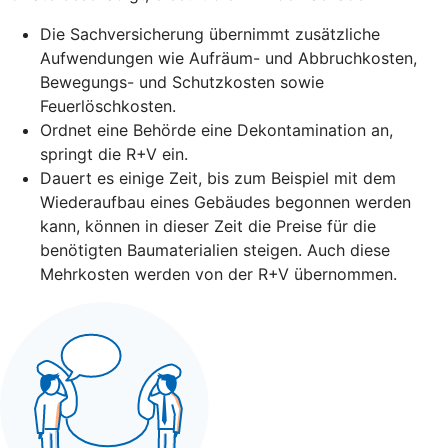
Die Sachversicherung übernimmt zusätzliche
Aufwendungen wie Aufräum- und Abbruchkosten,
Bewegungs- und Schutzkosten sowie
Feuerlöschkosten.
Ordnet eine Behörde eine Dekontamination an,
springt die R+V ein.
Dauert es einige Zeit, bis zum Beispiel mit dem
Wiederaufbau eines Gebäudes begonnen werden
kann, können in dieser Zeit die Preise für die
benötigten Baumaterialien steigen. Auch diese
Mehrkosten werden von der R+V übernommen.