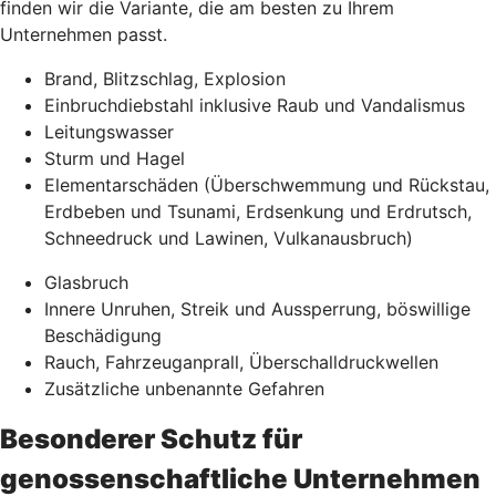
finden wir die Variante, die am besten zu Ihrem
Unternehmen passt.
Brand, Blitzschlag, Explosion
Einbruchdiebstahl inklusive Raub und Vandalismus
Leitungswasser
Sturm und Hagel
Elementarschäden (Überschwemmung und Rückstau,
Erdbeben und Tsunami, Erdsenkung und Erdrutsch,
Schneedruck und Lawinen, Vulkanausbruch)
Glasbruch
Innere Unruhen, Streik und Aussperrung, böswillige
Beschädigung
Rauch, Fahrzeuganprall, Überschalldruckwellen
Zusätzliche unbenannte Gefahren
Besonderer Schutz für
genossenschaftliche Unternehmen