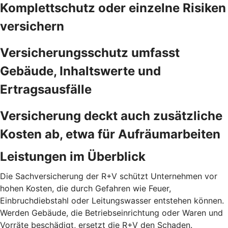
Komplettschutz oder einzelne Risiken
versichern
Versicherungsschutz umfasst
Gebäude, Inhaltswerte und
Ertragsausfälle
Versicherung deckt auch zusätzliche
Kosten ab, etwa für Aufräumarbeiten
Leistungen im Überblick
Die Sachversicherung der R+V schützt Unternehmen vor
hohen Kosten, die durch Gefahren wie Feuer,
Einbruchdiebstahl oder Leitungswasser entstehen können.
Werden Gebäude, die Betriebseinrichtung oder Waren und
Vorräte beschädigt, ersetzt die R+V den Schaden.