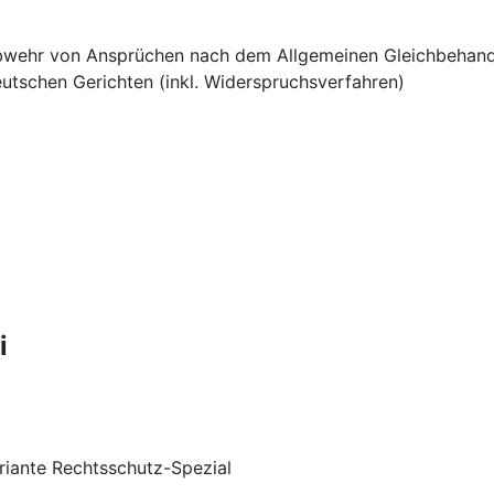
e Abwehr von Ansprüchen nach dem Allgemeinen Gleichbehan
utschen Gerichten (inkl. Widerspruchsverfahren)
i
riante Rechtsschutz-Spezial