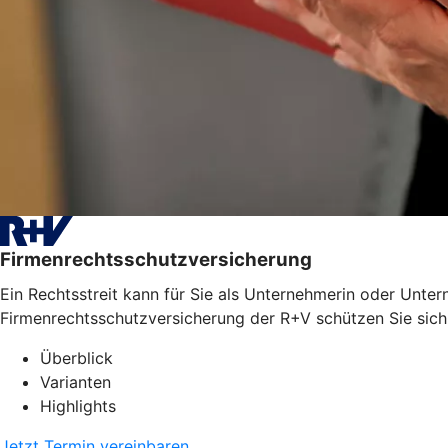
Firmenrechtsschutzversicherung
Ein Rechtsstreit kann für Sie als Unternehmerin oder Unter
Firmenrechtsschutzversicherung der R+V schützen Sie sich
Überblick
Varianten
Highlights
Jetzt Termin vereinbaren