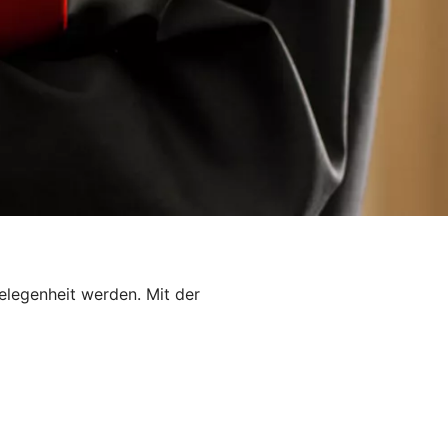
elegenheit werden. Mit der