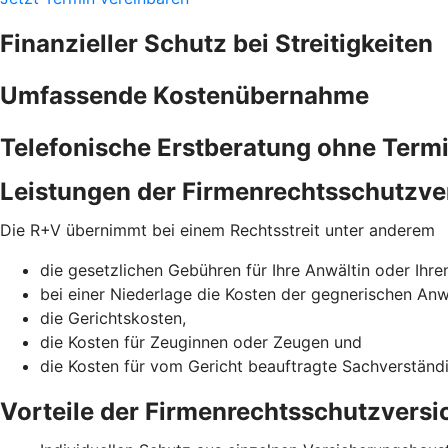
Finanzieller Schutz bei Streitigkeiten
Umfassende Kostenübernahme
Telefonische Erstberatung ohne Term
Leistungen der Firmenrechtsschutzve
Die R+V übernimmt bei einem Rechtsstreit unter anderem
die gesetzlichen Gebühren für Ihre Anwältin oder Ihre
bei einer Niederlage die Kosten der gegnerischen Anw
die Gerichtskosten,
die Kosten für Zeuginnen oder Zeugen und
die Kosten für vom Gericht beauftragte Sachverständ
Vorteile der Firmenrechtsschutzvers