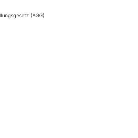
dlungsgesetz (AGG)