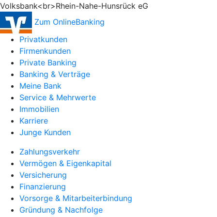
Volksbank<br>Rhein-Nahe-Hunsrück eG
Zum OnlineBanking
Privatkunden
Firmenkunden
Private Banking
Banking & Verträge
Meine Bank
Service & Mehrwerte
Immobilien
Karriere
Junge Kunden
Zahlungsverkehr
Vermögen & Eigenkapital
Versicherung
Finanzierung
Vorsorge & Mitarbeiterbindung
Gründung & Nachfolge