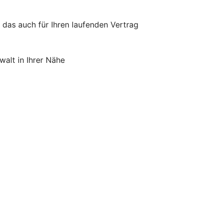
 das auch für Ihren laufenden Vertrag
alt in Ihrer Nähe