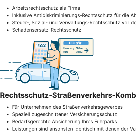
Arbeitsrechtsschutz als Firma
Inklusive Antidiskriminierungs-Rechtsschutz für di
Steuer-, Sozial- und Verwaltungs-Rechtsschutz vor de
Schadensersatz-Rechtsschutz
Rechtsschutz-Straßenverkehrs-Komb
Für Unternehmen des Straßenverkehrs­gewerbes
Speziell zugeschnittener Versicherungsschutz
Bedarfsgerechte Absicherung Ihres Fuhrparks
Leistungen sind ansonsten identisch mit denen der Va