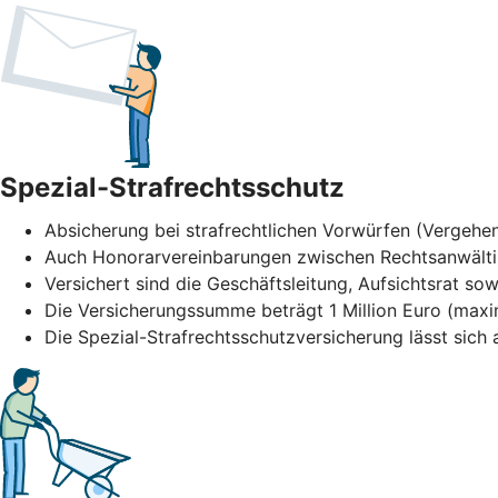
Spezial-Strafrechtsschutz
Absicherung bei strafrechtlichen Vorwürfen (Vergehen
Auch Honorarvereinbarungen zwischen Rechtsanwält
Versichert sind die Geschäftsleitung, Aufsichtsrat sow
Die Versicherungssumme beträgt 1 Million Euro (maxi
Die Spezial-Strafrechtsschutzversicherung lässt sic