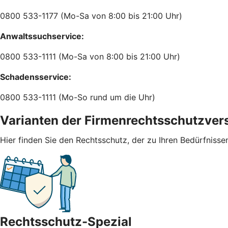
0800 533-1177 (Mo-Sa von 8:00 bis 21:00 Uhr)
Anwaltssuchservice:
0800 533-1111 (Mo-Sa von 8:00 bis 21:00 Uhr)
Schadensservice:
0800 533-1111 (Mo-So rund um die Uhr)
Varianten der Firmenrechtsschutzver
Hier finden Sie den Rechtsschutz, der zu Ihren Bedürfnisse
Rechtsschutz-Spezial