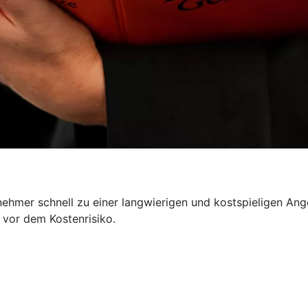
nehmer schnell zu einer langwierigen und kostspieligen Ang
 vor dem Kostenrisiko.