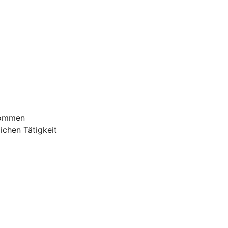
nommen
ichen Tätigkeit