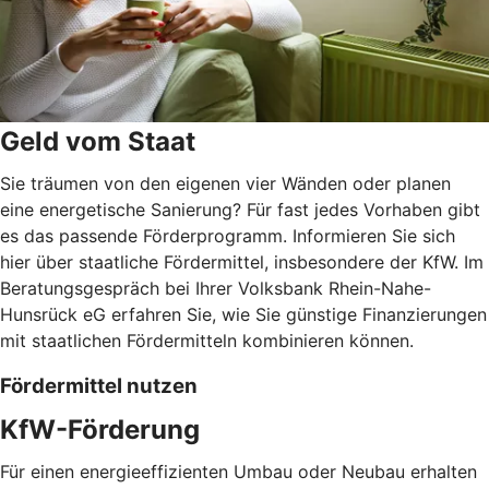
Geld vom Staat
Sie träumen von den eigenen vier Wänden oder planen
eine energetische Sanierung? Für fast jedes Vorhaben gibt
es das passende Förderprogramm. Informieren Sie sich
hier über staatliche Fördermittel, insbesondere der KfW. Im
Beratungsgespräch bei Ihrer Volksbank Rhein-Nahe-
Hunsrück eG erfahren Sie, wie Sie günstige Finanzierungen
mit staatlichen Fördermitteln kombinieren können.
Fördermittel nutzen
KfW-Förderung
Für einen energieeffizienten Umbau oder Neubau erhalten