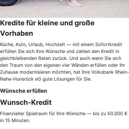
Kredite für kleine und große
Vorhaben
Küche, Auto, Urlaub, Hochzeit — mit einem Sofortkredit
erfüllen Sie sich Ihre Wünsche und zahlen den Kredit in
gleichbleibenden Raten zurück. Und auch wenn Sie sich
den Traum von den eigenen vier Wänden erfüllen oder Ihr
Zuhause modernisieren möchten, hat Ihre Volksbank Rhein-
Nahe-Hunsrück eG gute Lösungen für Sie.
Wünsche erfüllen
Wunsch-Kredit
Finanzieller Spielraum für Ihre Wünsche — bis zu 50.000 €
in 15 Minuten.