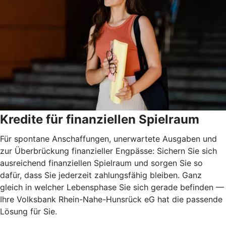
Kredite für finanziellen Spielraum
Für spontane Anschaffungen, unerwartete Ausgaben und
zur Überbrückung finanzieller Engpässe: Sichern Sie sich
ausreichend finanziellen Spielraum und sorgen Sie so
dafür, dass Sie jederzeit zahlungsfähig bleiben. Ganz
gleich in welcher Lebensphase Sie sich gerade befinden —
Ihre Volksbank Rhein-Nahe-Hunsrück eG hat die passende
Lösung für Sie.