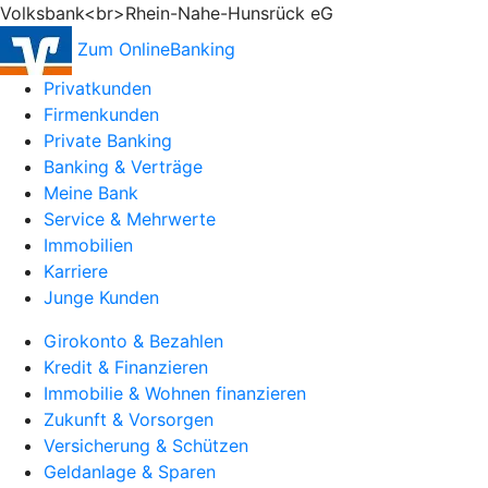
Volksbank<br>Rhein-Nahe-Hunsrück eG
Zum OnlineBanking
Privatkunden
Firmenkunden
Private Banking
Banking & Verträge
Meine Bank
Service & Mehrwerte
Immobilien
Karriere
Junge Kunden
Girokonto & Bezahlen
Kredit & Finanzieren
Immobilie & Wohnen finanzieren
Zukunft & Vorsorgen
Versicherung & Schützen
Geldanlage & Sparen