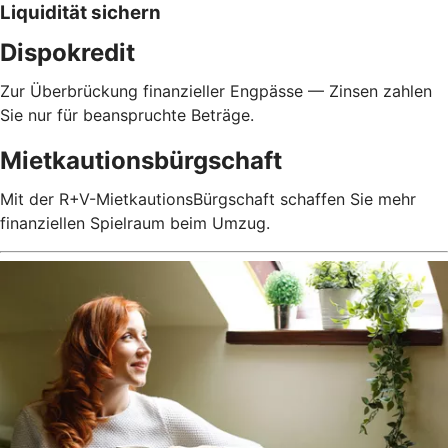
Liquidität sichern
Dispokredit
Zur Überbrückung finanzieller Engpässe — Zinsen zahlen
Sie nur für beanspruchte Beträge.
Mietkautionsbürgschaft
Mit der R+V-MietkautionsBürgschaft schaffen Sie mehr
finanziellen Spielraum beim Umzug.