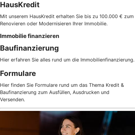
HausKredit
Mit unserem HausKredit erhalten Sie bis zu 100.000 € zum
Renovieren oder Modernisieren Ihrer Immobilie.
Immobilie finanzieren
Baufinanzierung
Hier erfahren Sie alles rund um die Immobilienfinanzierung.
Formulare
Hier finden Sie Formulare rund um das Thema Kredit &
Baufinanzierung zum Ausfüllen, Ausdrucken und
Versenden.