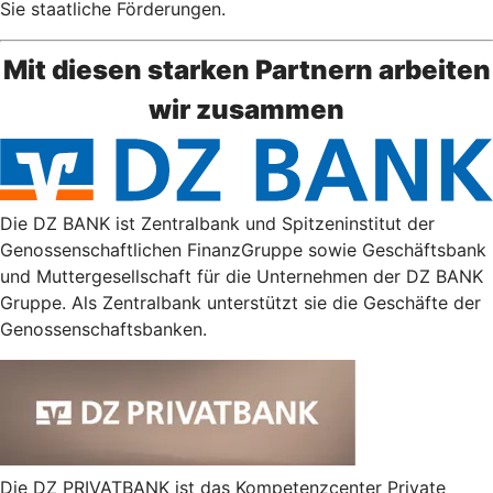
Sie staatliche Förderungen.
Mit diesen starken Partnern arbeiten
wir zusammen
Die DZ BANK ist Zentralbank und Spitzeninstitut der
Genossenschaftlichen FinanzGruppe sowie Geschäftsbank
und Muttergesellschaft für die Unternehmen der DZ BANK
Gruppe. Als Zentralbank unterstützt sie die Geschäfte der
Genossenschaftsbanken.
Die DZ PRIVATBANK ist das Kompetenzcenter Private