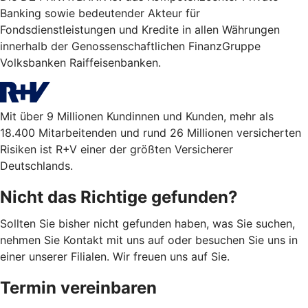
Banking sowie bedeutender Akteur für
Fondsdienstleistungen und Kredite in allen Währungen
innerhalb der Genossenschaftlichen FinanzGruppe
Volksbanken Raiffeisenbanken.
Mit über 9 Millionen Kundinnen und Kunden, mehr als
18.400 Mitarbeitenden und rund 26 Millionen versicherten
Risiken ist R+V einer der größten Versicherer
Deutschlands.
Nicht das Richtige gefunden?
Sollten Sie bisher nicht gefunden haben, was Sie suchen,
nehmen Sie Kontakt mit uns auf oder besuchen Sie uns in
einer unserer Filialen. Wir freuen uns auf Sie.
Termin vereinbaren