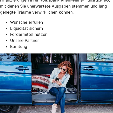
mit denen Sie unerwartete Ausgaben stemmen und lang
gehegte Träume verwirklichen können.
Wünsche erfüllen
Liquidität sichern
Fördermittel nutzen
Unsere Partner
Beratung