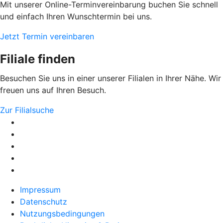
Mit unserer Online-Terminvereinbarung buchen Sie schnell
und einfach Ihren Wunschtermin bei uns.
Jetzt Termin vereinbaren
Filiale finden
Besuchen Sie uns in einer unserer Filialen in Ihrer Nähe. Wir
freuen uns auf Ihren Besuch.
Zur Filialsuche
Impressum
Datenschutz
Nutzungsbedingungen