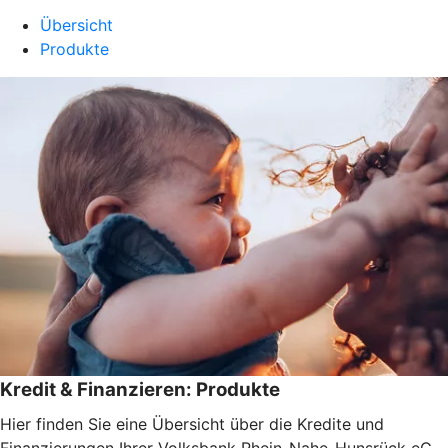
Übersicht
Produkte
Kredit & Finanzieren: Produkte
Hier finden Sie eine Übersicht über die Kredite und
Finanzierungen Ihrer Volksbank Rhein-Nahe-Hunsrück eG,