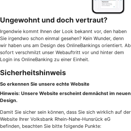
Ungewohnt und doch vertraut?
Irgendwie kommt Ihnen der Look bekannt vor, den haben
Sie irgendwo schon einmal gesehen? Kein Wunder, denn
wir haben uns am Design des OnlineBankings orientiert. Ab
sofort verschmilzt unser Webauftritt vor und hinter dem
Login ins OnlineBanking zu einer Einheit.
Sicherheitshinweis
So erkennen Sie unsere echte Website
Hinweis: Unsere Website erscheint demnächst im neuen
Design.
Damit Sie sicher sein können, dass Sie sich wirklich auf der
Website Ihrer Volksbank Rhein-Nahe-Hunsrück eG
befinden, beachten Sie bitte folgende Punkte: