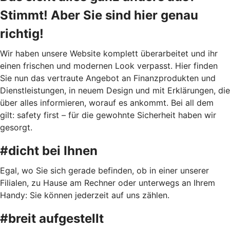
Stimmt! Aber Sie sind hier genau
richtig!
Wir haben unsere Website komplett überarbeitet und ihr
einen frischen und modernen Look verpasst. Hier finden
Sie nun das vertraute Angebot an Finanzprodukten und
Dienstleistungen, in neuem Design und mit Erklärungen, die
über alles informieren, worauf es ankommt. Bei all dem
gilt: safety first – für die gewohnte Sicherheit haben wir
gesorgt.
#dicht bei Ihnen
Egal, wo Sie sich gerade befinden, ob in einer unserer
Filialen, zu Hause am Rechner oder unterwegs an Ihrem
Handy: Sie können jederzeit auf uns zählen.
#breit aufgestellt