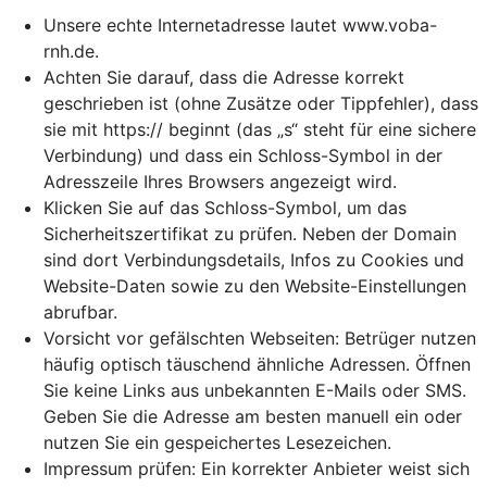
Unsere echte Internetadresse lautet www.voba-
rnh.de.
Achten Sie darauf, dass die Adresse korrekt
geschrieben ist (ohne Zusätze oder Tippfehler), dass
sie mit https:// beginnt (das „s“ steht für eine sichere
Verbindung) und dass ein Schloss-Symbol in der
Adresszeile Ihres Browsers angezeigt wird.
Klicken Sie auf das Schloss-Symbol, um das
Sicherheitszertifikat zu prüfen. Neben der Domain
sind dort Verbindungsdetails, Infos zu Cookies und
Website-Daten sowie zu den Website-Einstellungen
abrufbar.
Vorsicht vor gefälschten Webseiten: Betrüger nutzen
häufig optisch täuschend ähnliche Adressen. Öffnen
Sie keine Links aus unbekannten E-Mails oder SMS.
Geben Sie die Adresse am besten manuell ein oder
nutzen Sie ein gespeichertes Lesezeichen.
Impressum prüfen: Ein korrekter Anbieter weist sich