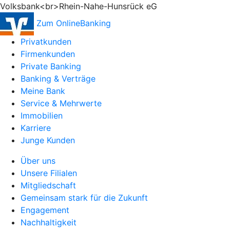
Volksbank<br>Rhein-Nahe-Hunsrück eG
Zum OnlineBanking
Privatkunden
Firmenkunden
Private Banking
Banking & Verträge
Meine Bank
Service & Mehrwerte
Immobilien
Karriere
Junge Kunden
Über uns
Unsere Filialen
Mitgliedschaft
Gemeinsam stark für die Zukunft
Engagement
Nachhaltigkeit