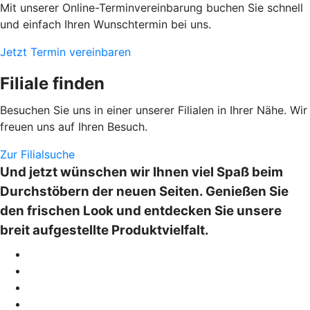
Mit unserer Online-Terminvereinbarung buchen Sie schnell
und einfach Ihren Wunschtermin bei uns.
Jetzt Termin vereinbaren
Filiale finden
Besuchen Sie uns in einer unserer Filialen in Ihrer Nähe. Wir
freuen uns auf Ihren Besuch.
Zur Filialsuche
Und jetzt wünschen wir Ihnen viel Spaß beim
Durchstöbern der neuen Seiten. Genießen Sie
den frischen Look und entdecken Sie unsere
breit aufgestellte Produktvielfalt.