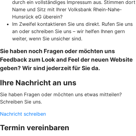
durch ein vollständiges Impressum aus. Stimmen dort
Name und Sitz mit Ihrer Volksbank Rhein-Nahe-
Hunsrück eG überein?
Im Zweifel kontaktieren Sie uns direkt. Rufen Sie uns
an oder schreiben Sie uns – wir helfen Ihnen gern
weiter, wenn Sie unsicher sind.
Sie haben noch Fragen oder möchten uns
Feedback zum Look and Feel der neuen Website
geben? Wir sind jederzeit für Sie da.
Ihre Nachricht an uns
Sie haben Fragen oder möchten uns etwas mitteilen?
Schreiben Sie uns.
Nachricht schreiben
Termin vereinbaren