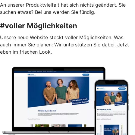
An unserer Produktvielfalt hat sich nichts geändert. Sie
suchen etwas? Bei uns werden Sie fündig.
#voller Möglichkeiten
Unsere neue Website steckt voller Möglichkeiten. Was
auch immer Sie planen: Wir unterstützen Sie dabei. Jetzt
eben im frischen Look.