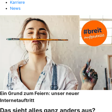
Karriere
News
Ein Grund zum Feiern: unser neuer
Internetauftritt
Das sieht alles ganz anders aus?