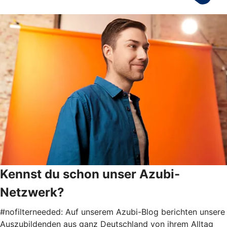
Kennst du schon unser Azubi-
Netzwerk?
#nofilterneeded: Auf unserem Azubi-Blog berichten unsere
Auszubildenden aus ganz Deutschland von ihrem Alltag