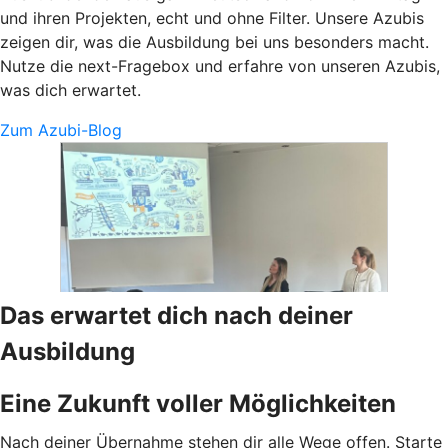
und ihren Projekten, echt und ohne Filter. Unsere Azubis
zeigen dir, was die Ausbildung bei uns besonders macht.
Nutze die next-Fragebox und erfahre von unseren Azubis,
was dich erwartet.
Zum Azubi-Blog
Das erwartet dich nach deiner
Ausbildung
Eine Zukunft voller Möglichkeiten
Nach deiner Übernahme stehen dir alle Wege offen. Starte