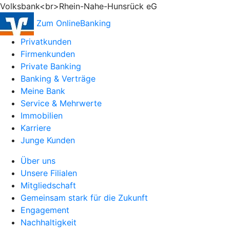
Volksbank<br>Rhein-Nahe-Hunsrück eG
Zum OnlineBanking
Privatkunden
Firmenkunden
Private Banking
Banking & Verträge
Meine Bank
Service & Mehrwerte
Immobilien
Karriere
Junge Kunden
Über uns
Unsere Filialen
Mitgliedschaft
Gemeinsam stark für die Zukunft
Engagement
Nachhaltigkeit