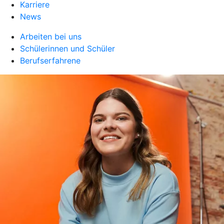
Karriere
News
Arbeiten bei uns
Schülerinnen und Schüler
Berufserfahrene