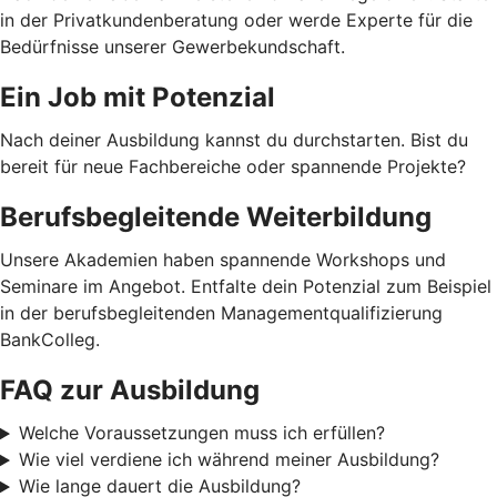
in der Privatkundenberatung oder werde Experte für die
Bedürfnisse unserer Gewerbekundschaft.
Ein Job mit Potenzial
Nach deiner Ausbildung kannst du durchstarten. Bist du
bereit für neue Fachbereiche oder spannende Projekte?
Berufsbegleitende Weiterbildung
Unsere Akademien haben spannende Workshops und
Seminare im Angebot. Entfalte dein Potenzial zum Beispiel
in der berufsbegleitenden Managementqualifizierung
BankColleg.
FAQ zur Ausbildung
Welche Voraussetzungen muss ich erfüllen?
Wie viel verdiene ich während meiner Ausbildung?
Wie lange dauert die Ausbildung?