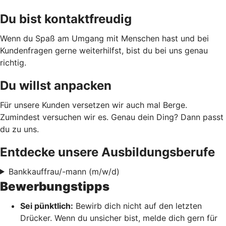
Du bist kontaktfreudig
Wenn du Spaß am Umgang mit Menschen hast und bei
Kundenfragen gerne weiterhilfst, bist du bei uns genau
richtig.
Du willst anpacken
Für unsere Kunden versetzen wir auch mal Berge.
Zumindest versuchen wir es. Genau dein Ding? Dann passt
du zu uns.
Entdecke unsere Ausbildungsberufe
Bankkauffrau/-mann (m/w/d)
Bewerbungstipps
Sei pünktlich:
Bewirb dich nicht auf den letzten
Drücker. Wenn du unsicher bist, melde dich gern für