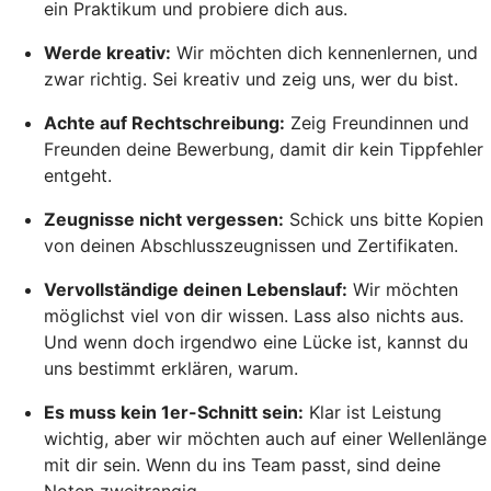
ein Praktikum und probiere dich aus.
Werde kreativ:
Wir möchten dich kennenlernen, und
zwar richtig. Sei kreativ und zeig uns, wer du bist.
Achte auf Rechtschreibung:
Zeig Freundinnen und
Freunden deine Bewerbung, damit dir kein Tippfehler
entgeht.
Zeugnisse nicht vergessen:
Schick uns bitte Kopien
von deinen Abschlusszeugnissen und Zertifikaten.
Vervollständige deinen Lebenslauf:
Wir möchten
möglichst viel von dir wissen. Lass also nichts aus.
Und wenn doch irgendwo eine Lücke ist, kannst du
uns bestimmt erklären, warum.
Es muss kein 1er-Schnitt sein:
Klar ist Leistung
wichtig, aber wir möchten auch auf einer Wellenlänge
mit dir sein. Wenn du ins Team passt, sind deine
Noten zweitrangig.