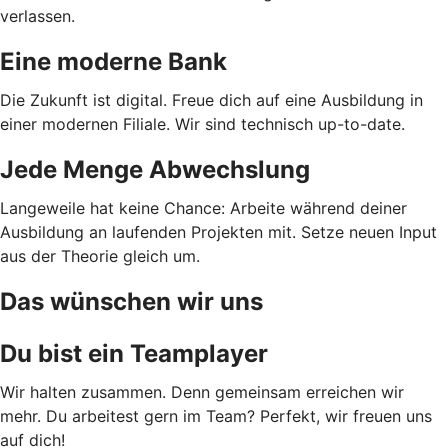
verlassen.
Eine moderne Bank
Die Zukunft ist digital. Freue dich auf eine Ausbildung in
einer modernen Filiale. Wir sind technisch up-to-date.
Jede Menge Abwechslung
Langeweile hat keine Chance: Arbeite während deiner
Ausbildung an laufenden Projekten mit. Setze neuen Input
aus der Theorie gleich um.
Das wünschen wir uns
Du bist ein Teamplayer
Wir halten zusammen. Denn gemeinsam erreichen wir
mehr. Du arbeitest gern im Team? Perfekt, wir freuen uns
auf dich!