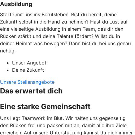
Ausbildung
Starte mit uns ins Berufsleben! Bist du bereit, deine
Zukunft selbst in die Hand zu nehmen? Hast du Lust auf
eine vielseitige Ausbildung in einem Team, das dir den
Rücken stärkt und deine Talente fördert? Willst du in
deiner Heimat was bewegen? Dann bist du bei uns genau
richtig.
Unser Angebot
Deine Zukunft
Unsere Stellenangebote
Das erwartet dich
Eine starke Gemeinschaft
Uns liegt Teamwork im Blut. Wir halten uns gegenseitig
den Rücken frei und packen mit an, damit alle ihre Ziele
erreichen. Auf unsere Unterstützung kannst du dich immer