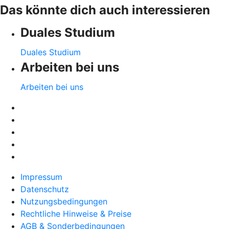
Das könnte dich auch interessieren
Duales Studium
Duales Studium
Arbeiten bei uns
Arbeiten bei uns
Impressum
Datenschutz
Nutzungsbedingungen
Rechtliche Hinweise & Preise
AGB & Sonderbedingungen