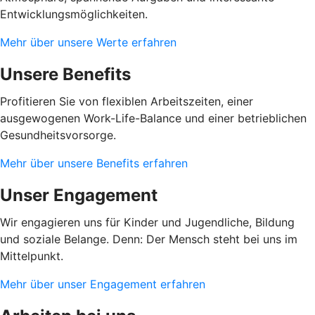
Entwicklungsmöglichkeiten.
Mehr über unsere Werte erfahren
Unsere Benefits
Profitieren Sie von flexiblen Arbeitszeiten, einer
ausgewogenen Work-Life-Balance und einer betrieblichen
Gesundheitsvorsorge.
Mehr über unsere Benefits erfahren
Unser Engagement
Wir engagieren uns für Kinder und Jugendliche, Bildung
und soziale Belange. Denn: Der Mensch steht bei uns im
Mittelpunkt.
Mehr über unser Engagement erfahren