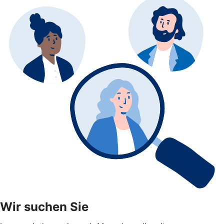
Wir suchen Sie