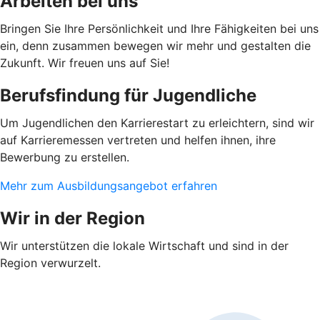
Arbeiten bei uns
Bringen Sie Ihre Persönlichkeit und Ihre Fähigkeiten bei uns
ein, denn zusammen bewegen wir mehr und gestalten die
Zukunft. Wir freuen uns auf Sie!
Berufsfindung für Jugendliche
Um Jugendlichen den Karrierestart zu erleichtern, sind wir
auf Karrieremessen vertreten und helfen ihnen, ihre
Bewerbung zu erstellen.
Mehr zum Ausbildungsangebot erfahren
Wir in der Region
Wir unterstützen die lokale Wirtschaft und sind in der
Region verwurzelt.