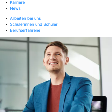
Karriere
News
Arbeiten bei uns
Schülerinnen und Schüler
Berufserfahrene