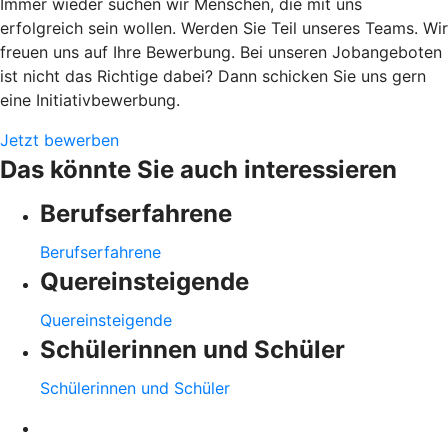
Immer wieder suchen wir Menschen, die mit uns
erfolgreich sein wollen. Werden Sie Teil unseres Teams. Wir
freuen uns auf Ihre Bewerbung. Bei unseren Jobangeboten
ist nicht das Richtige dabei? Dann schicken Sie uns gern
eine Initiativbewerbung.
Jetzt bewerben
Das könnte Sie auch interessieren
Berufserfahrene
Berufserfahrene
Quereinsteigende
Quereinsteigende
Schülerinnen und Schüler
Schülerinnen und Schüler