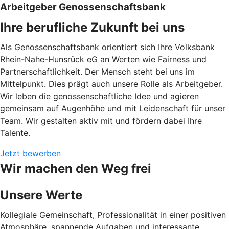
Arbeitgeber Genossenschaftsbank
Ihre berufliche Zukunft bei uns
Als Genossenschaftsbank orientiert sich Ihre Volksbank
Rhein-Nahe-Hunsrück eG an Werten wie Fairness und
Partnerschaftlichkeit. Der Mensch steht bei uns im
Mittelpunkt. Dies prägt auch unsere Rolle als Arbeitgeber.
Wir leben die genossenschaftliche Idee und agieren
gemeinsam auf Augenhöhe und mit Leidenschaft für unser
Team. Wir gestalten aktiv mit und fördern dabei Ihre
Talente.
Jetzt bewerben
Wir machen den Weg frei
Unsere Werte
Kollegiale Gemeinschaft, Professionalität in einer positiven
Atmosphäre, spannende Aufgaben und interessante