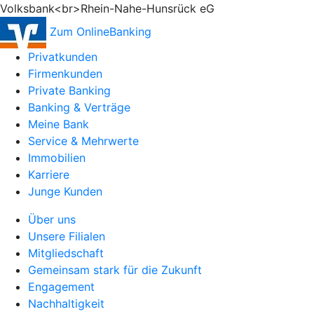
Volksbank<br>Rhein-Nahe-Hunsrück eG
Zum OnlineBanking
Privatkunden
Firmenkunden
Private Banking
Banking & Verträge
Meine Bank
Service & Mehrwerte
Immobilien
Karriere
Junge Kunden
Über uns
Unsere Filialen
Mitgliedschaft
Gemeinsam stark für die Zukunft
Engagement
Nachhaltigkeit