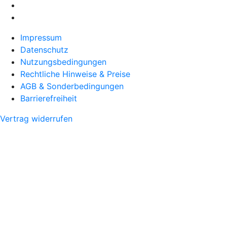
Impressum
Datenschutz
Nutzungsbedingungen
Rechtliche Hinweise & Preise
AGB & Sonderbedingungen
Barrierefreiheit
Vertrag widerrufen