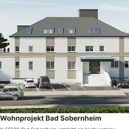
Wohnprojekt Bad Sobernheim