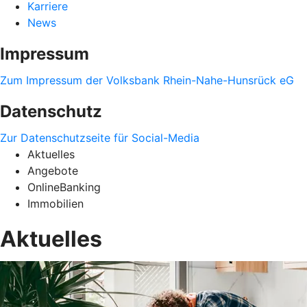
Karriere
News
Impressum
Zum Impressum der Volksbank Rhein-Nahe-Hunsrück eG
Datenschutz
Zur Datenschutzseite für Social-Media
Aktuelles
Angebote
OnlineBanking
Immobilien
Aktuelles