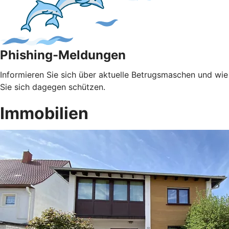
Phishing-Meldungen
Informieren Sie sich über aktuelle Betrugsmaschen und wie
Sie sich dagegen schützen.
Immobilien