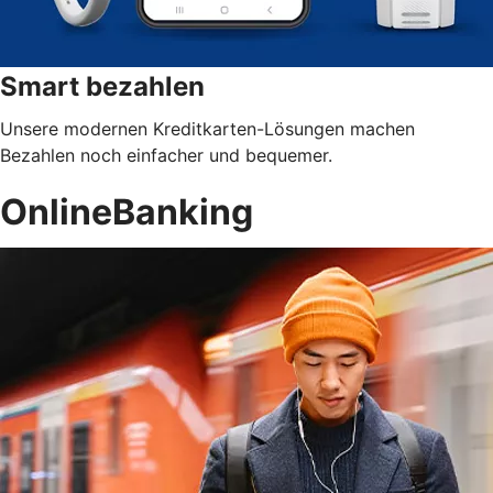
Smart bezahlen
Unsere modernen Kreditkarten-Lösungen machen
Bezahlen noch einfacher und bequemer.
OnlineBanking