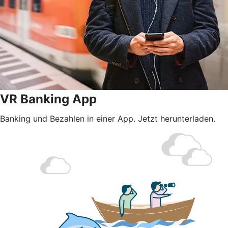
VR Banking App
Banking und Bezahlen in einer App. Jetzt herunterladen.