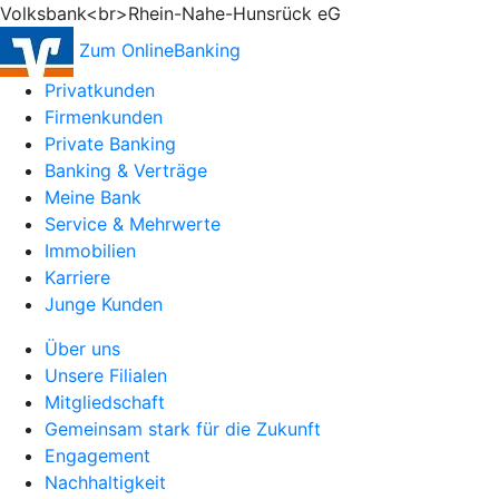
Volksbank<br>Rhein-Nahe-Hunsrück eG
Zum OnlineBanking
Privatkunden
Firmenkunden
Private Banking
Banking & Verträge
Meine Bank
Service & Mehrwerte
Immobilien
Karriere
Junge Kunden
Über uns
Unsere Filialen
Mitgliedschaft
Gemeinsam stark für die Zukunft
Engagement
Nachhaltigkeit