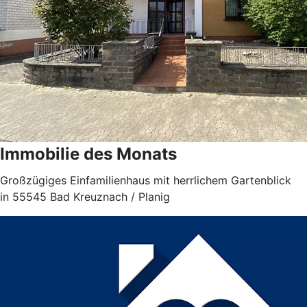
Immobilie des Monats
Großzügiges Einfamilienhaus mit herrlichem Gartenblick
in 55545 Bad Kreuznach / Planig