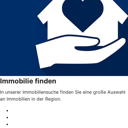
Immobilie finden
In unserer Immobiliensuche finden Sie eine große Auswahl
an Immobilien in der Region.