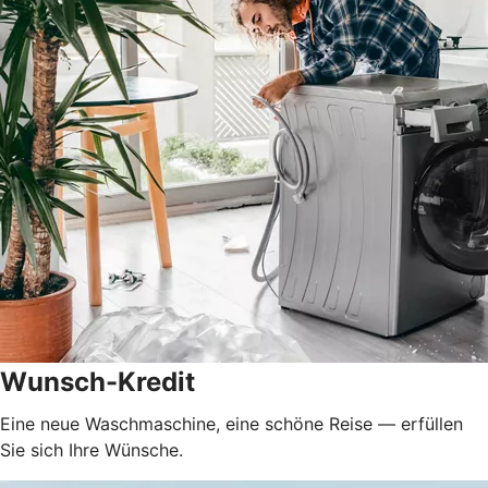
Wunsch-Kredit
Eine neue Waschmaschine, eine schöne Reise — erfüllen
Sie sich Ihre Wünsche.