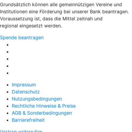
Grundsätzlich können alle gemeinnützigen Vereine und
Institutionen eine Förderung bei unserer Bank beantragen.
Voraussetzung ist, dass die Mittel zeitnah und
regional eingesetzt werden.
Spende beantragen
Impressum
Datenschutz
Nutzungsbedingungen
Rechtliche Hinweise & Preise
AGB & Sonderbedingungen
Barrierefreiheit
Vertrag widerrufen