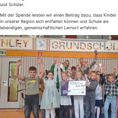
und Schüler.
Mit der Spende leisten wir einen Beitrag dazu, dass Kinder
in unserer Region sich entfalten können und Schule als
lebendigen, gemeinschaftlichen Lernort erfahren.