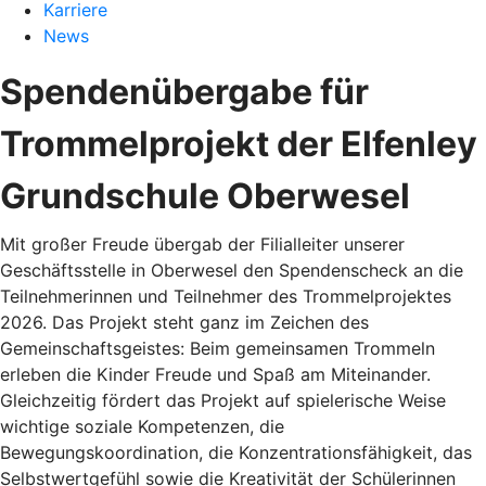
Karriere
News
Spendenübergabe für
Trommelprojekt der Elfenley
Grundschule Oberwesel
Mit großer Freude übergab der Filialleiter unserer
Geschäftsstelle in Oberwesel den Spendenscheck an die
Teilnehmerinnen und Teilnehmer des Trommelprojektes
2026. Das Projekt steht ganz im Zeichen des
Gemeinschaftsgeistes: Beim gemeinsamen Trommeln
erleben die Kinder Freude und Spaß am Miteinander.
Gleichzeitig fördert das Projekt auf spielerische Weise
wichtige soziale Kompetenzen, die
Bewegungskoordination, die Konzentrationsfähigkeit, das
Selbstwertgefühl sowie die Kreativität der Schülerinnen