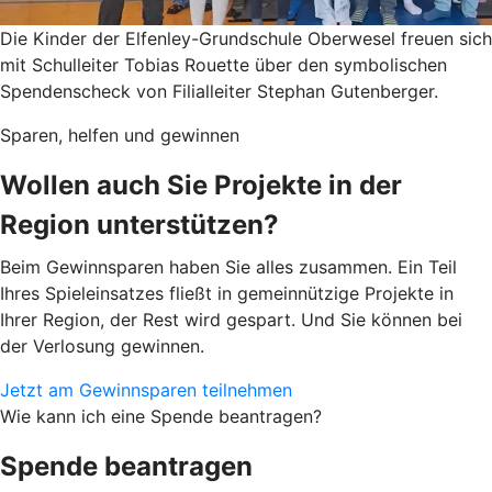
Die Kinder der Elfenley-Grundschule Oberwesel freuen sich
mit Schulleiter Tobias Rouette über den symbolischen
Spendenscheck von Filialleiter Stephan Gutenberger.
Sparen, helfen und gewinnen
Wollen auch Sie Projekte in der
Region unterstützen?
Beim Gewinnsparen haben Sie alles zusammen. Ein Teil
Ihres Spieleinsatzes fließt in gemeinnützige Projekte in
Ihrer Region, der Rest wird gespart. Und Sie können bei
der Verlosung gewinnen.
Jetzt am Gewinnsparen teilnehmen
Wie kann ich eine Spende beantragen?
Spende beantragen