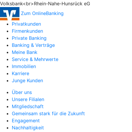
Volksbank<br>Rhein-Nahe-Hunsrück eG
Zum OnlineBanking
Privatkunden
Firmenkunden
Private Banking
Banking & Verträge
Meine Bank
Service & Mehrwerte
Immobilien
Karriere
Junge Kunden
Über uns
Unsere Filialen
Mitgliedschaft
Gemeinsam stark für die Zukunft
Engagement
Nachhaltigkeit