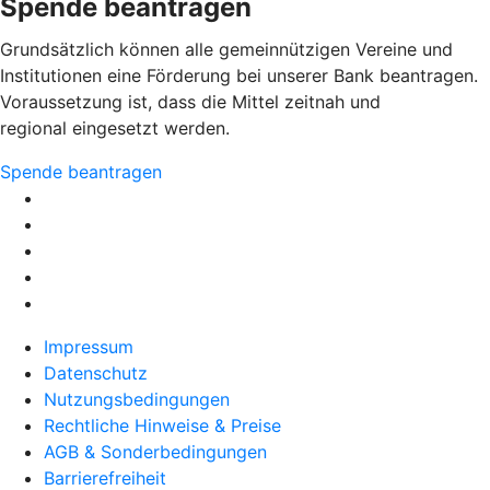
Spende beantragen
Grundsätzlich können alle gemeinnützigen Vereine und
Institutionen eine Förderung bei unserer Bank beantragen.
Voraussetzung ist, dass die Mittel zeitnah und
regional eingesetzt werden.
Spende beantragen
Impressum
Datenschutz
Nutzungsbedingungen
Rechtliche Hinweise & Preise
AGB & Sonderbedingungen
Barrierefreiheit