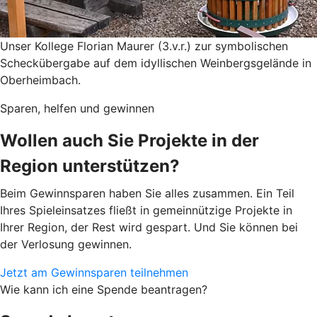
Unser Kollege Florian Maurer (3.v.r.) zur symbolischen
Scheckübergabe auf dem idyllischen Weinbergsgelände in
Oberheimbach.
Sparen, helfen und gewinnen
Wollen auch Sie Projekte in der
Region unterstützen?
Beim Gewinnsparen haben Sie alles zusammen. Ein Teil
Ihres Spieleinsatzes fließt in gemeinnützige Projekte in
Ihrer Region, der Rest wird gespart. Und Sie können bei
der Verlosung gewinnen.
Jetzt am Gewinnsparen teilnehmen
Wie kann ich eine Spende beantragen?