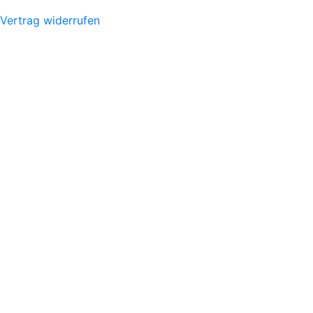
Vertrag widerrufen