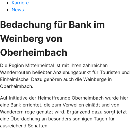
Karriere
News
Bedachung für Bank im
Weinberg von
Oberheimbach
Die Region Mittelrheintal ist mit ihren zahlreichen
Wanderrouten beliebter Anziehungspunkt für Touristen und
Einheimische. Dazu gehören auch die Weinberge in
Oberheimbach.
Auf Initiative der Heimatfreunde Oberheimbach wurde hier
eine Bank errichtet, die zum Verweilen einlädt und von
Wanderern rege genutzt wird. Ergänzend dazu sorgt jetzt
eine Überdachung an besonders sonnigen Tagen für
ausreichend Schatten.