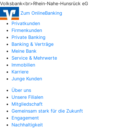
Volksbank<br>Rhein-Nahe-Hunsrück eG
Zum OnlineBanking
Privatkunden
Firmenkunden
Private Banking
Banking & Verträge
Meine Bank
Service & Mehrwerte
Immobilien
Karriere
Junge Kunden
Über uns
Unsere Filialen
Mitgliedschaft
Gemeinsam stark für die Zukunft
Engagement
Nachhaltigkeit