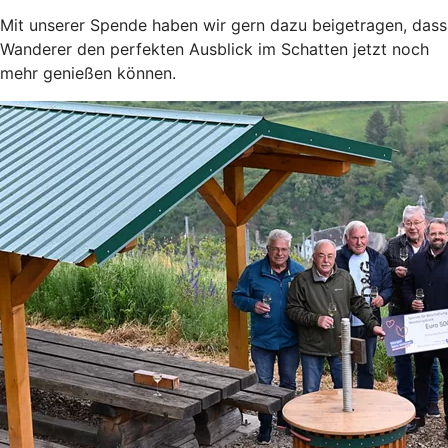
Mit unserer Spende haben wir gern dazu beigetragen, dass
Wanderer den perfekten Ausblick im Schatten jetzt noch
mehr genießen können.