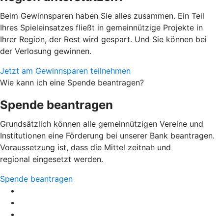
Beim Gewinnsparen haben Sie alles zusammen. Ein Teil
Ihres Spieleinsatzes fließt in gemeinnützige Projekte in
Ihrer Region, der Rest wird gespart. Und Sie können bei
der Verlosung gewinnen.
Jetzt am Gewinnsparen teilnehmen
Wie kann ich eine Spende beantragen?
Spende beantragen
Grundsätzlich können alle gemeinnützigen Vereine und
Institutionen eine Förderung bei unserer Bank beantragen.
Voraussetzung ist, dass die Mittel zeitnah und
regional eingesetzt werden.
Spende beantragen