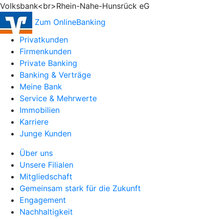
Volksbank<br>Rhein-Nahe-Hunsrück eG
Zum OnlineBanking
Privatkunden
Firmenkunden
Private Banking
Banking & Verträge
Meine Bank
Service & Mehrwerte
Immobilien
Karriere
Junge Kunden
Über uns
Unsere Filialen
Mitgliedschaft
Gemeinsam stark für die Zukunft
Engagement
Nachhaltigkeit