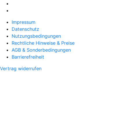
Impressum
Datenschutz
Nutzungsbedingungen
Rechtliche Hinweise & Preise
AGB & Sonderbedingungen
Barrierefreiheit
Vertrag widerrufen