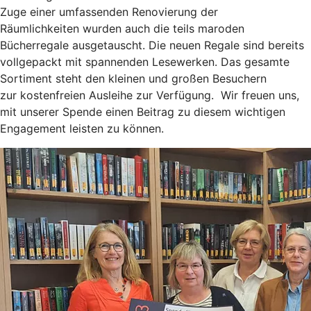
Zuge einer umfassenden Renovierung der
Räumlichkeiten wurden auch die teils maroden
Bücherregale ausgetauscht. Die neuen Regale sind bereits
vollgepackt mit spannenden Lesewerken. Das gesamte
Sortiment steht den kleinen und großen Besuchern
zur kostenfreien Ausleihe zur Verfügung. Wir freuen uns,
mit unserer Spende einen Beitrag zu diesem wichtigen
Engagement leisten zu können.