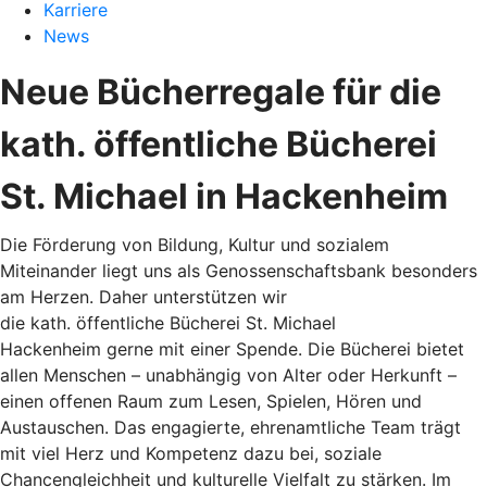
Karriere
News
Neue Bücherregale für die
kath. öffentliche Bücherei
St. Michael in Hackenheim
Die Förderung von Bildung, Kultur und sozialem
Miteinander liegt uns als Genossenschaftsbank besonders
am Herzen. Daher unterstützen wir
die kath. öffentliche Bücherei St. Michael
Hackenheim gerne mit einer Spende. Die Bücherei bietet
allen Menschen – unabhängig von Alter oder Herkunft –
einen offenen Raum zum Lesen, Spielen, Hören und
Austauschen. Das engagierte, ehrenamtliche Team trägt
mit viel Herz und Kompetenz dazu bei, soziale
Chancengleichheit und kulturelle Vielfalt zu stärken. Im