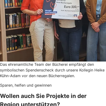
Das ehrenamtliche Team der Bücherei empfängt den
symbolischen Spendenscheck durch unsere Kollegin Heike
Kühn-Adam vor den neuen Bücherregalen.
Sparen, helfen und gewinnen
Wollen auch Sie Projekte in der
Region unterstützen?