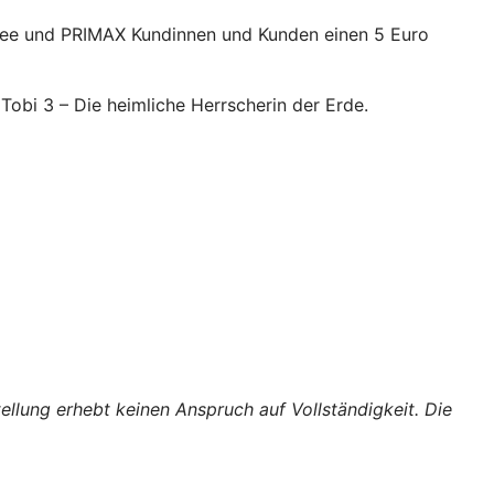
 free und PRIMAX Kundinnen und Kunden einen 5 Euro
obi 3 – Die heimliche Herrscherin der Erde.
tellung erhebt keinen Anspruch auf Vollständigkeit. Die