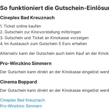
So funktioniert die Gutschein-Einlösu
Cineplex Bad Kreuznach
1. Ticket online kaufen
2. Gutschein zur Kinovorstellung mitbringen
3. Gutschein und Ticket an Kinokasse vorzeigen
4. Im Austausch zum Gutschein 5 Euro erhalten
Alternativ kann der Gutschein auch beim Kauf an der Kinok
Pro-Winzkino Simmern
Der Gutschein kann direkt an der Kinokasse eingelöst werd
Cinema Boppard
Der Gutschein kann direkt an der Kinokasse eingelöst werd
Cineplex Bad Kreuznach
Pro-Winzkino Simmern