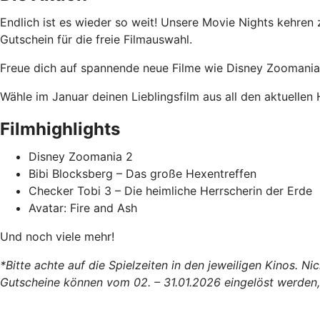
Endlich ist es wieder so weit! Unsere Movie Nights kehre
Gutschein für die freie Filmauswahl.
Freue dich auf spannende neue Filme wie Disney Zoomania 
Wähle im Januar deinen Lieblingsfilm aus all den aktuellen 
Filmhighlights
Disney Zoomania 2
Bibi Blocksberg – Das große Hexentreffen
Checker Tobi 3 – Die heimliche Herrscherin der Erde
Avatar: Fire and Ash
Und noch viele mehr!
*Bitte achte auf die Spielzeiten in den jeweiligen Kinos. N
Gutscheine können vom 02. – 31.01.2026 eingelöst werden, d