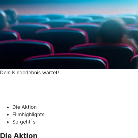
Dein Kinoerlebnis wartet!
Die Aktion
Filmhighlights
So geht`s
Die Aktion