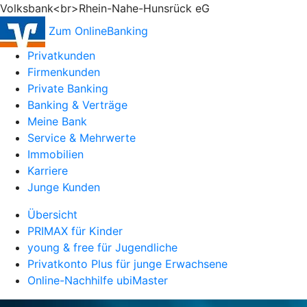
Volksbank<br>Rhein-Nahe-Hunsrück eG
Zum OnlineBanking
Privatkunden
Firmenkunden
Private Banking
Banking & Verträge
Meine Bank
Service & Mehrwerte
Immobilien
Karriere
Junge Kunden
Übersicht
PRIMAX für Kinder
young & free für Jugendliche
Privatkonto Plus für junge Erwachsene
Online-Nachhilfe ubiMaster