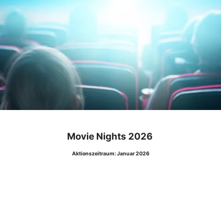
Movie Nights 2026
Aktionszeitraum: Januar 2026