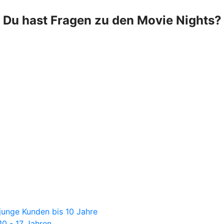
Du hast Fragen zu den Movie Nights?
junge Kunden bis 10 Jahre
10 - 17 Jahren