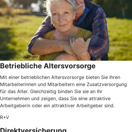
Betriebliche Altersvorsorge
Mit einer betrieblichen Altersvorsorge bieten Sie Ihren
Mitarbeiterinnen und Mitarbeitern eine Zusatzversorgung
für das Alter. Gleichzeitig binden Sie sie an Ihr
Unternehmen und zeigen, dass Sie eine attraktive
Arbeitgeberin oder ein attraktiver Arbeitgeber sind.
R+V
Direktversicherung