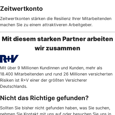
Zeitwertkonto
Zeitwertkonten stärken die Resilienz Ihrer Mitarbeitenden
machen Sie zu einem attraktiveren Arbeitgeber.
Mit diesem starken Partner arbeiten
wir zusammen
Mit über 9 Millionen Kundinnen und Kunden, mehr als
18.400 Mitarbeitenden und rund 26 Millionen versicherten
Risiken ist R+V einer der größten Versicherer
Deutschlands.
Nicht das Richtige gefunden?
Sollten Sie bisher nicht gefunden haben, was Sie suchen,
nehmen Sie Kontakt mit uns auf oder besuchen Sie uns in