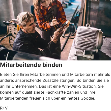
Mitarbeitende binden
Bieten Sie Ihren Mitarbeiterinnen und Mitarbeitern mehr als
andere: ansprechende Zusatzleistungen. So binden Sie sie
an Ihr Unternehmen. Das ist eine Win-Win-Situation: Sie
können auf qualifizierte Fachkräfte zählen und Ihre
Mitarbeitenden freuen sich über ein nettes Goodie.
R+V