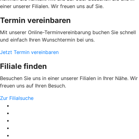
einer unserer Filialen. Wir freuen uns auf Sie.
Termin vereinbaren
Mit unserer Online-Terminvereinbarung buchen Sie schnell
und einfach Ihren Wunschtermin bei uns.
Jetzt Termin vereinbaren
Filiale finden
Besuchen Sie uns in einer unserer Filialen in Ihrer Nähe. Wir
freuen uns auf Ihren Besuch.
Zur Filialsuche