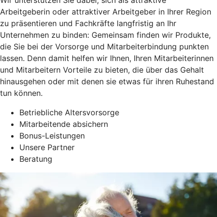
Arbeitgeberin oder attraktiver Arbeitgeber in Ihrer Region
zu präsentieren und Fachkräfte langfristig an Ihr
Unternehmen zu binden: Gemeinsam finden wir Produkte,
die Sie bei der Vorsorge und Mitarbeiterbindung punkten
lassen. Denn damit helfen wir Ihnen, Ihren Mitarbeiterinnen
und Mitarbeitern Vorteile zu bieten, die über das Gehalt
hinausgehen oder mit denen sie etwas für ihren Ruhestand
tun können.
Betriebliche Altersvorsorge
Mitarbeitende absichern
Bonus-Leistungen
Unsere Partner
Beratung