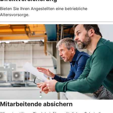
Bieten Sie Ihren Angestellten eine betriebliche
Altersvorsorge.
Mitarbeitende absichern