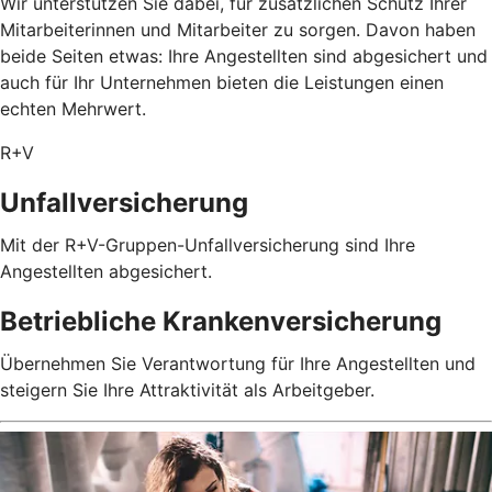
Wir unterstützen Sie dabei, für zusätzlichen Schutz Ihrer
Mitarbeiterinnen und Mitarbeiter zu sorgen. Davon haben
beide Seiten etwas: Ihre Angestellten sind abgesichert und
auch für Ihr Unternehmen bieten die Leistungen einen
echten Mehrwert.
R+V
Unfallversicherung
Mit der R+V-Gruppen-Unfallversicherung sind Ihre
Angestellten abgesichert.
Betriebliche Krankenversicherung
Übernehmen Sie Verantwortung für Ihre Angestellten und
steigern Sie Ihre Attraktivität als Arbeitgeber.