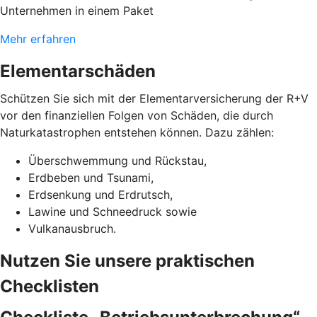
Unternehmen in einem Paket
Mehr erfahren
Elementarschäden
Schützen Sie sich mit der Elementarversicherung der R+V
vor den finanziellen Folgen von Schäden, die durch
Naturkatastrophen entstehen können. Dazu zählen:
Überschwemmung und Rückstau,
Erdbeben und Tsunami,
Erdsenkung und Erdrutsch,
Lawine und Schneedruck sowie
Vulkanausbruch.
Nutzen Sie unsere praktischen
Checklisten