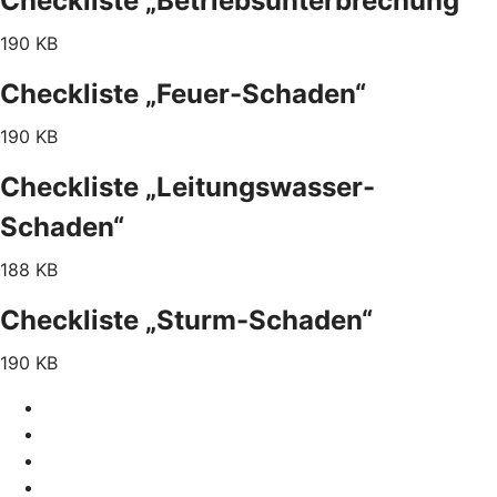
Checkliste „Betriebsunterbrechung“
190 KB
Checkliste „Feuer-Schaden“
190 KB
Checkliste „Leitungswasser-
Schaden“
188 KB
Checkliste „Sturm-Schaden“
190 KB