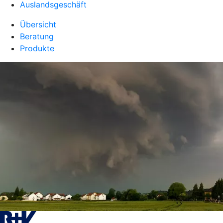
Auslandsgeschäft
Übersicht
Beratung
Produkte