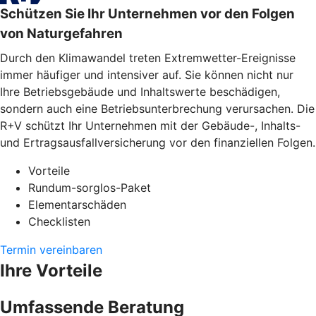
Schützen Sie Ihr Unternehmen vor den Folgen
von Naturgefahren
Durch den Klimawandel treten Extremwetter-Ereignisse
immer häufiger und intensiver auf. Sie können nicht nur
Ihre Betriebsgebäude und Inhaltswerte beschädigen,
sondern auch eine Betriebsunterbrechung verursachen. Die
R+V schützt Ihr Unternehmen mit der Gebäude-, Inhalts-
und Ertragsausfallversicherung vor den finanziellen Folgen.
Vorteile
Rundum-sorglos-Paket
Elementarschäden
Checklisten
Termin vereinbaren
Ihre Vorteile
Umfassende Beratung