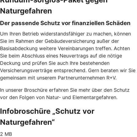
Naturgefahren
Der passende Schutz vor finanziellen Schäden
Um Ihren Betrieb widerstandsfähiger zu machen, können
Sie im Rahmen der Gebäudeversicherung außer der
Basisabdeckung weitere Vereinbarungen treffen. Achten
Sie beim Abschluss eines Neuvertrags auf die nötige
Deckung und prüfen Sie auch Ihre bestehenden
Versicherungsverträge entsprechend. Gern beraten wir Sie
gemeinsam mit unserem Partnerunternehmen R+V.
In unserer Broschüre erfahren Sie mehr über den Schutz
vor den Folgen von Natur- und Elementargefahren.
Infobroschüre „Schutz vor
Naturgefahren“
2 MB