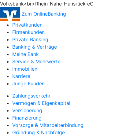
Volksbank<br>Rhein-Nahe-Hunsrück eG
Zum OnlineBanking
Privatkunden
Firmenkunden
Private Banking
Banking & Verträge
Meine Bank
Service & Mehrwerte
Immobilien
Karriere
Junge Kunden
Zahlungsverkehr
Vermögen & Eigenkapital
Versicherung
Finanzierung
Vorsorge & Mitarbeiterbindung
Gründung & Nachfolge