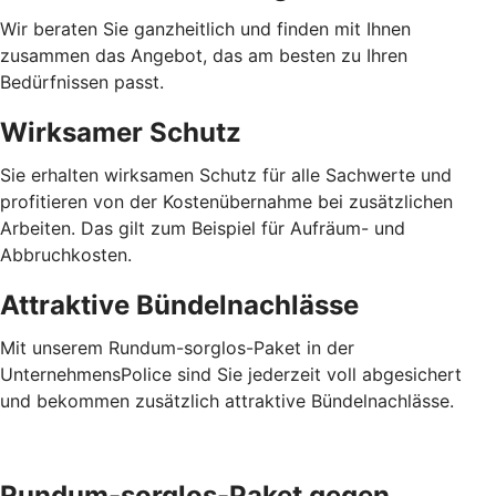
Wir beraten Sie ganzheitlich und finden mit Ihnen
zusammen das Angebot, das am besten zu Ihren
Bedürfnissen passt.
Wirksamer Schutz
Sie erhalten wirksamen Schutz für alle Sachwerte und
profitieren von der Kostenübernahme bei zusätzlichen
Arbeiten. Das gilt zum Beispiel für Aufräum- und
Abbruchkosten.
Attraktive Bündelnachlässe
Mit unserem Rundum-sorglos-Paket in der
UnternehmensPolice sind Sie jederzeit voll abgesichert
und bekommen zusätzlich attraktive Bündelnachlässe.
Rundum-sorglos-Paket gegen