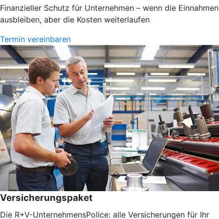
Finanzieller Schutz für Unternehmen – wenn die Einnahmen
ausbleiben, aber die Kosten weiterlaufen
Termin vereinbaren
Versicherungspaket
Die R+V-UnternehmensPolice: alle Versicherungen für Ihr