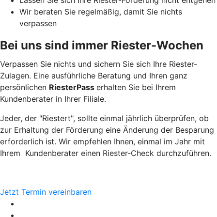
Wir beraten Sie regelmäßig, damit Sie nichts
verpassen
Bei uns sind immer Riester-Wochen
Verpassen Sie nichts und sichern Sie sich Ihre Riester-
Zulagen. Eine ausführliche Beratung und Ihren ganz
persönlichen
RiesterPass
erhalten Sie bei Ihrem
Kundenberater in Ihrer Filiale.
Jeder, der "Riestert", sollte einmal jährlich überprüfen, ob
zur Erhaltung der Förderung eine Änderung der Besparung
erforderlich ist. Wir empfehlen Ihnen, einmal im Jahr mit
Ihrem Kundenberater einen Riester-Check durchzuführen.
Jetzt Termin vereinbaren