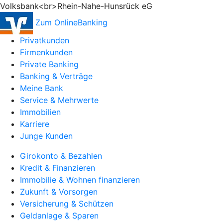
Volksbank<br>Rhein-Nahe-Hunsrück eG
Zum OnlineBanking
Privatkunden
Firmenkunden
Private Banking
Banking & Verträge
Meine Bank
Service & Mehrwerte
Immobilien
Karriere
Junge Kunden
Girokonto & Bezahlen
Kredit & Finanzieren
Immobilie & Wohnen finanzieren
Zukunft & Vorsorgen
Versicherung & Schützen
Geldanlage & Sparen