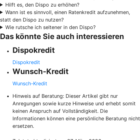
Hilft es, den Dispo zu erhöhen?
Wann ist es sinnvoll, einen Ratenkredit aufzunehmen,
statt den Dispo zu nutzen?
Wie rutsche ich seltener in den Dispo?
Das könnte Sie auch interessieren
Dispokredit
Dispokredit
Wunsch-Kredit
Wunsch-Kredit
Hinweis auf Beratung: Dieser Artikel gibt nur
Anregungen sowie kurze Hinweise und erhebt somit
keinen Anspruch auf Vollständigkeit. Die
Informationen können eine persönliche Beratung nicht
ersetzen.