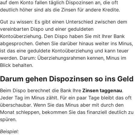
auf dem Konto fallen täglich Dispozinsen an, die oft
deutlich höher sind als die Zinsen für andere Kredite.
Gut zu wissen: Es gibt einen Unterschied zwischen dem
vereinbarten Dispo und einer geduldeten
Kontoüberziehung. Den Dispo haben Sie mit Ihrer Bank
abgesprochen. Gehen Sie darüber hinaus weiter ins Minus,
ist das eine geduldete Kontoüberziehung und kann teuer
werden. Darum: Überziehungsrahmen kennen, Minus im
Blick behalten.
Darum gehen Dispozinsen so ins Geld
Beim Dispo berechnet die Bank
Ihre
Zinsen taggenau
.
Jeder Tag im Minus zählt. Für ein paar Tage bleibt das oft
überschaubar. Wenn Sie das Minus aber mit durch den
Monat schleppen, bekommen Sie das finanziell deutlich zu
spüren.
Beispiel: