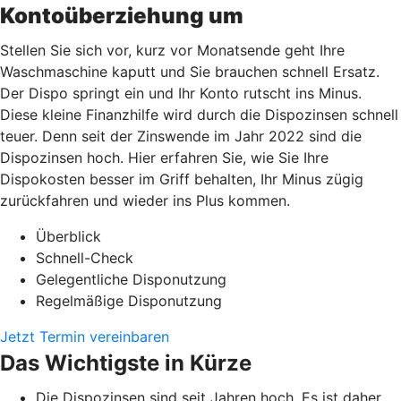
Kontoüberziehung um
Stellen Sie sich vor, kurz vor Monatsende geht Ihre
Waschmaschine kaputt und Sie brauchen schnell Ersatz.
Der Dispo springt ein und Ihr Konto rutscht ins Minus.
Diese kleine Finanzhilfe wird durch die Dispozinsen schnell
teuer. Denn seit der Zinswende im Jahr 2022 sind die
Dispozinsen hoch. Hier erfahren Sie, wie Sie Ihre
Dispokosten besser im Griff behalten, Ihr Minus zügig
zurückfahren und wieder ins Plus kommen.
Überblick
Schnell-Check
Gelegentliche Disponutzung
Regelmäßige Disponutzung
Jetzt Termin vereinbaren
Das Wichtigste in Kürze
Die Dispozinsen sind seit Jahren hoch. Es ist daher