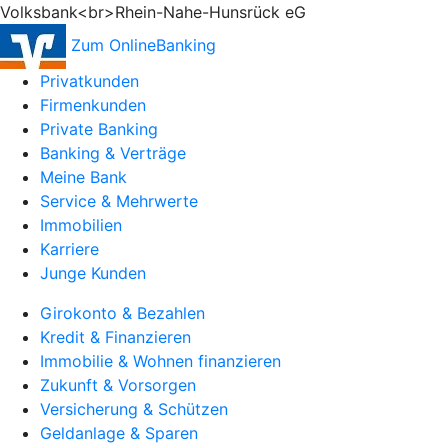
Volksbank<br>Rhein-Nahe-Hunsrück eG
Zum OnlineBanking
Privatkunden
Firmenkunden
Private Banking
Banking & Verträge
Meine Bank
Service & Mehrwerte
Immobilien
Karriere
Junge Kunden
Girokonto & Bezahlen
Kredit & Finanzieren
Immobilie & Wohnen finanzieren
Zukunft & Vorsorgen
Versicherung & Schützen
Geldanlage & Sparen