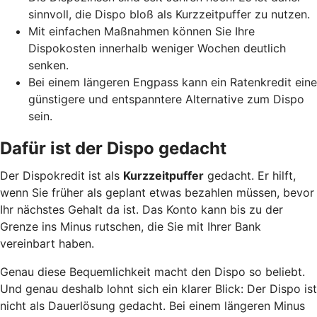
sinnvoll, die Dispo bloß als Kurzzeitpuffer zu nutzen.
Mit einfachen Maßnahmen können Sie Ihre
Dispokosten innerhalb weniger Wochen deutlich
senken.
Bei einem längeren Engpass kann ein Ratenkredit eine
günstigere und entspanntere Alternative zum Dispo
sein.
Dafür ist der Dispo gedacht
Der Dispokredit ist als
Kurzzeitpuffer
gedacht. Er hilft,
wenn Sie früher als geplant etwas bezahlen müssen, bevor
Ihr nächstes Gehalt da ist. Das Konto kann bis zu der
Grenze ins Minus rutschen, die Sie mit Ihrer Bank
vereinbart haben.
Genau diese Bequemlichkeit macht den Dispo so beliebt.
Und genau deshalb lohnt sich ein klarer Blick: Der Dispo ist
nicht als Dauerlösung gedacht. Bei einem längeren Minus