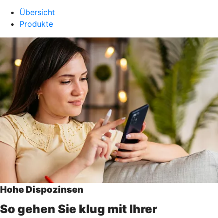
Übersicht
Produkte
Hohe Dispozinsen
So gehen Sie klug mit Ihrer