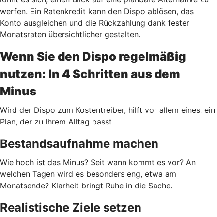
werfen. Ein Ratenkredit kann den Dispo ablösen, das
Konto ausgleichen und die Rückzahlung dank fester
Monatsraten übersichtlicher gestalten.
Wenn Sie den Dispo regelmäßig
nutzen: In 4 Schritten aus dem
Minus
Wird der Dispo zum Kostentreiber, hilft vor allem eines: ein
Plan, der zu Ihrem Alltag passt.
Bestandsaufnahme machen
Wie hoch ist das Minus? Seit wann kommt es vor? An
welchen Tagen wird es besonders eng, etwa am
Monatsende? Klarheit bringt Ruhe in die Sache.
Realistische Ziele setzen