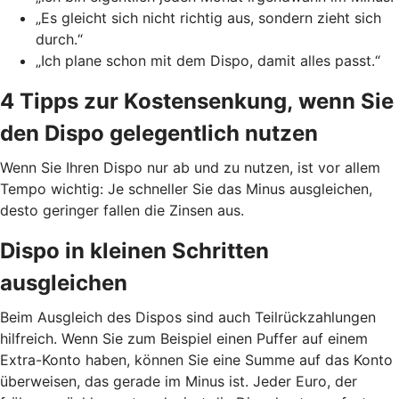
„Es gleicht sich nicht richtig aus, sondern zieht sich
durch.“
„Ich plane schon mit dem Dispo, damit alles passt.“
4 Tipps zur Kostensenkung, wenn Sie
den Dispo gelegentlich nutzen
Wenn Sie Ihren Dispo nur ab und zu nutzen, ist vor allem
Tempo wichtig: Je schneller Sie das Minus ausgleichen,
desto geringer fallen die Zinsen aus.
Dispo in kleinen Schritten
ausgleichen
Beim Ausgleich des Dispos sind auch Teilrückzahlungen
hilfreich. Wenn Sie zum Beispiel einen Puffer auf einem
Extra-Konto haben, können Sie eine Summe auf das Konto
überweisen, das gerade im Minus ist. Jeder Euro, der