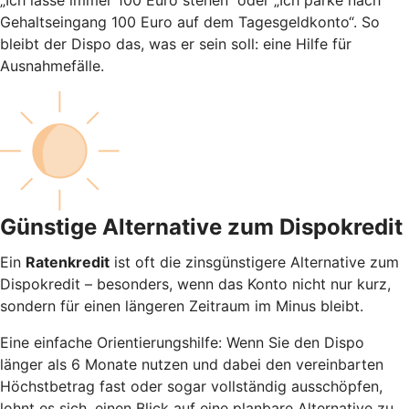
Gehaltseingang 100 Euro auf dem Tagesgeldkonto“. So
bleibt der Dispo das, was er sein soll: eine Hilfe für
Ausnahmefälle.
Günstige Alternative zum Dispokredit
Ein
Ratenkredit
ist oft die zinsgünstigere Alternative zum
Dispokredit – besonders, wenn das Konto nicht nur kurz,
sondern für einen längeren Zeitraum im Minus bleibt.
Eine einfache Orientierungshilfe: Wenn Sie den Dispo
länger als 6 Monate nutzen und dabei den vereinbarten
Höchstbetrag fast oder sogar vollständig ausschöpfen,
lohnt es sich, einen Blick auf eine planbare Alternative zu