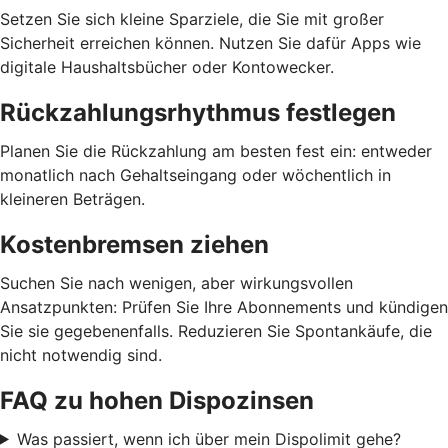
Setzen Sie sich kleine Sparziele, die Sie mit großer
Sicherheit erreichen können. Nutzen Sie dafür Apps wie
digitale Haushaltsbücher oder Kontowecker.
Rückzahlungsrhythmus festlegen
Planen Sie die Rückzahlung am besten fest ein: entweder
monatlich nach Gehaltseingang oder wöchentlich in
kleineren Beträgen.
Kostenbremsen ziehen
Suchen Sie nach wenigen, aber wirkungsvollen
Ansatzpunkten: Prüfen Sie Ihre Abonnements und kündigen
Sie sie gegebenenfalls. Reduzieren Sie Spontankäufe, die
nicht notwendig sind.
FAQ zu hohen Dispozinsen
Was passiert, wenn ich über mein Dispolimit gehe?