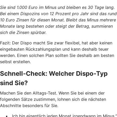
Sie sind 1.000 Euro im Minus und bleiben es 30 Tage lang.
Bei einem Dispozins von 12 Prozent pro Jahr sind das rund
10 Euro Zinsen für diesen Monat. Bleibt das Minus mehrere
Monate lang bestehen oder steigt der Betrag, summieren
sich die Zinsen spürbar.
Fazit: Der Dispo macht Sie zwar flexibel, hat aber keinen
eingebauten Rückzahlungsplan und kann deshalb teuer
werden. Einen solchen Plan sollten Sie deshalb am besten
selbst erstellen.
Schnell-Check: Welcher Dispo-Typ
sind Sie?
Machen Sie den Alltags-Test. Wenn Sie bei einem der
folgenden Sätze zustimmen, lohnen sich die nächsten
Abschnitte besonders für Sie.
„Ich bin eigentlich jeden Monat irgendwann im Minus.“