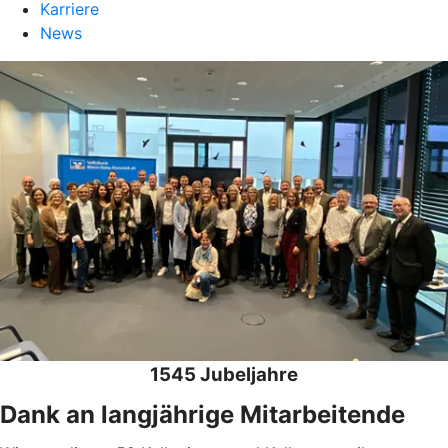
Karriere
News
1545 Jubeljahre
Dank an langjährige Mitarbeitende