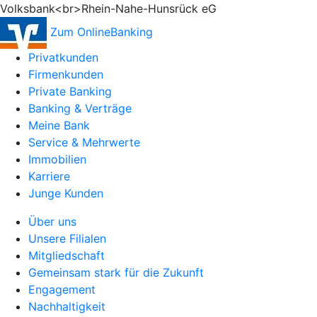
Volksbank<br>Rhein-Nahe-Hunsrück eG
Zum OnlineBanking
Privatkunden
Firmenkunden
Private Banking
Banking & Verträge
Meine Bank
Service & Mehrwerte
Immobilien
Karriere
Junge Kunden
Über uns
Unsere Filialen
Mitgliedschaft
Gemeinsam stark für die Zukunft
Engagement
Nachhaltigkeit