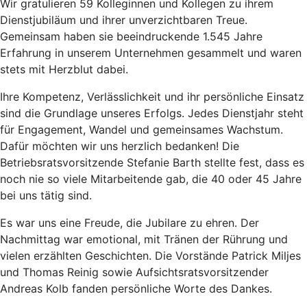
Wir gratulieren 59 Kolleginnen und Kollegen zu ihrem
Dienstjubiläum und ihrer unverzichtbaren Treue.
Gemeinsam haben sie beeindruckende 1.545 Jahre
Erfahrung in unserem Unternehmen gesammelt und waren
stets mit Herzblut dabei.
Ihre Kompetenz, Verlässlichkeit und ihr persönliche Einsatz
sind die Grundlage unseres Erfolgs. Jedes Dienstjahr steht
für Engagement, Wandel und gemeinsames Wachstum.
Dafür möchten wir uns herzlich bedanken! Die
Betriebsratsvorsitzende Stefanie Barth stellte fest, dass es
noch nie so viele Mitarbeitende gab, die 40 oder 45 Jahre
bei uns tätig sind.
Es war uns eine Freude, die Jubilare zu ehren. Der
Nachmittag war emotional, mit Tränen der Rührung und
vielen erzählten Geschichten. Die Vorstände Patrick Miljes
und Thomas Reinig sowie Aufsichtsratsvorsitzender
Andreas Kolb fanden persönliche Worte des Dankes.