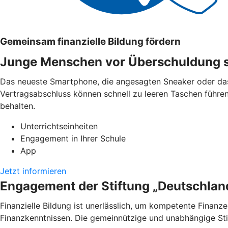
Gemeinsam finanzielle Bildung fördern
Junge Menschen vor Überschuldung 
Das neueste Smartphone, die angesagten Sneaker oder das 
Vertragsabschluss können schnell zu leeren Taschen führen
behalten.
Unterrichtseinheiten
Engagement in Ihrer Schule
App
Jetzt informieren
Engagement der Stiftung „Deutschland
Finanzielle Bildung ist unerlässlich, um kompetente Finan
Finanzkenntnissen. Die gemeinnützige und unabhängige Stiftu