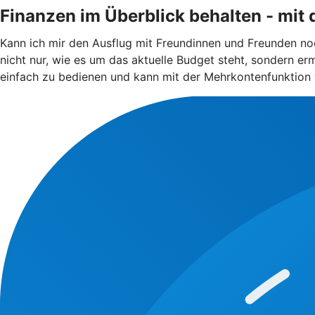
Finanzen im Überblick behalten - mit
Kann ich mir den Ausflug mit Freundinnen und Freunden noc
nicht nur, wie es um das aktuelle Budget steht, sondern erm
einfach zu bedienen und kann mit der Mehrkontenfunktion