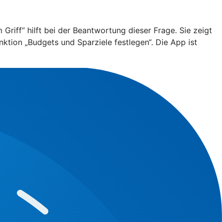
riff“ hilft bei der Beantwortung dieser Frage. Sie zeigt
nktion „Budgets und Sparziele festlegen“. Die App ist