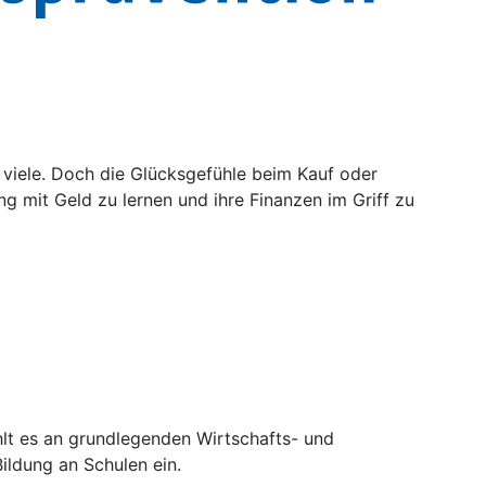
viele. Doch die Glücksgefühle beim Kauf oder
g mit Geld zu lernen und ihre Finanzen im Griff zu
hlt es an grundlegenden Wirtschafts- und
ildung an Schulen ein.