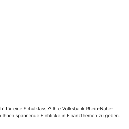
h“ für eine Schulklasse? Ihre Volksbank Rhein-Nahe-
m Ihnen spannende Einblicke in Finanzthemen zu geben.