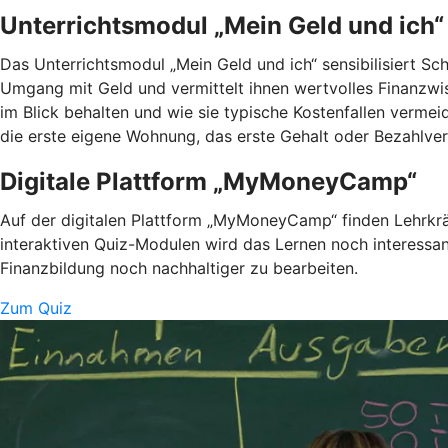
Unterrichtsmodul „Mein Geld und ich“
Das Unterrichtsmodul „Mein Geld und ich“ sensibilisiert Sc
Umgang mit Geld und vermittelt ihnen wertvolles Finanzwi
im Blick behalten und wie sie typische Kostenfallen vermei
die erste eigene Wohnung, das erste Gehalt oder Bezahlver
Digitale Plattform „MyMoneyCamp“
Auf der digitalen Plattform „MyMoneyCamp“ finden Lehrkräf
interaktiven Quiz-Modulen wird das Lernen noch interessan
Finanzbildung noch nachhaltiger zu bearbeiten.
Zum Quiz