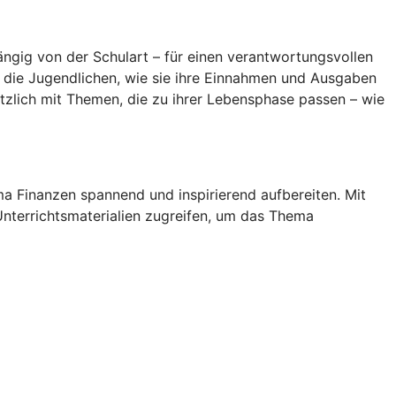
ängig von der Schulart – für einen verantwortungsvollen
n die Jugendlichen, wie sie ihre Einnahmen und Ausgaben
ätzlich mit Themen, die zu ihrer Lebensphase passen – wie
a Finanzen spannend und inspirierend aufbereiten. Mit
Unterrichtsmaterialien zugreifen, um das Thema