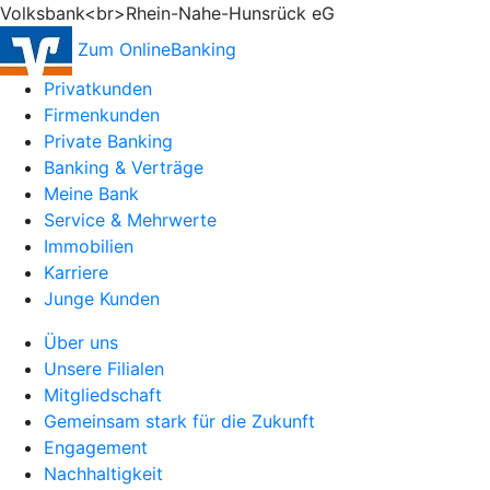
Volksbank<br>Rhein-Nahe-Hunsrück eG
Zum OnlineBanking
Privatkunden
Firmenkunden
Private Banking
Banking & Verträge
Meine Bank
Service & Mehrwerte
Immobilien
Karriere
Junge Kunden
Über uns
Unsere Filialen
Mitgliedschaft
Gemeinsam stark für die Zukunft
Engagement
Nachhaltigkeit