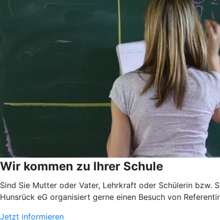
Wir kommen zu Ihrer Schule
Sind Sie Mutter oder Vater, Lehrkraft oder Schülerin bzw.
Hunsrück eG organisiert gerne einen Besuch von Referentin
Jetzt informieren