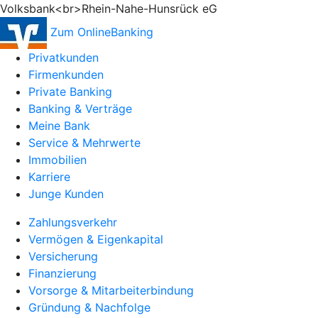
Volksbank<br>Rhein-Nahe-Hunsrück eG
Zum OnlineBanking
Privatkunden
Firmenkunden
Private Banking
Banking & Verträge
Meine Bank
Service & Mehrwerte
Immobilien
Karriere
Junge Kunden
Zahlungsverkehr
Vermögen & Eigenkapital
Versicherung
Finanzierung
Vorsorge & Mitarbeiterbindung
Gründung & Nachfolge