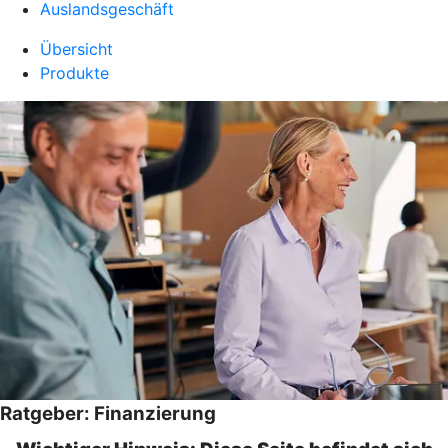
Auslandsgeschäft
Übersicht
Produkte
Ratgeber: Finanzierung