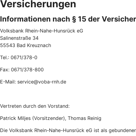
Versicherungen
Informationen nach § 15 der Versiche
Volksbank Rhein-Nahe-Hunsrück eG
Salinenstraße 34
55543 Bad Kreuznach
Tel.: 0671/378-0
Fax: 0671/378-800
E-Mail: service@voba-rnh.de
Vertreten durch den Vorstand:
Patrick Miljes (Vorsitzender), Thomas Reinig
Die Volksbank Rhein-Nahe-Hunsrück eG ist als gebundener 