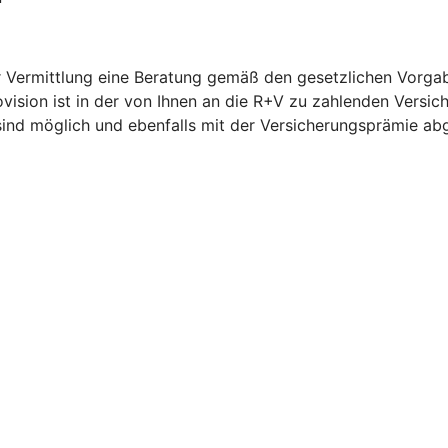
Vermittlung eine Beratung gemäß den gesetzlichen Vorgaben
vision ist in der von Ihnen an die R+V zu zahlenden Versic
sind möglich und ebenfalls mit der Versicherungsprämie ab