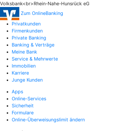
Volksbank<br>Rhein-Nahe-Hunsrück eG
Zum OnlineBanking
Privatkunden
Firmenkunden
Private Banking
Banking & Verträge
Meine Bank
Service & Mehrwerte
Immobilien
Karriere
Junge Kunden
Apps
Online-Services
Sicherheit
Formulare
Online-Überweisungslimit ändern