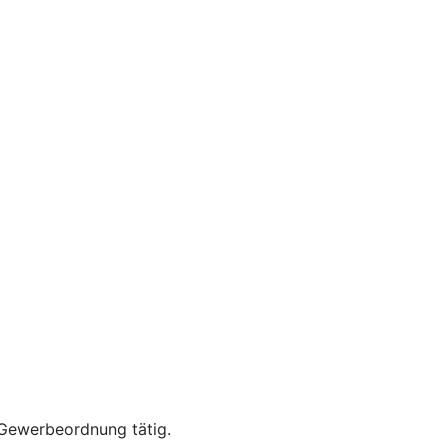
 Gewerbeordnung tätig.