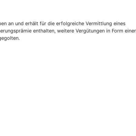
 an und erhält für die erfolgreiche Vermittlung eines
herungsprämie enthalten, weitere Vergütungen in Form einer
gegolten.