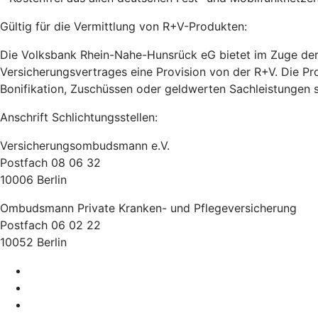
Gültig für die Vermittlung von R+V-Produkten:
Die Volksbank Rhein-Nahe-Hunsrück eG bietet im Zuge der 
Versicherungsvertrages eine Provision von der R+V. Die Pro
Bonifikation, Zuschüssen oder geldwerten Sachleistungen 
Anschrift Schlichtungsstellen:
Versicherungsombudsmann e.V.
Postfach 08 06 32
10006 Berlin
Ombudsmann Private Kranken- und Pflegeversicherung
Postfach 06 02 22
10052 Berlin