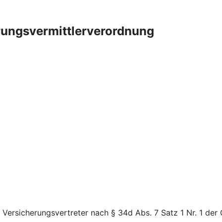
rungsvermittlerverordnung
Versicherungsvertreter nach § 34d Abs. 7 Satz 1 Nr. 1 der